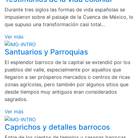
Durante tres siglos las formas de vida españolas se
impusieron sobre el paisaje de la Cuenca de México, lo
que supuso una transformación casi total...
Ver más
Santuarios y Parroquias
El esplendor barroco de la capital se extendió por los
pueblos del valle, especialmente por aquellos que
llegaron a ser prósperos mercados o centros de ricas
zonas agrícolas, pero también por algunos sitios que
desde tiempos muy antiguos eran considerados
sagrados.
Ver más
Caprichos y detalles barrocos
Entre de los cientos de templos y casonas barrocas