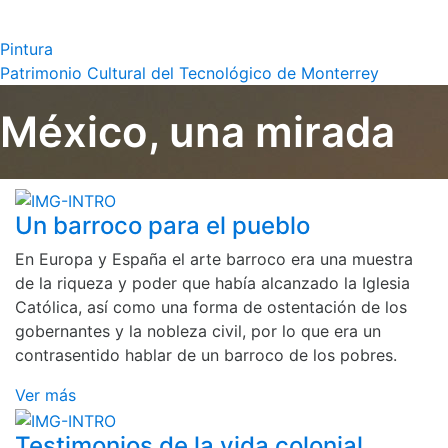
Pintura
Patrimonio Cultural del Tecnológico de Monterrey
México, una mirada
Un barroco para el pueblo
En Europa y España el arte barroco era una muestra
de la riqueza y poder que había alcanzado la Iglesia
Católica, así como una forma de ostentación de los
gobernantes y la nobleza civil, por lo que era un
contrasentido hablar de un barroco de los pobres.
Ver más
Testimonios de la vida colonial