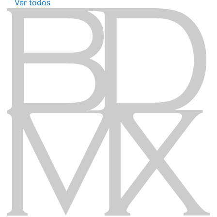
Ver todos