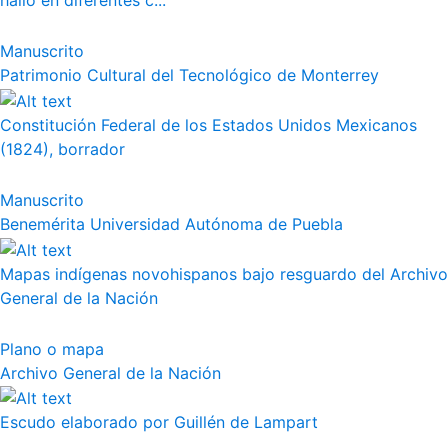
halló en diferentes c...
Manuscrito
Patrimonio Cultural del Tecnológico de Monterrey
Constitución Federal de los Estados Unidos Mexicanos
(1824), borrador
Manuscrito
Benemérita Universidad Autónoma de Puebla
Mapas indígenas novohispanos bajo resguardo del Archivo
General de la Nación
Plano o mapa
Archivo General de la Nación
Escudo elaborado por Guillén de Lampart