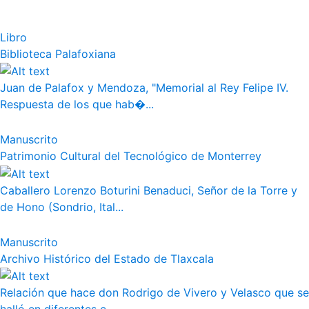
Libro
Biblioteca Palafoxiana
Juan de Palafox y Mendoza, "Memorial al Rey Felipe IV.
Respuesta de los que hab�...
Manuscrito
Patrimonio Cultural del Tecnológico de Monterrey
Caballero Lorenzo Boturini Benaduci, Señor de la Torre y
de Hono (Sondrio, Ital...
Manuscrito
Archivo Histórico del Estado de Tlaxcala
Relación que hace don Rodrigo de Vivero y Velasco que se