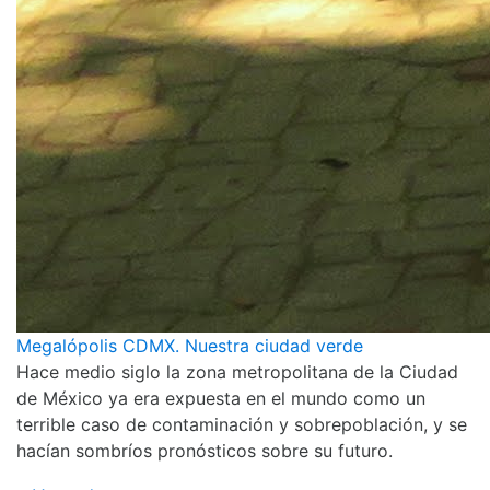
Megalópolis CDMX. Nuestra ciudad verde
Hace medio siglo la zona metropolitana de la Ciudad
de México ya era expuesta en el mundo como un
terrible caso de contaminación y sobrepoblación, y se
hacían sombríos pronósticos sobre su futuro.