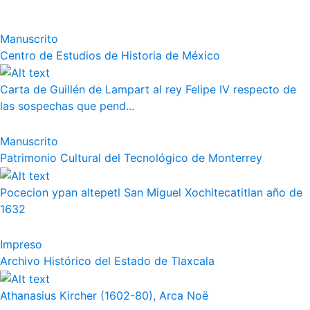
Manuscrito
Centro de Estudios de Historia de México
Carta de Guillén de Lampart al rey Felipe IV respecto de
las sospechas que pend...
Manuscrito
Patrimonio Cultural del Tecnológico de Monterrey
Pocecion ypan altepetl San Miguel Xochitecatitlan año de
1632
Impreso
Archivo Histórico del Estado de Tlaxcala
Athanasius Kircher (1602-80), Arca Noë