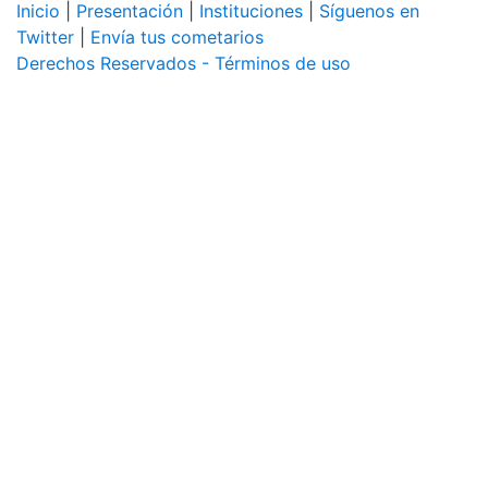
Inicio
|
Presentación
|
Instituciones
|
Síguenos en
Twitter
|
Envía tus cometarios
Derechos Reservados - Términos de uso