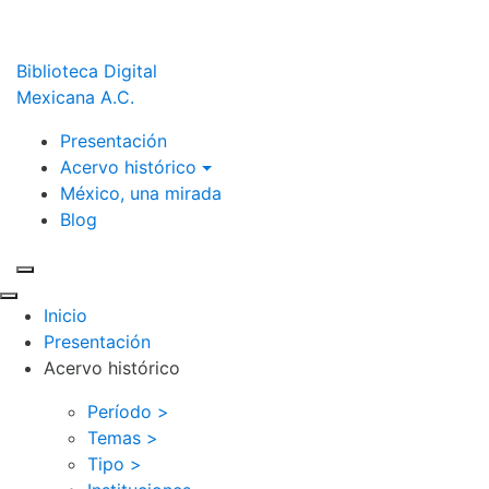
Biblioteca Digital
Mexicana A.C.
Presentación
Acervo histórico
México, una mirada
Blog
Inicio
Presentación
Acervo histórico
Período >
Temas >
Tipo >