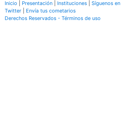
Inicio
|
Presentación
|
Instituciones
|
Síguenos en
Twitter
|
Envía tus cometarios
Derechos Reservados - Términos de uso