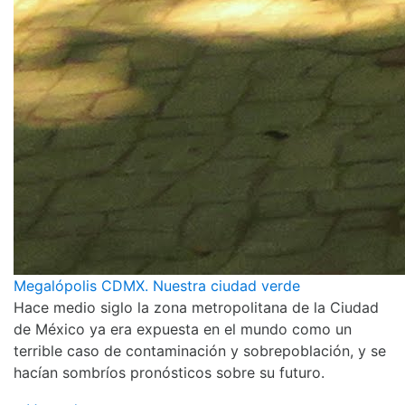
Megalópolis CDMX. Nuestra ciudad verde
Hace medio siglo la zona metropolitana de la Ciudad
de México ya era expuesta en el mundo como un
terrible caso de contaminación y sobrepoblación, y se
hacían sombríos pronósticos sobre su futuro.