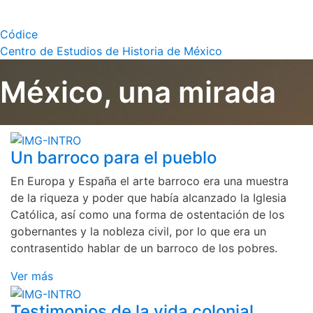
Códice
Centro de Estudios de Historia de México
México, una mirada
Un barroco para el pueblo
En Europa y España el arte barroco era una muestra
de la riqueza y poder que había alcanzado la Iglesia
Católica, así como una forma de ostentación de los
gobernantes y la nobleza civil, por lo que era un
contrasentido hablar de un barroco de los pobres.
Ver más
Testimonios de la vida colonial