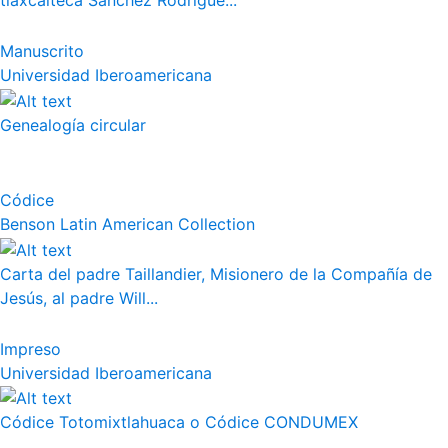
tlaxcalteca Sánchez Rodrígue...
Manuscrito
Universidad Iberoamericana
Genealogía circular
Códice
Benson Latin American Collection
Carta del padre Taillandier, Misionero de la Compañía de
Jesús, al padre Will...
Impreso
Universidad Iberoamericana
Códice Totomixtlahuaca o Códice CONDUMEX