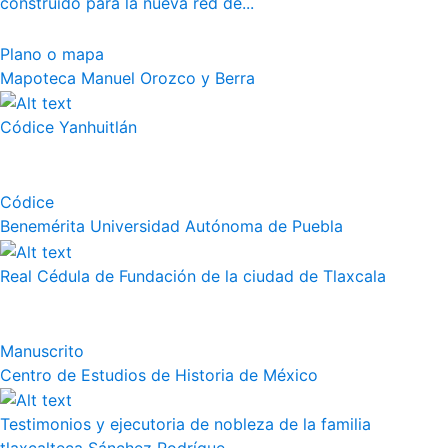
construido para la nueva red de...
Plano o mapa
Mapoteca Manuel Orozco y Berra
Códice Yanhuitlán
Códice
Benemérita Universidad Autónoma de Puebla
Real Cédula de Fundación de la ciudad de Tlaxcala
Manuscrito
Centro de Estudios de Historia de México
Testimonios y ejecutoria de nobleza de la familia