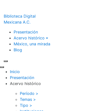
Biblioteca Digital
Mexicana A.C.
Presentación
Acervo histórico
México, una mirada
Blog
Inicio
Presentación
Acervo histórico
Período >
Temas >
Tipo >