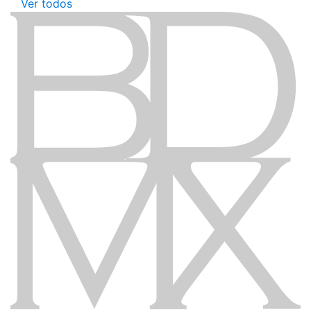
Ver todos