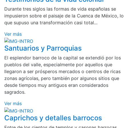
Durante tres siglos las formas de vida españolas se
impusieron sobre el paisaje de la Cuenca de México, lo
que supuso una transformación casi total...
Ver más
Santuarios y Parroquias
El esplendor barroco de la capital se extendió por los
pueblos del valle, especialmente por aquellos que
llegaron a ser prósperos mercados o centros de ricas
zonas agrícolas, pero también por algunos sitios que
desde tiempos muy antiguos eran considerados
sagrados.
Ver más
Caprichos y detalles barrocos
Entre de los cientos de templos y casonas barrocas