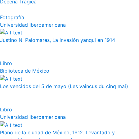
Decena Trágica
Fotografía
Universidad Iberoamericana
Justino N. Palomares, La invasión yanqui en 1914
Libro
Biblioteca de México
Los vencidos del 5 de mayo (Les vaincus du cinq mai)
Libro
Universidad Iberoamericana
Plano de la ciudad de México, 1912. Levantado y