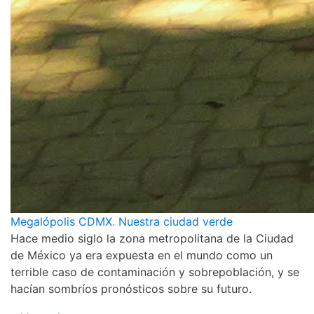
Megalópolis CDMX. Nuestra ciudad verde
Hace medio siglo la zona metropolitana de la Ciudad
de México ya era expuesta en el mundo como un
terrible caso de contaminación y sobrepoblación, y se
hacían sombríos pronósticos sobre su futuro.