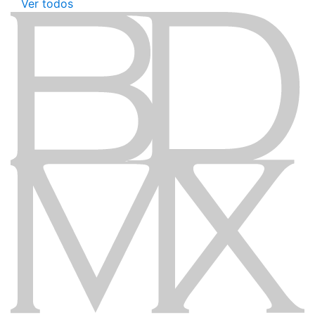
Ver todos