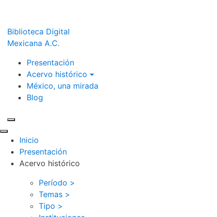
Biblioteca Digital
Mexicana A.C.
Presentación
Acervo histórico
México, una mirada
Blog
Inicio
Presentación
Acervo histórico
Período >
Temas >
Tipo >