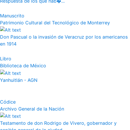
Respuesta de los que hab�...
Manuscrito
Patrimonio Cultural del Tecnológico de Monterrey
Don Pascual o la invasión de Veracruz por los americanos
en 1914
Libro
Biblioteca de México
Yanhuitlán - AGN
Códice
Archivo General de la Nación
Testamento de don Rodrigo de Vivero, gobernador y