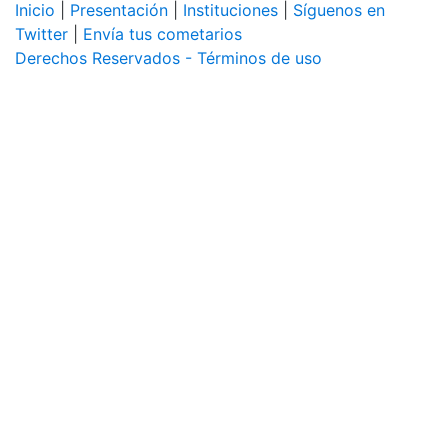
Inicio
|
Presentación
|
Instituciones
|
Síguenos en
Twitter
|
Envía tus cometarios
Derechos Reservados - Términos de uso