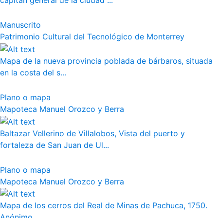
capitán general de la ciudad ...
Manuscrito
Patrimonio Cultural del Tecnológico de Monterrey
Mapa de la nueva provincia poblada de bárbaros, situada
en la costa del s...
Plano o mapa
Mapoteca Manuel Orozco y Berra
Baltazar Vellerino de Villalobos, Vista del puerto y
fortaleza de San Juan de Ul...
Plano o mapa
Mapoteca Manuel Orozco y Berra
Mapa de los cerros del Real de Minas de Pachuca, 1750.
Anónimo