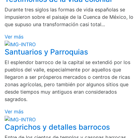
Durante tres siglos las formas de vida españolas se
impusieron sobre el paisaje de la Cuenca de México, lo
que supuso una transformación casi total...
Ver más
Santuarios y Parroquias
El esplendor barroco de la capital se extendió por los
pueblos del valle, especialmente por aquellos que
llegaron a ser prósperos mercados o centros de ricas
zonas agrícolas, pero también por algunos sitios que
desde tiempos muy antiguos eran considerados
sagrados.
Ver más
Caprichos y detalles barrocos
Entre de los cientos de templos y casonas barrocas