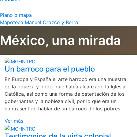
Plano o mapa
Mapoteca Manuel Orozco y Berra
México, una mirada
Un barroco para el pueblo
En Europa y España el arte barroco era una muestra
de la riqueza y poder que había alcanzado la Iglesia
Católica, así como una forma de ostentación de los
gobernantes y la nobleza civil, por lo que era un
contrasentido hablar de un barroco de los pobres.
Ver más
Testimonios de la vida colonial