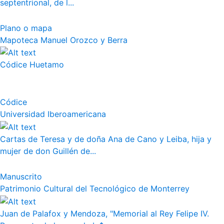
septentrional, de l...
Plano o mapa
Mapoteca Manuel Orozco y Berra
Códice Huetamo
Códice
Universidad Iberoamericana
Cartas de Teresa y de doña Ana de Cano y Leiba, hija y
mujer de don Guillén de...
Manuscrito
Patrimonio Cultural del Tecnológico de Monterrey
Juan de Palafox y Mendoza, "Memorial al Rey Felipe IV.