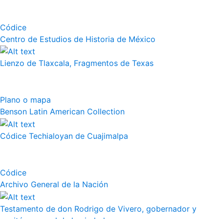
Códice
Centro de Estudios de Historia de México
Lienzo de Tlaxcala, Fragmentos de Texas
Plano o mapa
Benson Latin American Collection
Códice Techialoyan de Cuajimalpa
Códice
Archivo General de la Nación
Testamento de don Rodrigo de Vivero, gobernador y