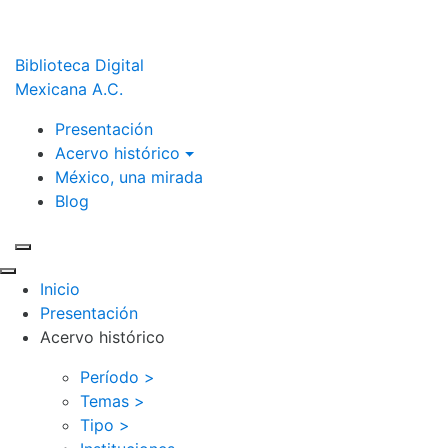
Biblioteca Digital
Mexicana A.C.
Presentación
Acervo histórico
México, una mirada
Blog
Inicio
Presentación
Acervo histórico
Período >
Temas >
Tipo >