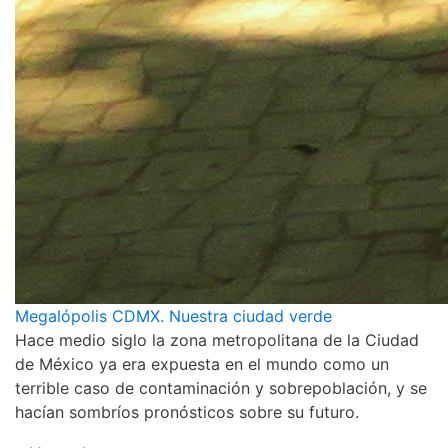
Megalópolis CDMX. Nuestra ciudad verde
Hace medio siglo la zona metropolitana de la Ciudad
de México ya era expuesta en el mundo como un
terrible caso de contaminación y sobrepoblación, y se
hacían sombríos pronósticos sobre su futuro.