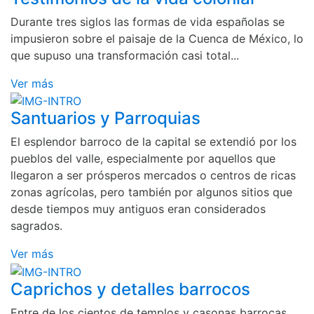
Durante tres siglos las formas de vida españolas se
impusieron sobre el paisaje de la Cuenca de México, lo
que supuso una transformación casi total...
Ver más
Santuarios y Parroquias
El esplendor barroco de la capital se extendió por los
pueblos del valle, especialmente por aquellos que
llegaron a ser prósperos mercados o centros de ricas
zonas agrícolas, pero también por algunos sitios que
desde tiempos muy antiguos eran considerados
sagrados.
Ver más
Caprichos y detalles barrocos
Entre de los cientos de templos y casonas barrocas