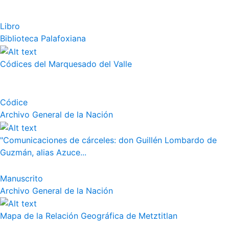
Libro
Biblioteca Palafoxiana
Códices del Marquesado del Valle
Códice
Archivo General de la Nación
"Comunicaciones de cárceles: don Guillén Lombardo de
Guzmán, alias Azuce...
Manuscrito
Archivo General de la Nación
Mapa de la Relación Geográfica de Metztitlan