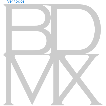
Ver todos