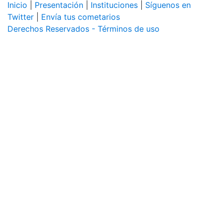
Inicio
|
Presentación
|
Instituciones
|
Síguenos en
Twitter
|
Envía tus cometarios
Derechos Reservados - Términos de uso