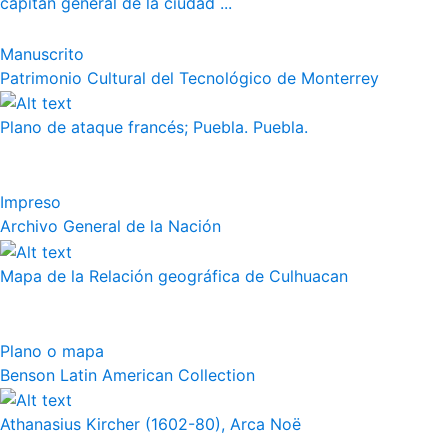
capitán general de la ciudad ...
Manuscrito
Patrimonio Cultural del Tecnológico de Monterrey
Plano de ataque francés; Puebla. Puebla.
Impreso
Archivo General de la Nación
Mapa de la Relación geográfica de Culhuacan
Plano o mapa
Benson Latin American Collection
Athanasius Kircher (1602-80), Arca Noë