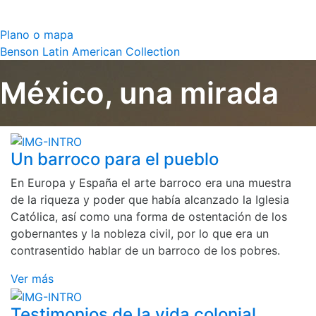
Plano o mapa
Benson Latin American Collection
México, una mirada
Un barroco para el pueblo
En Europa y España el arte barroco era una muestra
de la riqueza y poder que había alcanzado la Iglesia
Católica, así como una forma de ostentación de los
gobernantes y la nobleza civil, por lo que era un
contrasentido hablar de un barroco de los pobres.
Ver más
Testimonios de la vida colonial