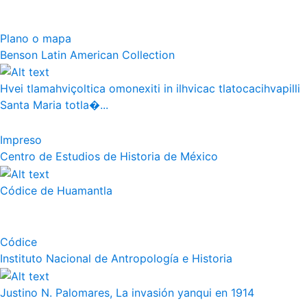
Plano o mapa
Benson Latin American Collection
Hvei tlamahviçoltica omonexiti in ilhvicac tlatocacihvapilli
Santa Maria totla�...
Impreso
Centro de Estudios de Historia de México
Códice de Huamantla
Códice
Instituto Nacional de Antropología e Historia
Justino N. Palomares, La invasión yanqui en 1914