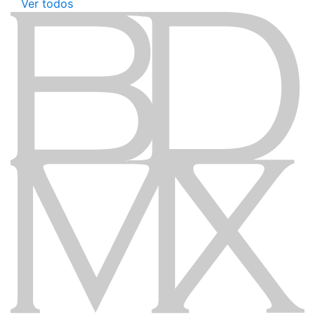
Ver todos