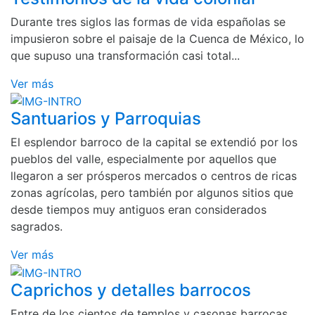
Durante tres siglos las formas de vida españolas se
impusieron sobre el paisaje de la Cuenca de México, lo
que supuso una transformación casi total...
Ver más
Santuarios y Parroquias
El esplendor barroco de la capital se extendió por los
pueblos del valle, especialmente por aquellos que
llegaron a ser prósperos mercados o centros de ricas
zonas agrícolas, pero también por algunos sitios que
desde tiempos muy antiguos eran considerados
sagrados.
Ver más
Caprichos y detalles barrocos
Entre de los cientos de templos y casonas barrocas