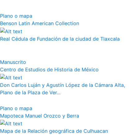
Plano o mapa
Benson Latin American Collection
Real Cédula de Fundación de la ciudad de Tlaxcala
Manuscrito
Centro de Estudios de Historia de México
Don Carlos Luján y Agustín López de la Cámara Alta,
Plano de la Plaza de Ver...
Plano o mapa
Mapoteca Manuel Orozco y Berra
Mapa de la Relación geográfica de Culhuacan