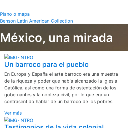
Plano o mapa
Benson Latin American Collection
México, una mirada
Un barroco para el pueblo
En Europa y España el arte barroco era una muestra
de la riqueza y poder que había alcanzado la Iglesia
Católica, así como una forma de ostentación de los
gobernantes y la nobleza civil, por lo que era un
contrasentido hablar de un barroco de los pobres.
Ver más
Testimonios de la vida colonial