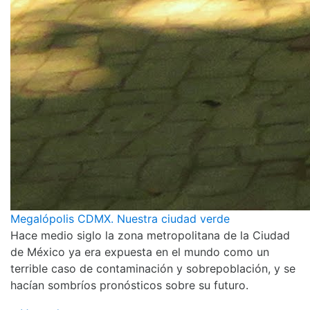
Megalópolis CDMX. Nuestra ciudad verde
Hace medio siglo la zona metropolitana de la Ciudad
de México ya era expuesta en el mundo como un
terrible caso de contaminación y sobrepoblación, y se
hacían sombríos pronósticos sobre su futuro.