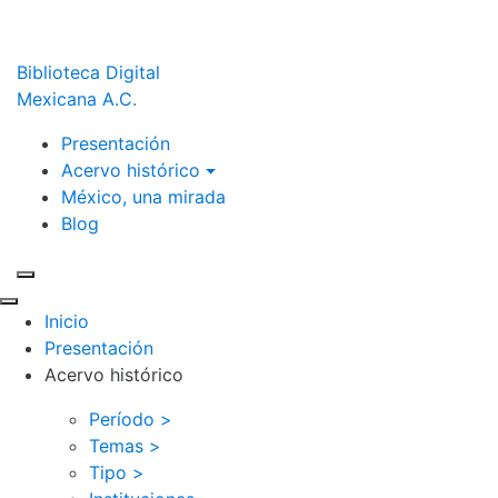
Biblioteca Digital
Mexicana A.C.
Presentación
Acervo histórico
México, una mirada
Blog
Inicio
Presentación
Acervo histórico
Período >
Temas >
Tipo >