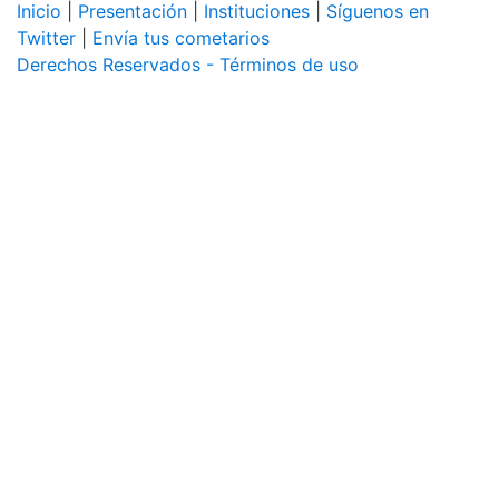
Inicio
|
Presentación
|
Instituciones
|
Síguenos en
Twitter
|
Envía tus cometarios
Derechos Reservados - Términos de uso