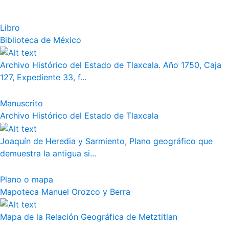
Libro
Biblioteca de México
Archivo Histórico del Estado de Tlaxcala. Año 1750, Caja
127, Expediente 33, f...
Manuscrito
Archivo Histórico del Estado de Tlaxcala
Joaquín de Heredia y Sarmiento, Plano geográfico que
demuestra la antigua si...
Plano o mapa
Mapoteca Manuel Orozco y Berra
Mapa de la Relación Geográfica de Metztitlan