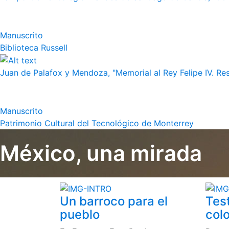
Manuscrito
Biblioteca Russell
Juan de Palafox y Mendoza, "Memorial al Rey Felipe IV. Re
Manuscrito
Patrimonio Cultural del Tecnológico de Monterrey
México, una mirada
Un barroco para el
Tes
pueblo
colo