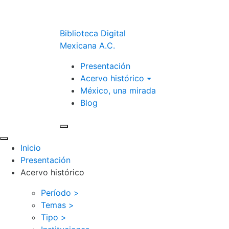
Biblioteca Digital
Mexicana A.C.
Presentación
Acervo histórico
México, una mirada
Blog
Inicio
Presentación
Acervo histórico
Período >
Temas >
Tipo >