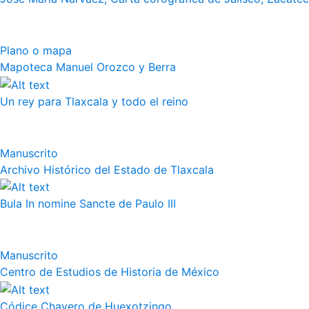
Plano o mapa
Mapoteca Manuel Orozco y Berra
Un rey para Tlaxcala y todo el reino
Manuscrito
Archivo Histórico del Estado de Tlaxcala
Bula In nomine Sancte de Paulo III
Manuscrito
Centro de Estudios de Historia de México
Códice Chavero de Huexotzingo