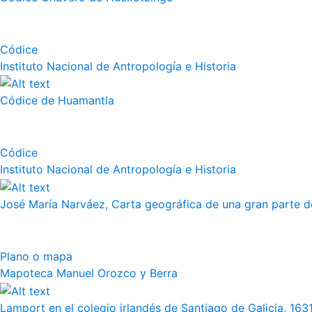
Códice
Instituto Nacional de Antropología e Historia
Códice de Huamantla
Códice
Instituto Nacional de Antropología e Historia
José María Narváez, Carta geográfica de una gran parte de
Plano o mapa
Mapoteca Manuel Orozco y Berra
Lamport en el colegio irlandés de Santiago de Galicia, 163