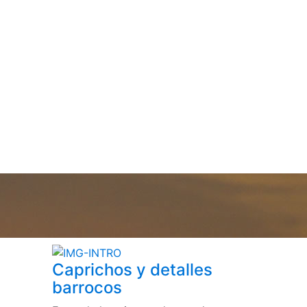
Caprichos y detalles
barrocos