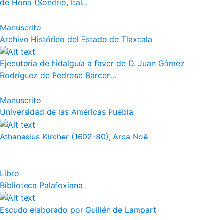
de Hono (Sondrio, Ital...
Manuscrito
Archivo Histórico del Estado de Tlaxcala
Ejecutoria de hidalguía a favor de D. Juan Gómez
Rodríguez de Pedroso Bárcen...
Manuscrito
Universidad de las Américas Puebla
Athanasius Kircher (1602-80), Arca Noë
Libro
Biblioteca Palafoxiana
Escudo elaborado por Guillén de Lampart