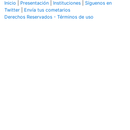
Inicio
|
Presentación
|
Instituciones
|
Síguenos en
Twitter
|
Envía tus cometarios
Derechos Reservados - Términos de uso