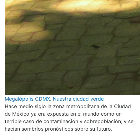
Megalópolis CDMX. Nuestra ciudad verde
Hace medio siglo la zona metropolitana de la Ciudad
de México ya era expuesta en el mundo como un
terrible caso de contaminación y sobrepoblación, y se
hacían sombríos pronósticos sobre su futuro.