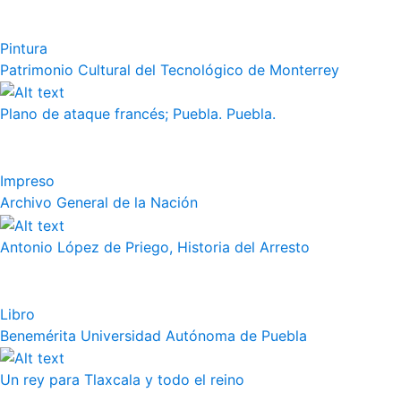
Pintura
Patrimonio Cultural del Tecnológico de Monterrey
Plano de ataque francés; Puebla. Puebla.
Impreso
Archivo General de la Nación
Antonio López de Priego, Historia del Arresto
Libro
Benemérita Universidad Autónoma de Puebla
Un rey para Tlaxcala y todo el reino