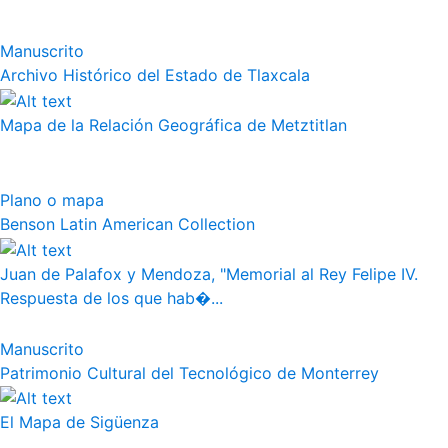
Manuscrito
Archivo Histórico del Estado de Tlaxcala
Mapa de la Relación Geográfica de Metztitlan
Plano o mapa
Benson Latin American Collection
Juan de Palafox y Mendoza, "Memorial al Rey Felipe IV.
Respuesta de los que hab�...
Manuscrito
Patrimonio Cultural del Tecnológico de Monterrey
El Mapa de Sigüenza