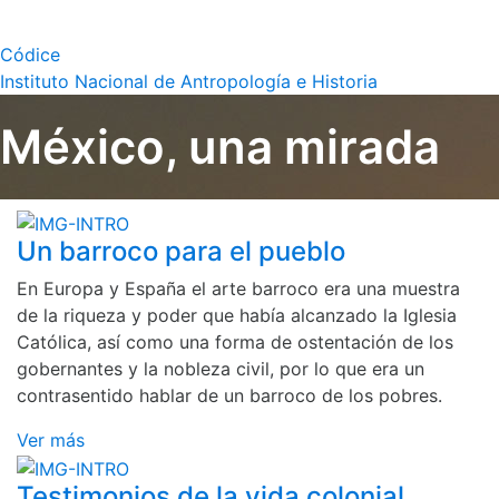
Códice
Instituto Nacional de Antropología e Historia
México, una mirada
Un barroco para el pueblo
En Europa y España el arte barroco era una muestra
de la riqueza y poder que había alcanzado la Iglesia
Católica, así como una forma de ostentación de los
gobernantes y la nobleza civil, por lo que era un
contrasentido hablar de un barroco de los pobres.
Ver más
Testimonios de la vida colonial