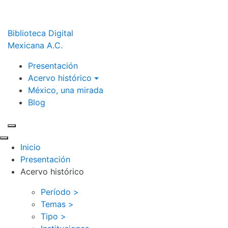
Biblioteca Digital
Mexicana A.C.
Presentación
Acervo histórico
México, una mirada
Blog
Inicio
Presentación
Acervo histórico
Período >
Temas >
Tipo >