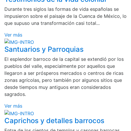
Durante tres siglos las formas de vida españolas se
impusieron sobre el paisaje de la Cuenca de México, lo
que supuso una transformación casi total...
Ver más
Santuarios y Parroquias
El esplendor barroco de la capital se extendió por los
pueblos del valle, especialmente por aquellos que
llegaron a ser prósperos mercados o centros de ricas
zonas agrícolas, pero también por algunos sitios que
desde tiempos muy antiguos eran considerados
sagrados.
Ver más
Caprichos y detalles barrocos
Entre de los cientos de templos y casonas barrocas