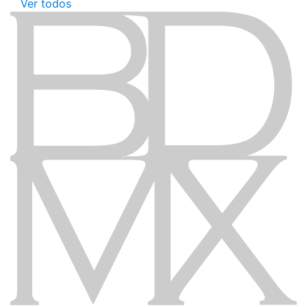
Ver todos