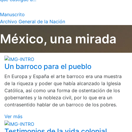
Manuscrito
Archivo General de la Nación
México, una mirada
Un barroco para el pueblo
En Europa y España el arte barroco era una muestra
de la riqueza y poder que había alcanzado la Iglesia
Católica, así como una forma de ostentación de los
gobernantes y la nobleza civil, por lo que era un
contrasentido hablar de un barroco de los pobres.
Ver más
Testimonios de la vida colonial