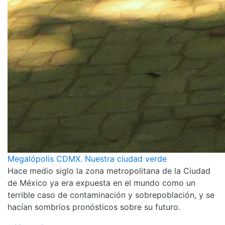
Megalópolis CDMX. Nuestra ciudad verde
Hace medio siglo la zona metropolitana de la Ciudad
de México ya era expuesta en el mundo como un
terrible caso de contaminación y sobrepoblación, y se
hacían sombríos pronósticos sobre su futuro.