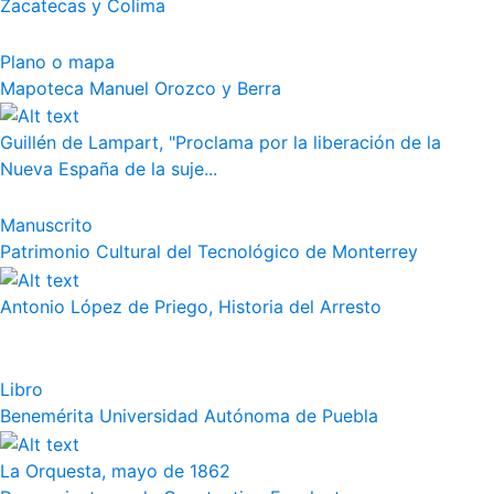
Zacatecas y Colima
Plano o mapa
Mapoteca Manuel Orozco y Berra
Guillén de Lampart, "Proclama por la liberación de la
Nueva España de la suje...
Manuscrito
Patrimonio Cultural del Tecnológico de Monterrey
Antonio López de Priego, Historia del Arresto
Libro
Benemérita Universidad Autónoma de Puebla
La Orquesta, mayo de 1862