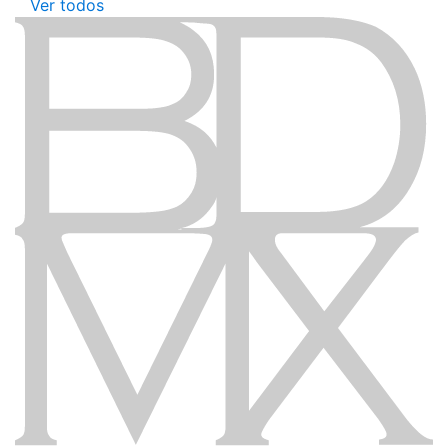
Ver todos