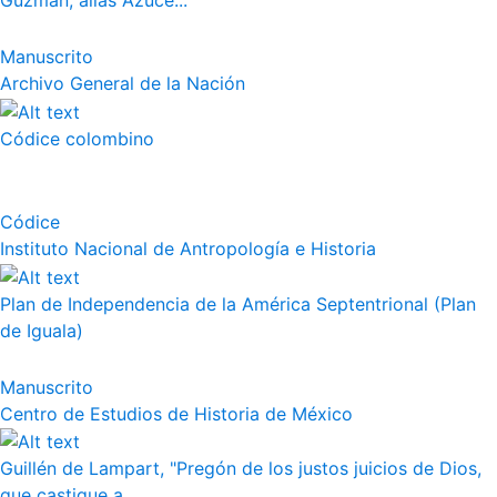
Guzmán, alias Azuce...
Manuscrito
Archivo General de la Nación
Códice colombino
Códice
Instituto Nacional de Antropología e Historia
Plan de Independencia de la América Septentrional (Plan
de Iguala)
Manuscrito
Centro de Estudios de Historia de México
Guillén de Lampart, "Pregón de los justos juicios de Dios,
que castigue a...