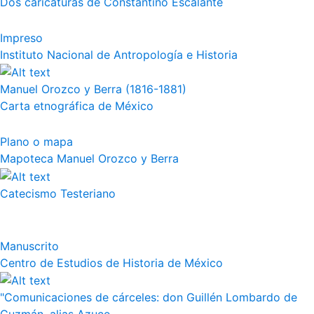
Dos caricaturas de Constantino Escalante
Impreso
Instituto Nacional de Antropología e Historia
Manuel Orozco y Berra (1816-1881)
Carta etnográfica de México
Plano o mapa
Mapoteca Manuel Orozco y Berra
Catecismo Testeriano
Manuscrito
Centro de Estudios de Historia de México
"Comunicaciones de cárceles: don Guillén Lombardo de