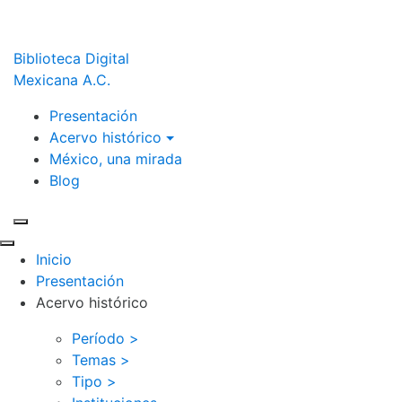
Biblioteca Digital
Mexicana A.C.
Presentación
Acervo histórico
México, una mirada
Blog
Inicio
Presentación
Acervo histórico
Período >
Temas >
Tipo >