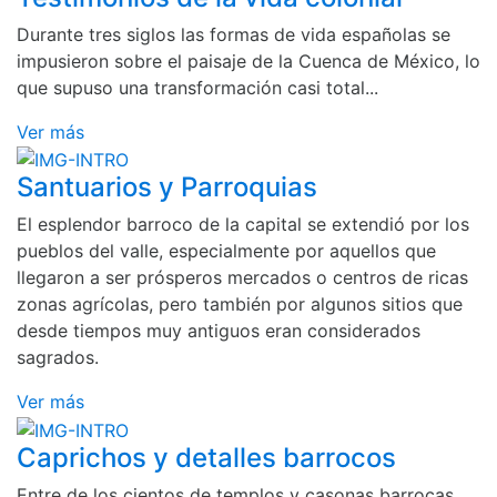
Durante tres siglos las formas de vida españolas se
impusieron sobre el paisaje de la Cuenca de México, lo
que supuso una transformación casi total...
Ver más
Santuarios y Parroquias
El esplendor barroco de la capital se extendió por los
pueblos del valle, especialmente por aquellos que
llegaron a ser prósperos mercados o centros de ricas
zonas agrícolas, pero también por algunos sitios que
desde tiempos muy antiguos eran considerados
sagrados.
Ver más
Caprichos y detalles barrocos
Entre de los cientos de templos y casonas barrocas