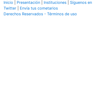
Inicio
|
Presentación
|
Instituciones
|
Síguenos en
Twitter
|
Envía tus cometarios
Derechos Reservados - Términos de uso