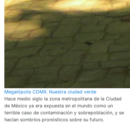
Megalópolis CDMX. Nuestra ciudad verde
Hace medio siglo la zona metropolitana de la Ciudad
de México ya era expuesta en el mundo como un
terrible caso de contaminación y sobrepoblación, y se
hacían sombríos pronósticos sobre su futuro.