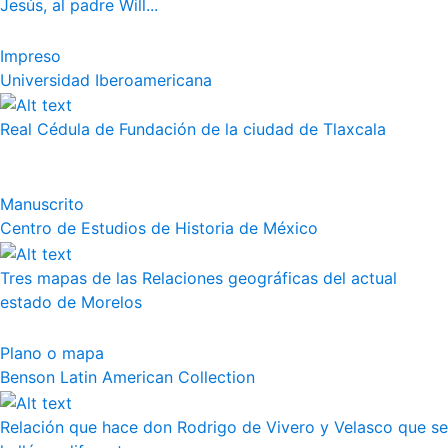
Jesús, al padre Will...
Impreso
Universidad Iberoamericana
Real Cédula de Fundación de la ciudad de Tlaxcala
Manuscrito
Centro de Estudios de Historia de México
Tres mapas de las Relaciones geográficas del actual
estado de Morelos
Plano o mapa
Benson Latin American Collection
Relación que hace don Rodrigo de Vivero y Velasco que se