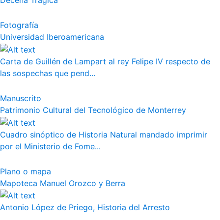
Decena Trágica
Fotografía
Universidad Iberoamericana
Carta de Guillén de Lampart al rey Felipe IV respecto de
las sospechas que pend...
Manuscrito
Patrimonio Cultural del Tecnológico de Monterrey
Cuadro sinóptico de Historia Natural mandado imprimir
por el Ministerio de Fome...
Plano o mapa
Mapoteca Manuel Orozco y Berra
Antonio López de Priego, Historia del Arresto