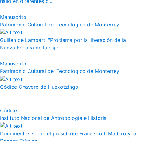
halló en diferentes c...
Manuscrito
Patrimonio Cultural del Tecnológico de Monterrey
Guillén de Lampart, "Proclama por la liberación de la
Nueva España de la suje...
Manuscrito
Patrimonio Cultural del Tecnológico de Monterrey
Códice Chavero de Huexotzingo
Códice
Instituto Nacional de Antropología e Historia
Documentos sobre el presidente Francisco I. Madero y la