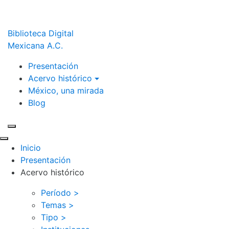
Biblioteca Digital
Mexicana A.C.
Presentación
Acervo histórico
México, una mirada
Blog
Inicio
Presentación
Acervo histórico
Período >
Temas >
Tipo >