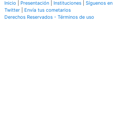
Inicio
|
Presentación
|
Instituciones
|
Síguenos en
Twitter
|
Envía tus cometarios
Derechos Reservados - Términos de uso