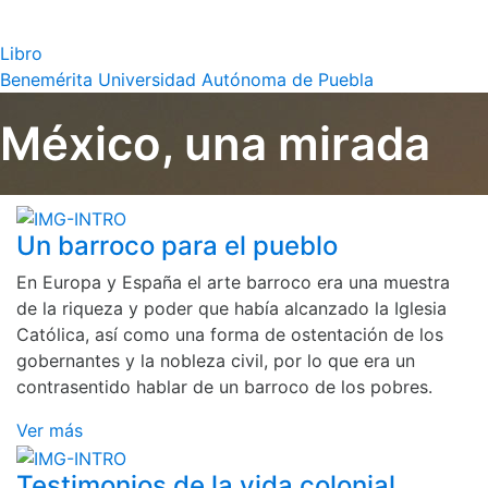
Libro
Benemérita Universidad Autónoma de Puebla
México, una mirada
Un barroco para el pueblo
En Europa y España el arte barroco era una muestra
de la riqueza y poder que había alcanzado la Iglesia
Católica, así como una forma de ostentación de los
gobernantes y la nobleza civil, por lo que era un
contrasentido hablar de un barroco de los pobres.
Ver más
Testimonios de la vida colonial