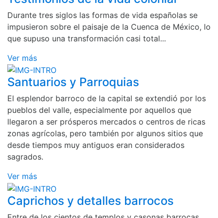
Durante tres siglos las formas de vida españolas se
impusieron sobre el paisaje de la Cuenca de México, lo
que supuso una transformación casi total...
Ver más
Santuarios y Parroquias
El esplendor barroco de la capital se extendió por los
pueblos del valle, especialmente por aquellos que
llegaron a ser prósperos mercados o centros de ricas
zonas agrícolas, pero también por algunos sitios que
desde tiempos muy antiguos eran considerados
sagrados.
Ver más
Caprichos y detalles barrocos
Entre de los cientos de templos y casonas barrocas