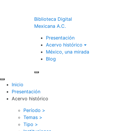
Biblioteca Digital
Mexicana A.C.
Presentación
Acervo histórico
México, una mirada
Blog
Inicio
Presentación
Acervo histórico
Período >
Temas >
Tipo >