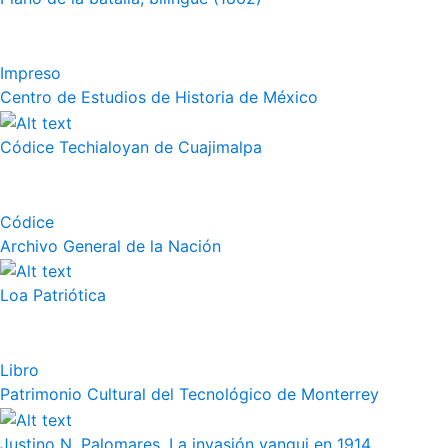
Impreso
Centro de Estudios de Historia de México
Códice Techialoyan de Cuajimalpa
Códice
Archivo General de la Nación
Loa Patriótica
Libro
Patrimonio Cultural del Tecnológico de Monterrey
Justino N. Palomares, La invasión yanqui en 1914