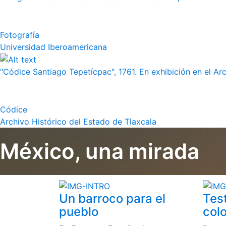
Fotografía
Universidad Iberoamericana
"Códice Santiago Tepetícpac", 1761. En exhibición en el Arch
Códice
Archivo Histórico del Estado de Tlaxcala
México, una mirada
Un barroco para el
Tes
pueblo
colo