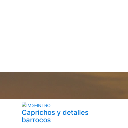
Caprichos y detalles
barrocos