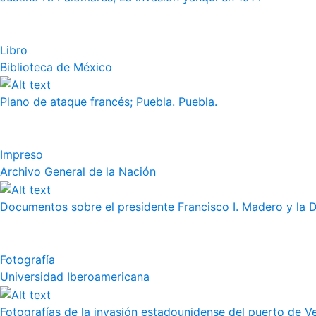
Libro
Biblioteca de México
Plano de ataque francés; Puebla. Puebla.
Impreso
Archivo General de la Nación
Documentos sobre el presidente Francisco I. Madero y la 
Fotografía
Universidad Iberoamericana
Fotografías de la invasión estadounidense del puerto de Vera