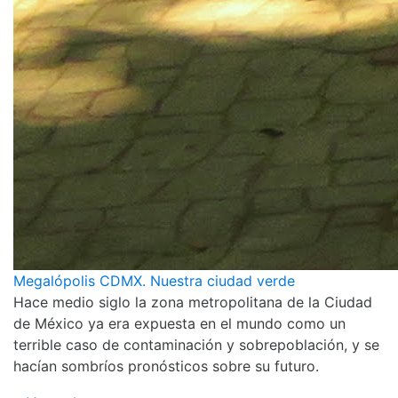
Megalópolis CDMX. Nuestra ciudad verde
Hace medio siglo la zona metropolitana de la Ciudad
de México ya era expuesta en el mundo como un
terrible caso de contaminación y sobrepoblación, y se
hacían sombríos pronósticos sobre su futuro.