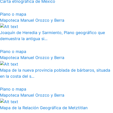
Carta etnográfica de México
Plano o mapa
Mapoteca Manuel Orozco y Berra
Joaquín de Heredia y Sarmiento, Plano geográfico que
demuestra la antigua si...
Plano o mapa
Mapoteca Manuel Orozco y Berra
Mapa de la nueva provincia poblada de bárbaros, situada
en la costa del s...
Plano o mapa
Mapoteca Manuel Orozco y Berra
Mapa de la Relación Geográfica de Metztitlan