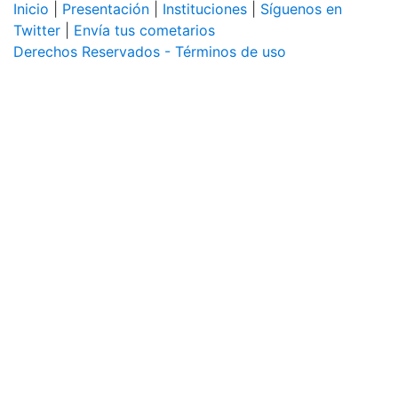
Inicio
|
Presentación
|
Instituciones
|
Síguenos en
Twitter
|
Envía tus cometarios
Derechos Reservados - Términos de uso