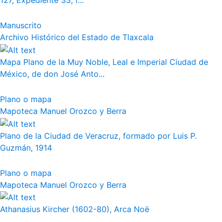
127, Expediente 33, f...
Manuscrito
Archivo Histórico del Estado de Tlaxcala
Mapa Plano de la Muy Noble, Leal e Imperial Ciudad de
México, de don José Anto...
Plano o mapa
Mapoteca Manuel Orozco y Berra
Plano de la Ciudad de Veracruz, formado por Luis P.
Guzmán, 1914
Plano o mapa
Mapoteca Manuel Orozco y Berra
Athanasius Kircher (1602-80), Arca Noë