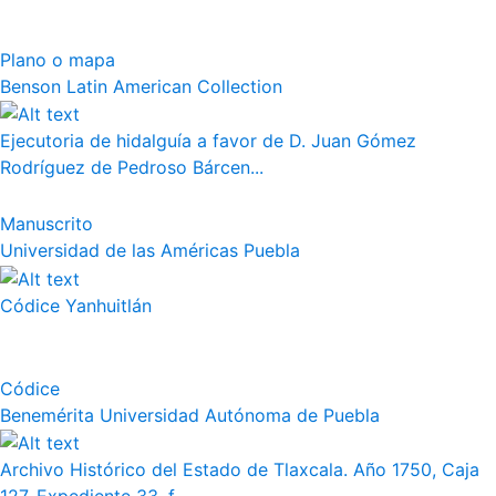
Plano o mapa
Benson Latin American Collection
Ejecutoria de hidalguía a favor de D. Juan Gómez
Rodríguez de Pedroso Bárcen...
Manuscrito
Universidad de las Américas Puebla
Códice Yanhuitlán
Códice
Benemérita Universidad Autónoma de Puebla
Archivo Histórico del Estado de Tlaxcala. Año 1750, Caja