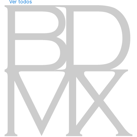
Ver todos