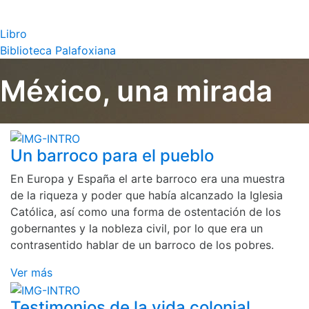
Libro
Biblioteca Palafoxiana
México, una mirada
Un barroco para el pueblo
En Europa y España el arte barroco era una muestra
de la riqueza y poder que había alcanzado la Iglesia
Católica, así como una forma de ostentación de los
gobernantes y la nobleza civil, por lo que era un
contrasentido hablar de un barroco de los pobres.
Ver más
Testimonios de la vida colonial