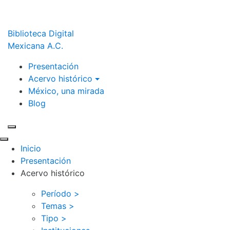
Biblioteca Digital
Mexicana A.C.
Presentación
Acervo histórico
México, una mirada
Blog
Inicio
Presentación
Acervo histórico
Período >
Temas >
Tipo >