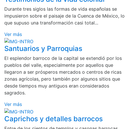
Durante tres siglos las formas de vida españolas se
impusieron sobre el paisaje de la Cuenca de México, lo
que supuso una transformación casi total...
Ver más
Santuarios y Parroquias
El esplendor barroco de la capital se extendió por los
pueblos del valle, especialmente por aquellos que
llegaron a ser prósperos mercados o centros de ricas
zonas agrícolas, pero también por algunos sitios que
desde tiempos muy antiguos eran considerados
sagrados.
Ver más
Caprichos y detalles barrocos
Entre de los cientos de templos y casonas barrocas