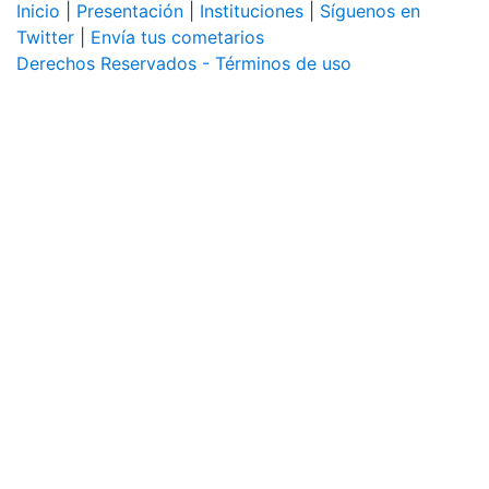
Inicio
|
Presentación
|
Instituciones
|
Síguenos en
Twitter
|
Envía tus cometarios
Derechos Reservados - Términos de uso