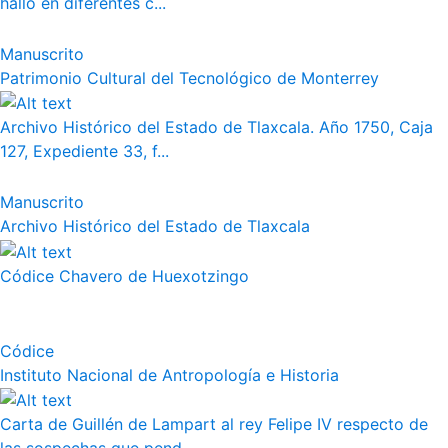
halló en diferentes c...
Manuscrito
Patrimonio Cultural del Tecnológico de Monterrey
Archivo Histórico del Estado de Tlaxcala. Año 1750, Caja
127, Expediente 33, f...
Manuscrito
Archivo Histórico del Estado de Tlaxcala
Códice Chavero de Huexotzingo
Códice
Instituto Nacional de Antropología e Historia
Carta de Guillén de Lampart al rey Felipe IV respecto de