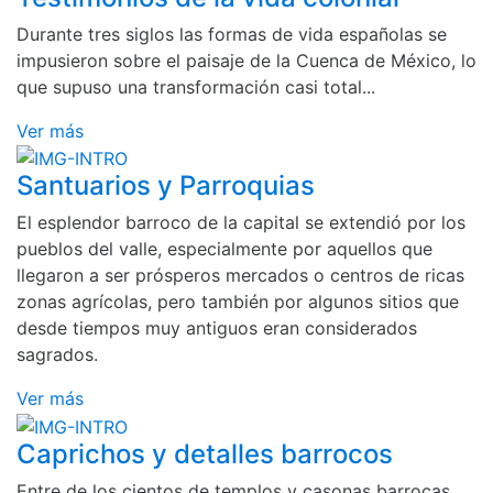
Durante tres siglos las formas de vida españolas se
impusieron sobre el paisaje de la Cuenca de México, lo
que supuso una transformación casi total...
Ver más
Santuarios y Parroquias
El esplendor barroco de la capital se extendió por los
pueblos del valle, especialmente por aquellos que
llegaron a ser prósperos mercados o centros de ricas
zonas agrícolas, pero también por algunos sitios que
desde tiempos muy antiguos eran considerados
sagrados.
Ver más
Caprichos y detalles barrocos
Entre de los cientos de templos y casonas barrocas