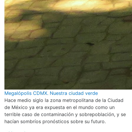
Megalópolis CDMX. Nuestra ciudad verde
Hace medio siglo la zona metropolitana de la Ciudad
de México ya era expuesta en el mundo como un
terrible caso de contaminación y sobrepoblación, y se
hacían sombríos pronósticos sobre su futuro.