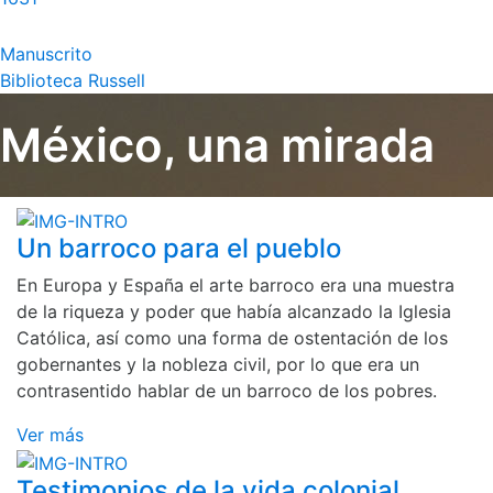
Manuscrito
Biblioteca Russell
México, una mirada
Un barroco para el pueblo
En Europa y España el arte barroco era una muestra
de la riqueza y poder que había alcanzado la Iglesia
Católica, así como una forma de ostentación de los
gobernantes y la nobleza civil, por lo que era un
contrasentido hablar de un barroco de los pobres.
Ver más
Testimonios de la vida colonial