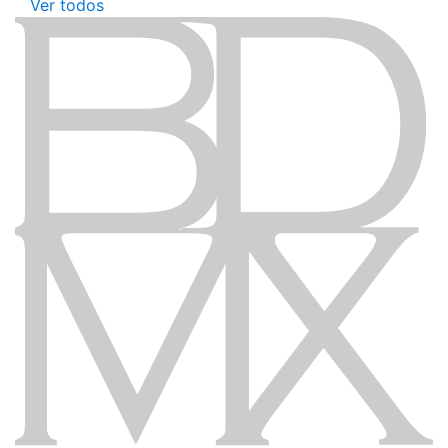
Ver todos