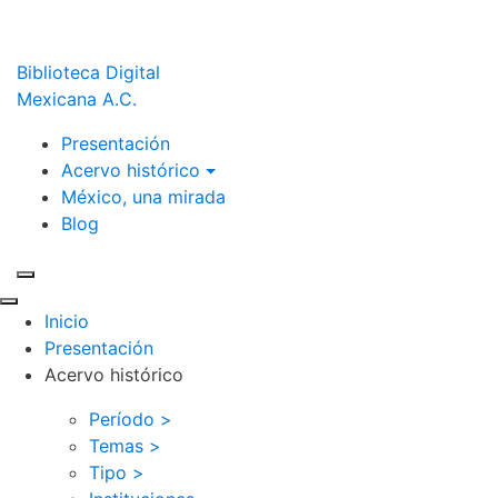
Biblioteca Digital
Mexicana A.C.
Presentación
Acervo histórico
México, una mirada
Blog
Inicio
Presentación
Acervo histórico
Período >
Temas >
Tipo >