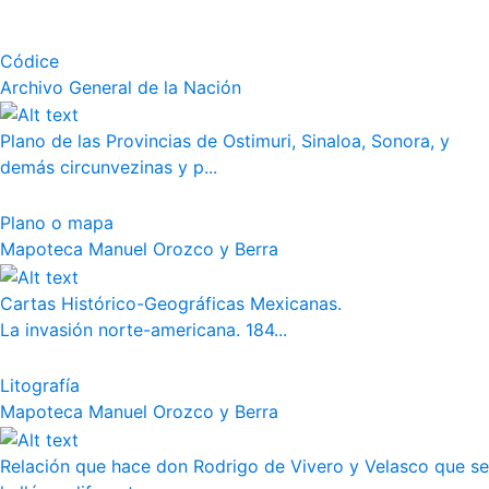
Códice
Archivo General de la Nación
Plano de las Provincias de Ostimuri, Sinaloa, Sonora, y
demás circunvezinas y p...
Plano o mapa
Mapoteca Manuel Orozco y Berra
Cartas Histórico-Geográficas Mexicanas.
La invasión norte-americana. 184...
Litografía
Mapoteca Manuel Orozco y Berra
Relación que hace don Rodrigo de Vivero y Velasco que se