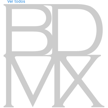
Ver todos