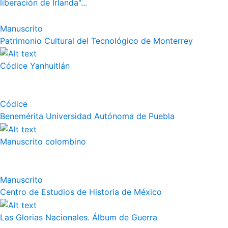
liberación de Irlanda"...
Manuscrito
Patrimonio Cultural del Tecnológico de Monterrey
Códice Yanhuitlán
Códice
Benemérita Universidad Autónoma de Puebla
Manuscrito colombino
Manuscrito
Centro de Estudios de Historia de México
Las Glorias Nacionales. Álbum de Guerra