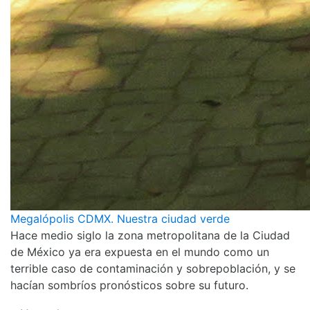
Megalópolis CDMX. Nuestra ciudad verde
Hace medio siglo la zona metropolitana de la Ciudad
de México ya era expuesta en el mundo como un
terrible caso de contaminación y sobrepoblación, y se
hacían sombríos pronósticos sobre su futuro.