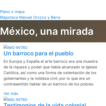
Plano o mapa
Mapoteca Manuel Orozco y Berra
México, una mirada
Un barroco para el pueblo
En Europa y España el arte barroco era una muestra
de la riqueza y poder que había alcanzado la Iglesia
Católica, así como una forma de ostentación de los
gobernantes y la nobleza civil, por lo que era un
contrasentido hablar de un barroco de los pobres.
Ver más
Testimonios de la vida colonial