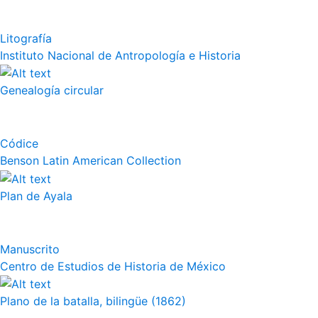
Litografía
Instituto Nacional de Antropología e Historia
Genealogía circular
Códice
Benson Latin American Collection
Plan de Ayala
Manuscrito
Centro de Estudios de Historia de México
Plano de la batalla, bilingüe (1862)