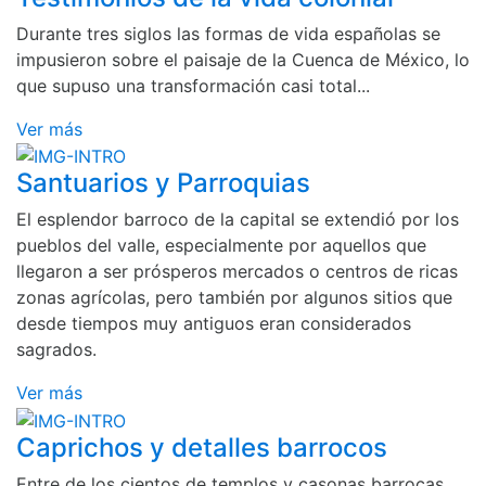
Durante tres siglos las formas de vida españolas se
impusieron sobre el paisaje de la Cuenca de México, lo
que supuso una transformación casi total...
Ver más
Santuarios y Parroquias
El esplendor barroco de la capital se extendió por los
pueblos del valle, especialmente por aquellos que
llegaron a ser prósperos mercados o centros de ricas
zonas agrícolas, pero también por algunos sitios que
desde tiempos muy antiguos eran considerados
sagrados.
Ver más
Caprichos y detalles barrocos
Entre de los cientos de templos y casonas barrocas