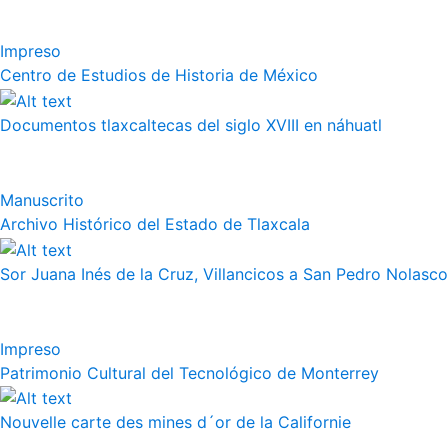
Impreso
Centro de Estudios de Historia de México
Documentos tlaxcaltecas del siglo XVIII en náhuatl
Manuscrito
Archivo Histórico del Estado de Tlaxcala
Sor Juana Inés de la Cruz, Villancicos a San Pedro Nolasco
Impreso
Patrimonio Cultural del Tecnológico de Monterrey
Nouvelle carte des mines d´or de la Californie