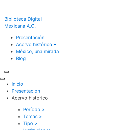
Biblioteca Digital
Mexicana A.C.
Presentación
Acervo histórico
México, una mirada
Blog
Inicio
Presentación
Acervo histórico
Período >
Temas >
Tipo >