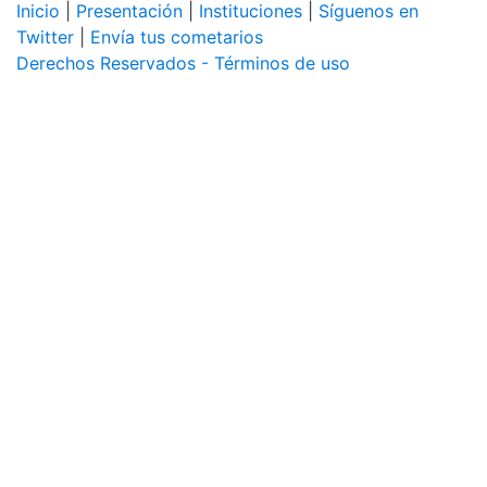
Inicio
|
Presentación
|
Instituciones
|
Síguenos en
Twitter
|
Envía tus cometarios
Derechos Reservados - Términos de uso