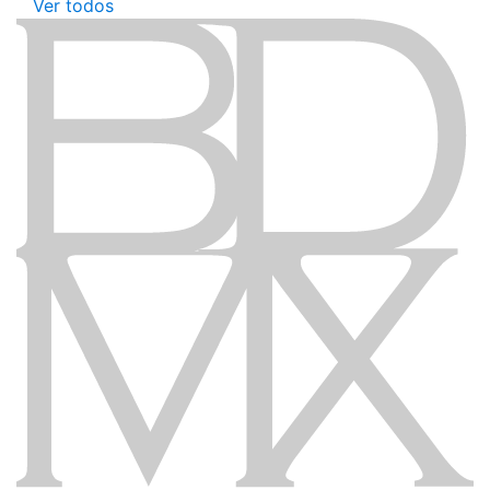
Ver todos