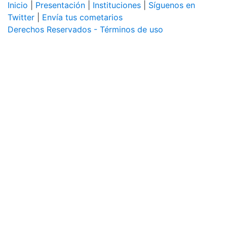
Inicio
|
Presentación
|
Instituciones
|
Síguenos en
Twitter
|
Envía tus cometarios
Derechos Reservados - Términos de uso