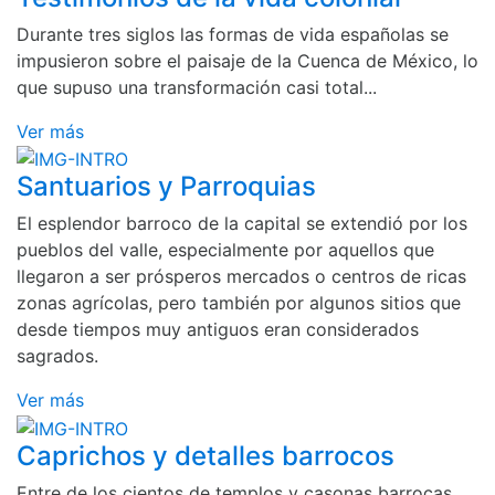
Durante tres siglos las formas de vida españolas se
impusieron sobre el paisaje de la Cuenca de México, lo
que supuso una transformación casi total...
Ver más
Santuarios y Parroquias
El esplendor barroco de la capital se extendió por los
pueblos del valle, especialmente por aquellos que
llegaron a ser prósperos mercados o centros de ricas
zonas agrícolas, pero también por algunos sitios que
desde tiempos muy antiguos eran considerados
sagrados.
Ver más
Caprichos y detalles barrocos
Entre de los cientos de templos y casonas barrocas