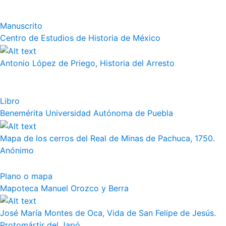
Manuscrito
Centro de Estudios de Historia de México
Antonio López de Priego, Historia del Arresto
Libro
Benemérita Universidad Autónoma de Puebla
Mapa de los cerros del Real de Minas de Pachuca, 1750.
Anónimo
Plano o mapa
Mapoteca Manuel Orozco y Berra
José María Montes de Oca, Vida de San Felipe de Jesús.
Protomártir del Japó...