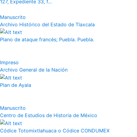
127, Expediente 33, f...
Manuscrito
Archivo Histórico del Estado de Tlaxcala
Plano de ataque francés; Puebla. Puebla.
Impreso
Archivo General de la Nación
Plan de Ayala
Manuscrito
Centro de Estudios de Historia de México
Códice Totomixtlahuaca o Códice CONDUMEX