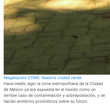
Megalópolis CDMX. Nuestra ciudad verde
Hace medio siglo la zona metropolitana de la Ciudad
de México ya era expuesta en el mundo como un
terrible caso de contaminación y sobrepoblación, y se
hacían sombríos pronósticos sobre su futuro.