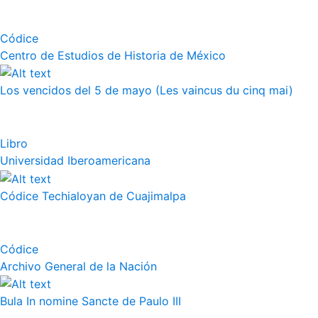
Códice
Centro de Estudios de Historia de México
Los vencidos del 5 de mayo (Les vaincus du cinq mai)
Libro
Universidad Iberoamericana
Códice Techialoyan de Cuajimalpa
Códice
Archivo General de la Nación
Bula In nomine Sancte de Paulo III