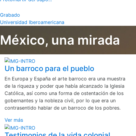
Grabado
Universidad Iberoamericana
México, una mirada
Un barroco para el pueblo
En Europa y España el arte barroco era una muestra
de la riqueza y poder que había alcanzado la Iglesia
Católica, así como una forma de ostentación de los
gobernantes y la nobleza civil, por lo que era un
contrasentido hablar de un barroco de los pobres.
Ver más
Testimonios de la vida colonial