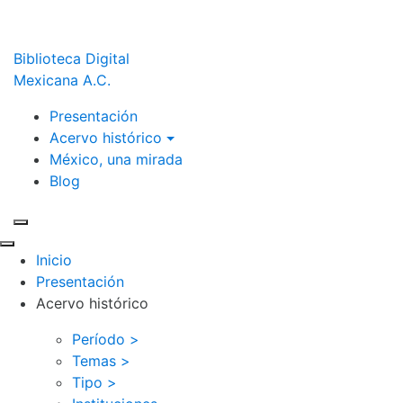
Biblioteca Digital
Mexicana A.C.
Presentación
Acervo histórico
México, una mirada
Blog
Inicio
Presentación
Acervo histórico
Período >
Temas >
Tipo >