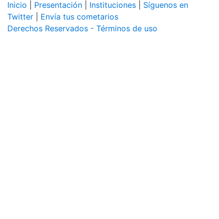
Inicio
|
Presentación
|
Instituciones
|
Síguenos en
Twitter
|
Envía tus cometarios
Derechos Reservados - Términos de uso