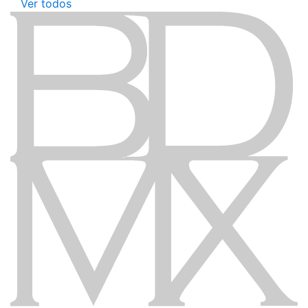
Ver todos