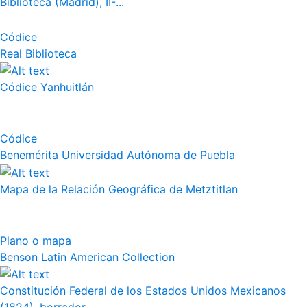
Biblioteca (Madrid), II-...
Códice
Real Biblioteca
Códice Yanhuitlán
Códice
Benemérita Universidad Autónoma de Puebla
Mapa de la Relación Geográfica de Metztitlan
Plano o mapa
Benson Latin American Collection
Constitución Federal de los Estados Unidos Mexicanos