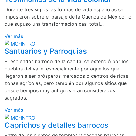
Durante tres siglos las formas de vida españolas se
impusieron sobre el paisaje de la Cuenca de México, lo
que supuso una transformación casi total...
Ver más
Santuarios y Parroquias
El esplendor barroco de la capital se extendió por los
pueblos del valle, especialmente por aquellos que
llegaron a ser prósperos mercados o centros de ricas
zonas agrícolas, pero también por algunos sitios que
desde tiempos muy antiguos eran considerados
sagrados.
Ver más
Caprichos y detalles barrocos
Entre de los cientos de templos y casonas barrocas