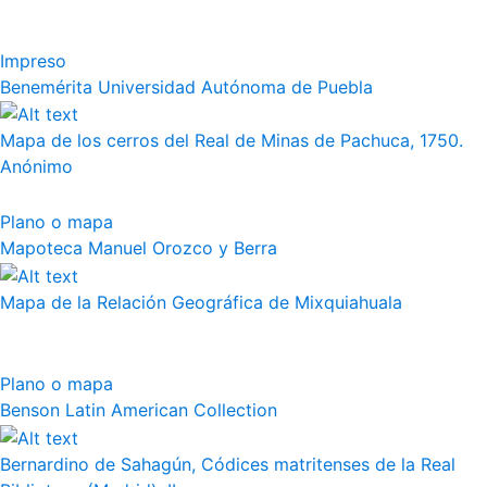
Impreso
Benemérita Universidad Autónoma de Puebla
Mapa de los cerros del Real de Minas de Pachuca, 1750.
Anónimo
Plano o mapa
Mapoteca Manuel Orozco y Berra
Mapa de la Relación Geográfica de Mixquiahuala
Plano o mapa
Benson Latin American Collection
Bernardino de Sahagún, Códices matritenses de la Real