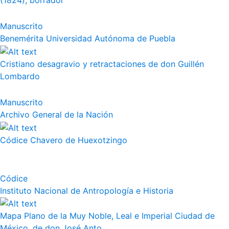
(1824), borrador
Manuscrito
Benemérita Universidad Autónoma de Puebla
Cristiano desagravio y retractaciones de don Guillén
Lombardo
Manuscrito
Archivo General de la Nación
Códice Chavero de Huexotzingo
Códice
Instituto Nacional de Antropología e Historia
Mapa Plano de la Muy Noble, Leal e Imperial Ciudad de
México, de don José Anto...