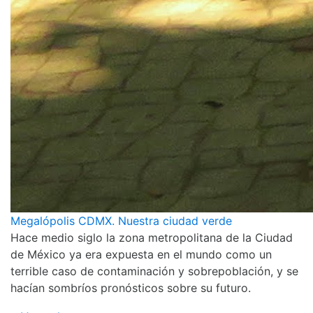
Megalópolis CDMX. Nuestra ciudad verde
Hace medio siglo la zona metropolitana de la Ciudad
de México ya era expuesta en el mundo como un
terrible caso de contaminación y sobrepoblación, y se
hacían sombríos pronósticos sobre su futuro.