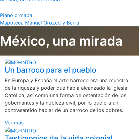
Plano o mapa
Mapoteca Manuel Orozco y Berra
México, una mirada
Un barroco para el pueblo
En Europa y España el arte barroco era una muestra
de la riqueza y poder que había alcanzado la Iglesia
Católica, así como una forma de ostentación de los
gobernantes y la nobleza civil, por lo que era un
contrasentido hablar de un barroco de los pobres.
Ver más
Testimonios de la vida colonial