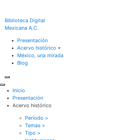
Biblioteca Digital
Mexicana A.C.
Presentación
Acervo histórico
México, una mirada
Blog
Inicio
Presentación
Acervo histórico
Período >
Temas >
Tipo >