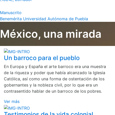
Manuscrito
Benemérita Universidad Autónoma de Puebla
México, una mirada
Un barroco para el pueblo
En Europa y España el arte barroco era una muestra
de la riqueza y poder que había alcanzado la Iglesia
Católica, así como una forma de ostentación de los
gobernantes y la nobleza civil, por lo que era un
contrasentido hablar de un barroco de los pobres.
Ver más
Testimonios de la vida colonial