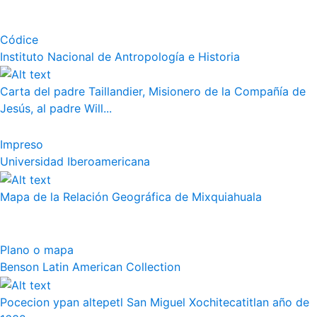
Códice
Instituto Nacional de Antropología e Historia
Carta del padre Taillandier, Misionero de la Compañía de
Jesús, al padre Will...
Impreso
Universidad Iberoamericana
Mapa de la Relación Geográfica de Mixquiahuala
Plano o mapa
Benson Latin American Collection
Pocecion ypan altepetl San Miguel Xochitecatitlan año de