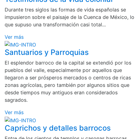
Durante tres siglos las formas de vida españolas se
impusieron sobre el paisaje de la Cuenca de México, lo
que supuso una transformación casi total...
Ver más
Santuarios y Parroquias
El esplendor barroco de la capital se extendió por los
pueblos del valle, especialmente por aquellos que
llegaron a ser prósperos mercados o centros de ricas
zonas agrícolas, pero también por algunos sitios que
desde tiempos muy antiguos eran considerados
sagrados.
Ver más
Caprichos y detalles barrocos
Entre de los cientos de templos y casonas barrocas