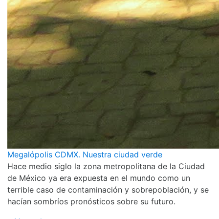
Megalópolis CDMX. Nuestra ciudad verde
Hace medio siglo la zona metropolitana de la Ciudad
de México ya era expuesta en el mundo como un
terrible caso de contaminación y sobrepoblación, y se
hacían sombríos pronósticos sobre su futuro.