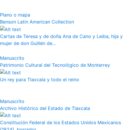
Plano o mapa
Benson Latin American Collection
Cartas de Teresa y de doña Ana de Cano y Leiba, hija y
mujer de don Guillén de...
Manuscrito
Patrimonio Cultural del Tecnológico de Monterrey
Un rey para Tlaxcala y todo el reino
Manuscrito
Archivo Histórico del Estado de Tlaxcala
Constitución Federal de los Estados Unidos Mexicanos
(1824), borrador