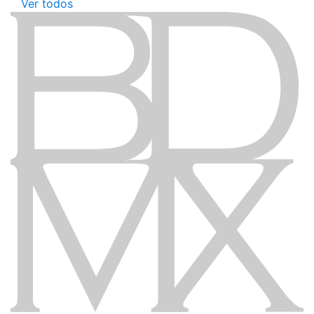
Ver todos