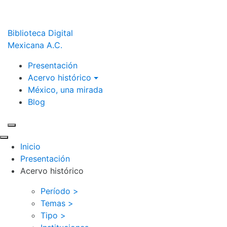
Biblioteca Digital
Mexicana A.C.
Presentación
Acervo histórico
México, una mirada
Blog
Inicio
Presentación
Acervo histórico
Período >
Temas >
Tipo >