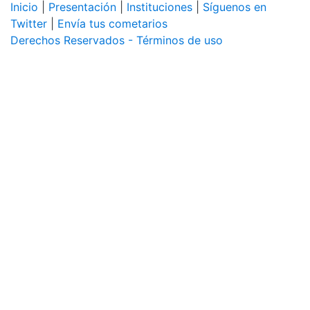
Inicio
|
Presentación
|
Instituciones
|
Síguenos en
Twitter
|
Envía tus cometarios
Derechos Reservados - Términos de uso