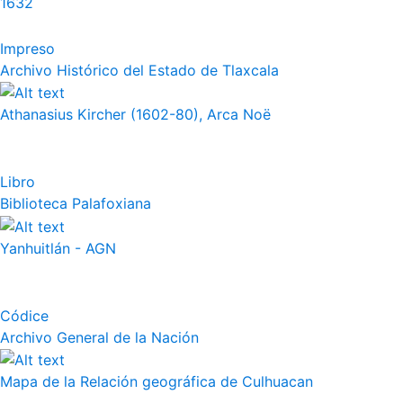
1632
Impreso
Archivo Histórico del Estado de Tlaxcala
Athanasius Kircher (1602-80), Arca Noë
Libro
Biblioteca Palafoxiana
Yanhuitlán - AGN
Códice
Archivo General de la Nación
Mapa de la Relación geográfica de Culhuacan