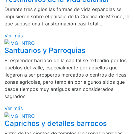
Durante tres siglos las formas de vida españolas se
impusieron sobre el paisaje de la Cuenca de México, lo
que supuso una transformación casi total...
Ver más
Santuarios y Parroquias
El esplendor barroco de la capital se extendió por los
pueblos del valle, especialmente por aquellos que
llegaron a ser prósperos mercados o centros de ricas
zonas agrícolas, pero también por algunos sitios que
desde tiempos muy antiguos eran considerados
sagrados.
Ver más
Caprichos y detalles barrocos
Entre de los cientos de templos y casonas barrocas