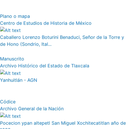
Plano o mapa
Centro de Estudios de Historia de México
Caballero Lorenzo Boturini Benaduci, Señor de la Torre y
de Hono (Sondrio, Ital...
Manuscrito
Archivo Histórico del Estado de Tlaxcala
Yanhuitlán - AGN
Códice
Archivo General de la Nación
Pocecion ypan altepetl San Miguel Xochitecatitlan año de