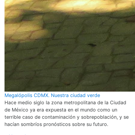
Megalópolis CDMX. Nuestra ciudad verde
Hace medio siglo la zona metropolitana de la Ciudad
de México ya era expuesta en el mundo como un
terrible caso de contaminación y sobrepoblación, y se
hacían sombríos pronósticos sobre su futuro.