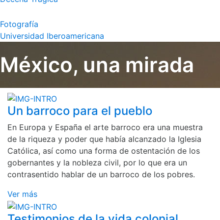
Fotografía
Universidad Iberoamericana
México, una mirada
Un barroco para el pueblo
En Europa y España el arte barroco era una muestra
de la riqueza y poder que había alcanzado la Iglesia
Católica, así como una forma de ostentación de los
gobernantes y la nobleza civil, por lo que era un
contrasentido hablar de un barroco de los pobres.
Ver más
Testimonios de la vida colonial