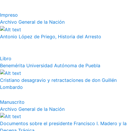
Impreso
Archivo General de la Nación
Antonio López de Priego, Historia del Arresto
Libro
Benemérita Universidad Autónoma de Puebla
Cristiano desagravio y retractaciones de don Guillén
Lombardo
Manuscrito
Archivo General de la Nación
Documentos sobre el presidente Francisco I. Madero y la
Decena Trágica