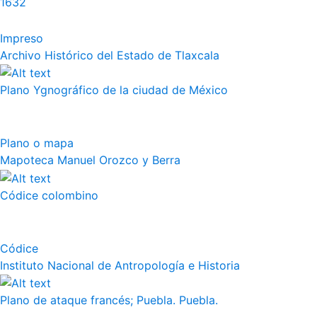
1632
Impreso
Archivo Histórico del Estado de Tlaxcala
Plano Ygnográfico de la ciudad de México
Plano o mapa
Mapoteca Manuel Orozco y Berra
Códice colombino
Códice
Instituto Nacional de Antropología e Historia
Plano de ataque francés; Puebla. Puebla.