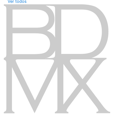
Ver todos