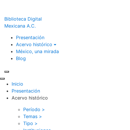
Biblioteca Digital
Mexicana A.C.
Presentación
Acervo histórico
México, una mirada
Blog
Inicio
Presentación
Acervo histórico
Período >
Temas >
Tipo >