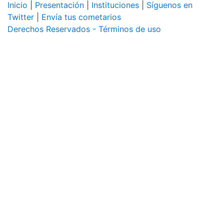
Inicio
|
Presentación
|
Instituciones
|
Síguenos en
Twitter
|
Envía tus cometarios
Derechos Reservados - Términos de uso