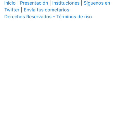
Inicio
|
Presentación
|
Instituciones
|
Síguenos en
Twitter
|
Envía tus cometarios
Derechos Reservados - Términos de uso