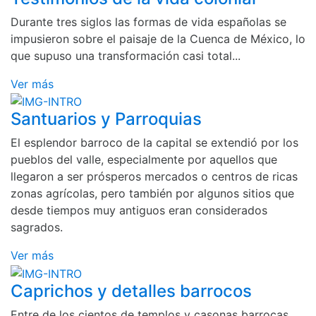
Durante tres siglos las formas de vida españolas se
impusieron sobre el paisaje de la Cuenca de México, lo
que supuso una transformación casi total...
Ver más
Santuarios y Parroquias
El esplendor barroco de la capital se extendió por los
pueblos del valle, especialmente por aquellos que
llegaron a ser prósperos mercados o centros de ricas
zonas agrícolas, pero también por algunos sitios que
desde tiempos muy antiguos eran considerados
sagrados.
Ver más
Caprichos y detalles barrocos
Entre de los cientos de templos y casonas barrocas