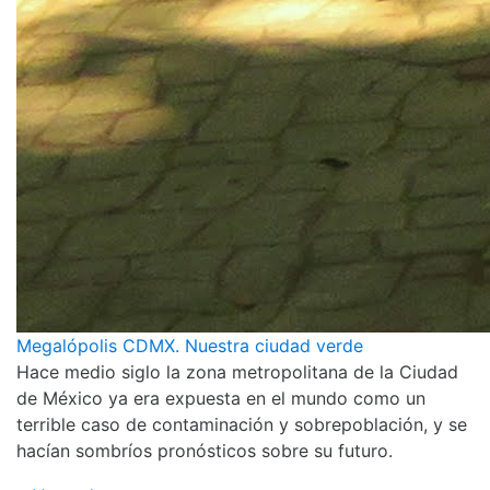
Megalópolis CDMX. Nuestra ciudad verde
Hace medio siglo la zona metropolitana de la Ciudad
de México ya era expuesta en el mundo como un
terrible caso de contaminación y sobrepoblación, y se
hacían sombríos pronósticos sobre su futuro.