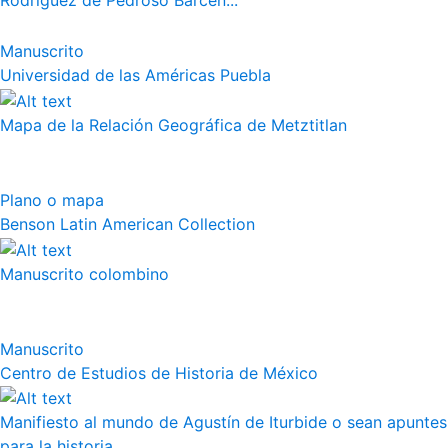
Rodríguez de Pedroso Bárcen...
Manuscrito
Universidad de las Américas Puebla
Mapa de la Relación Geográfica de Metztitlan
Plano o mapa
Benson Latin American Collection
Manuscrito colombino
Manuscrito
Centro de Estudios de Historia de México
Manifiesto al mundo de Agustín de Iturbide o sean apuntes
para la historia