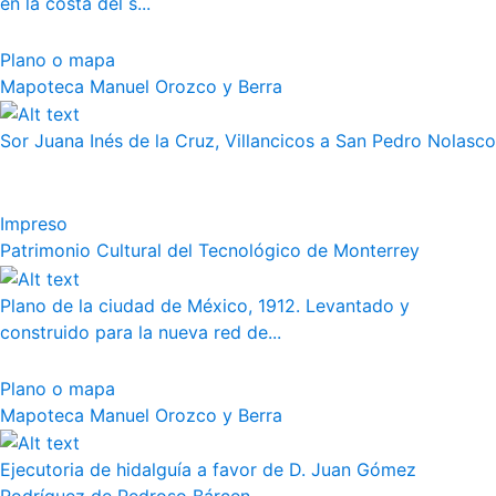
en la costa del s...
Plano o mapa
Mapoteca Manuel Orozco y Berra
Sor Juana Inés de la Cruz, Villancicos a San Pedro Nolasco
Impreso
Patrimonio Cultural del Tecnológico de Monterrey
Plano de la ciudad de México, 1912. Levantado y
construido para la nueva red de...
Plano o mapa
Mapoteca Manuel Orozco y Berra
Ejecutoria de hidalguía a favor de D. Juan Gómez