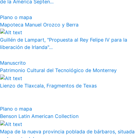
de la América Septen...
Plano o mapa
Mapoteca Manuel Orozco y Berra
Guillén de Lampart, "Propuesta al Rey Felipe IV para la
liberación de Irlanda"...
Manuscrito
Patrimonio Cultural del Tecnológico de Monterrey
Lienzo de Tlaxcala, Fragmentos de Texas
Plano o mapa
Benson Latin American Collection
Mapa de la nueva provincia poblada de bárbaros, situada