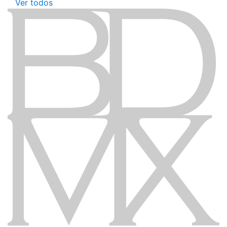
Ver todos