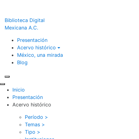
Biblioteca Digital
Mexicana A.C.
Presentación
Acervo histórico
México, una mirada
Blog
Inicio
Presentación
Acervo histórico
Período >
Temas >
Tipo >