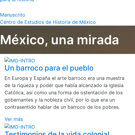
Manuscrito
Centro de Estudios de Historia de México
México, una mirada
Un barroco para el pueblo
En Europa y España el arte barroco era una muestra
de la riqueza y poder que había alcanzado la Iglesia
Católica, así como una forma de ostentación de los
gobernantes y la nobleza civil, por lo que era un
contrasentido hablar de un barroco de los pobres.
Ver más
Testimonios de la vida colonial