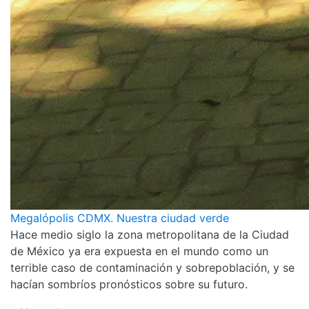
Megalópolis CDMX. Nuestra ciudad verde
Hace medio siglo la zona metropolitana de la Ciudad
de México ya era expuesta en el mundo como un
terrible caso de contaminación y sobrepoblación, y se
hacían sombríos pronósticos sobre su futuro.