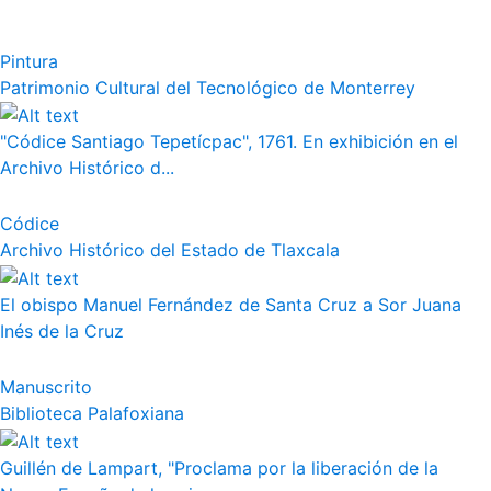
Pintura
Patrimonio Cultural del Tecnológico de Monterrey
"Códice Santiago Tepetícpac", 1761. En exhibición en el
Archivo Histórico d...
Códice
Archivo Histórico del Estado de Tlaxcala
El obispo Manuel Fernández de Santa Cruz a Sor Juana
Inés de la Cruz
Manuscrito
Biblioteca Palafoxiana
Guillén de Lampart, "Proclama por la liberación de la