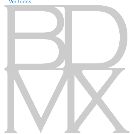
Ver todos