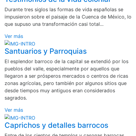
Durante tres siglos las formas de vida españolas se
impusieron sobre el paisaje de la Cuenca de México, lo
que supuso una transformación casi total...
Ver más
Santuarios y Parroquias
El esplendor barroco de la capital se extendió por los
pueblos del valle, especialmente por aquellos que
llegaron a ser prósperos mercados o centros de ricas
zonas agrícolas, pero también por algunos sitios que
desde tiempos muy antiguos eran considerados
sagrados.
Ver más
Caprichos y detalles barrocos
Entre de los cientos de templos y casonas barrocas