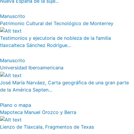
Nueva España de la suje...
Manuscrito
Patrimonio Cultural del Tecnológico de Monterrey
Testimonios y ejecutoria de nobleza de la familia
tlaxcalteca Sánchez Rodrígue...
Manuscrito
Universidad Iberoamericana
José María Narváez, Carta geográfica de una gran parte
de la América Septen...
Plano o mapa
Mapoteca Manuel Orozco y Berra
Lienzo de Tlaxcala, Fragmentos de Texas