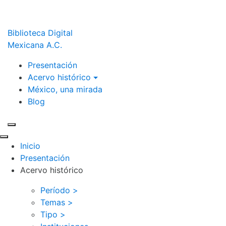
Biblioteca Digital
Mexicana A.C.
Presentación
Acervo histórico
México, una mirada
Blog
Inicio
Presentación
Acervo histórico
Período >
Temas >
Tipo >