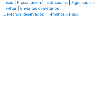
Inicio
|
Presentación
|
Instituciones
|
Síguenos en
Twitter
|
Envía tus cometarios
Derechos Reservados - Términos de uso