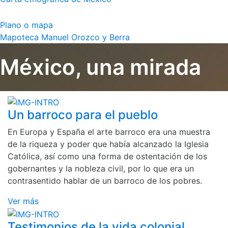
Plano o mapa
Mapoteca Manuel Orozco y Berra
México, una mirada
Un barroco para el pueblo
En Europa y España el arte barroco era una muestra
de la riqueza y poder que había alcanzado la Iglesia
Católica, así como una forma de ostentación de los
gobernantes y la nobleza civil, por lo que era un
contrasentido hablar de un barroco de los pobres.
Ver más
Testimonios de la vida colonial