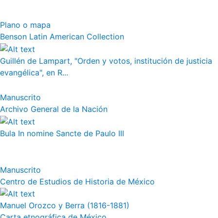
Plano o mapa
Benson Latin American Collection
Guillén de Lampart, "Orden y votos, institución de justicia
evangélica", en R...
Manuscrito
Archivo General de la Nación
Bula In nomine Sancte de Paulo III
Manuscrito
Centro de Estudios de Historia de México
Manuel Orozco y Berra (1816-1881)
Carta etnográfica de México