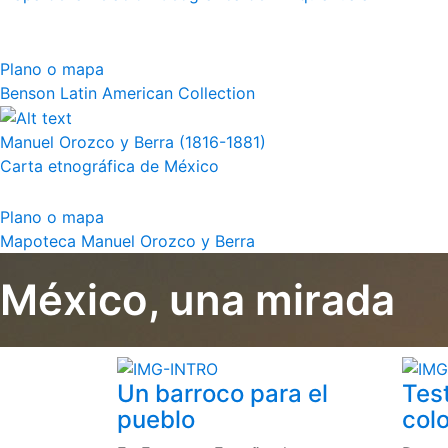
Plano o mapa
Benson Latin American Collection
Manuel Orozco y Berra (1816-1881)
Carta etnográfica de México
Plano o mapa
Mapoteca Manuel Orozco y Berra
México, una mirada
Un barroco para el
Tes
pueblo
colo