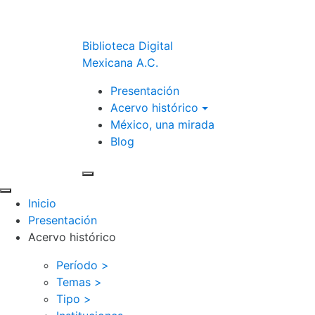
Biblioteca Digital
Mexicana A.C.
Presentación
Acervo histórico
México, una mirada
Blog
Inicio
Presentación
Acervo histórico
Período >
Temas >
Tipo >