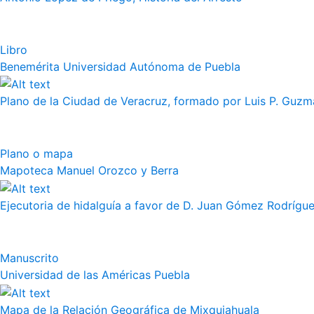
Libro
Benemérita Universidad Autónoma de Puebla
Plano de la Ciudad de Veracruz, formado por Luis P. Guzm
Plano o mapa
Mapoteca Manuel Orozco y Berra
Ejecutoria de hidalguía a favor de D. Juan Gómez Rodrígue
Manuscrito
Universidad de las Américas Puebla
Mapa de la Relación Geográfica de Mixquiahuala