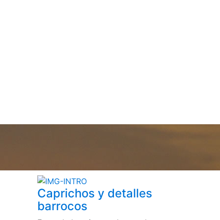
Caprichos y detalles
barrocos