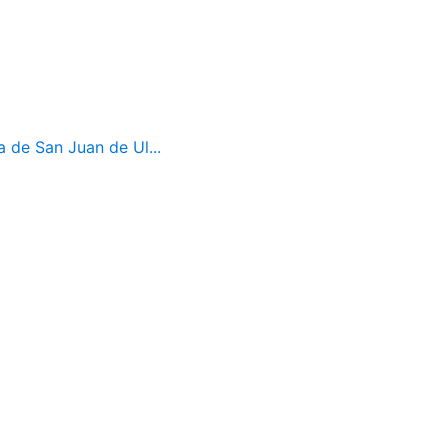
a de San Juan de Ul...