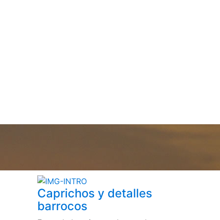
Caprichos y detalles
barrocos