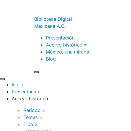
Biblioteca Digital
Mexicana A.C.
Presentación
Acervo histórico
México, una mirada
Blog
Inicio
Presentación
Acervo histórico
Período >
Temas >
Tipo >