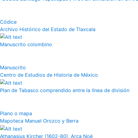
Códice
Archivo Histórico del Estado de Tlaxcala
Manuscrito colombino
Manuscrito
Centro de Estudios de Historia de México
Plan de Tabasco comprendido entre la línea de división
Plano o mapa
Mapoteca Manuel Orozco y Berra
Athanasius Kircher (1602-80), Arca Noë