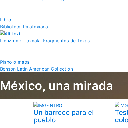
Libro
Biblioteca Palafoxiana
Lienzo de Tlaxcala, Fragmentos de Texas
Plano o mapa
Benson Latin American Collection
México, una mirada
Un barroco para el
Tes
pueblo
colo