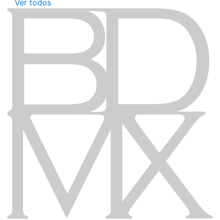
Ver todos