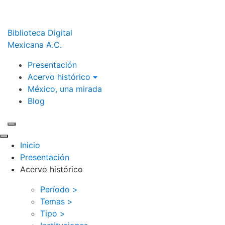
Biblioteca Digital
Mexicana A.C.
Presentación
Acervo histórico
México, una mirada
Blog
Inicio
Presentación
Acervo histórico
Período >
Temas >
Tipo >