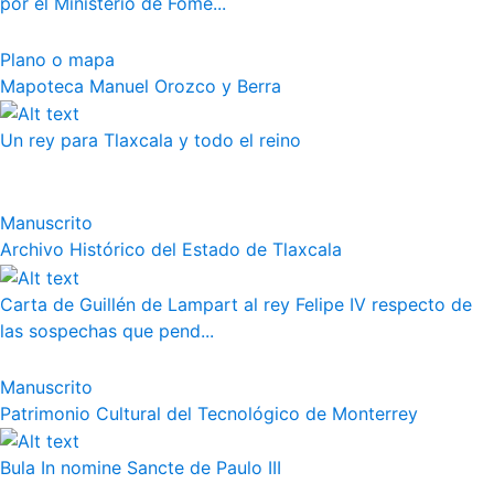
por el Ministerio de Fome...
Plano o mapa
Mapoteca Manuel Orozco y Berra
Un rey para Tlaxcala y todo el reino
Manuscrito
Archivo Histórico del Estado de Tlaxcala
Carta de Guillén de Lampart al rey Felipe IV respecto de
las sospechas que pend...
Manuscrito
Patrimonio Cultural del Tecnológico de Monterrey
Bula In nomine Sancte de Paulo III