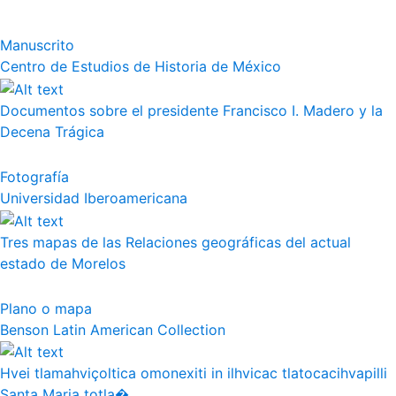
Manuscrito
Centro de Estudios de Historia de México
Documentos sobre el presidente Francisco I. Madero y la
Decena Trágica
Fotografía
Universidad Iberoamericana
Tres mapas de las Relaciones geográficas del actual
estado de Morelos
Plano o mapa
Benson Latin American Collection
Hvei tlamahviçoltica omonexiti in ilhvicac tlatocacihvapilli
Santa Maria totla�...