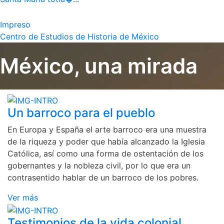
Impreso
Centro de Estudios de Historia de México
México, una mirada
Un barroco para el pueblo
En Europa y España el arte barroco era una muestra
de la riqueza y poder que había alcanzado la Iglesia
Católica, así como una forma de ostentación de los
gobernantes y la nobleza civil, por lo que era un
contrasentido hablar de un barroco de los pobres.
Ver más
Testimonios de la vida colonial