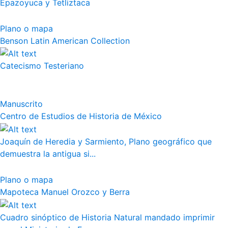
Epazoyuca y Tetliztaca
Plano o mapa
Benson Latin American Collection
Catecismo Testeriano
Manuscrito
Centro de Estudios de Historia de México
Joaquín de Heredia y Sarmiento, Plano geográfico que
demuestra la antigua si...
Plano o mapa
Mapoteca Manuel Orozco y Berra
Cuadro sinóptico de Historia Natural mandado imprimir