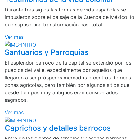
Durante tres siglos las formas de vida españolas se
impusieron sobre el paisaje de la Cuenca de México, lo
que supuso una transformación casi total...
Ver más
Santuarios y Parroquias
El esplendor barroco de la capital se extendió por los
pueblos del valle, especialmente por aquellos que
llegaron a ser prósperos mercados o centros de ricas
zonas agrícolas, pero también por algunos sitios que
desde tiempos muy antiguos eran considerados
sagrados.
Ver más
Caprichos y detalles barrocos
Entre de los cientos de templos y casonas barrocas