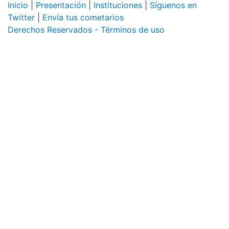
Inicio
|
Presentación
|
Instituciones
|
Síguenos en
Twitter
|
Envía tus cometarios
Derechos Reservados - Términos de uso