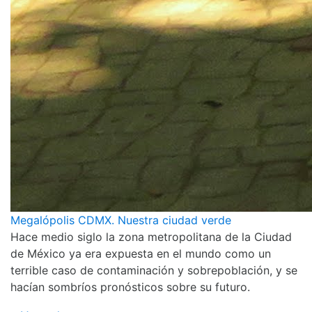
Megalópolis CDMX. Nuestra ciudad verde
Hace medio siglo la zona metropolitana de la Ciudad
de México ya era expuesta en el mundo como un
terrible caso de contaminación y sobrepoblación, y se
hacían sombríos pronósticos sobre su futuro.