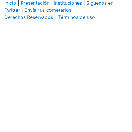
Inicio
|
Presentación
|
Instituciones
|
Síguenos en
Twitter
|
Envía tus cometarios
Derechos Reservados - Términos de uso