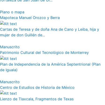
fortaleza de San Juan de Ul...
Plano o mapa
Mapoteca Manuel Orozco y Berra
Cartas de Teresa y de doña Ana de Cano y Leiba, hija y
mujer de don Guillén de...
Manuscrito
Patrimonio Cultural del Tecnológico de Monterrey
Plan de Independencia de la América Septentrional (Plan
de Iguala)
Manuscrito
Centro de Estudios de Historia de México
Lienzo de Tlaxcala, Fragmentos de Texas