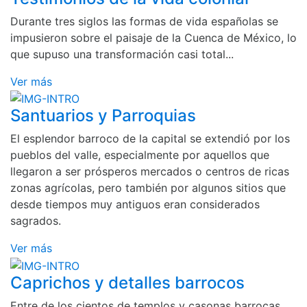
Durante tres siglos las formas de vida españolas se
impusieron sobre el paisaje de la Cuenca de México, lo
que supuso una transformación casi total...
Ver más
Santuarios y Parroquias
El esplendor barroco de la capital se extendió por los
pueblos del valle, especialmente por aquellos que
llegaron a ser prósperos mercados o centros de ricas
zonas agrícolas, pero también por algunos sitios que
desde tiempos muy antiguos eran considerados
sagrados.
Ver más
Caprichos y detalles barrocos
Entre de los cientos de templos y casonas barrocas