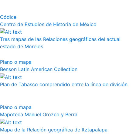
Códice
Centro de Estudios de Historia de México
Tres mapas de las Relaciones geográficas del actual
estado de Morelos
Plano o mapa
Benson Latin American Collection
Plan de Tabasco comprendido entre la línea de división
Plano o mapa
Mapoteca Manuel Orozco y Berra
Mapa de la Relación geográfica de Itztapalapa