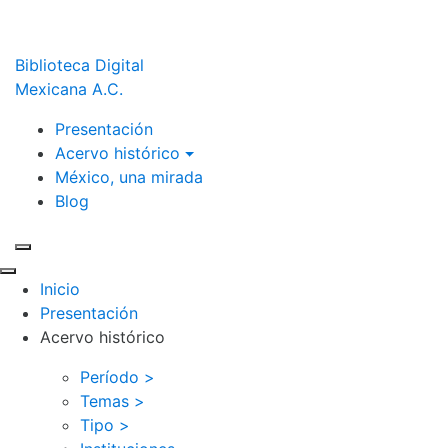
Biblioteca Digital
Mexicana A.C.
Presentación
Acervo histórico
México, una mirada
Blog
Inicio
Presentación
Acervo histórico
Período >
Temas >
Tipo >