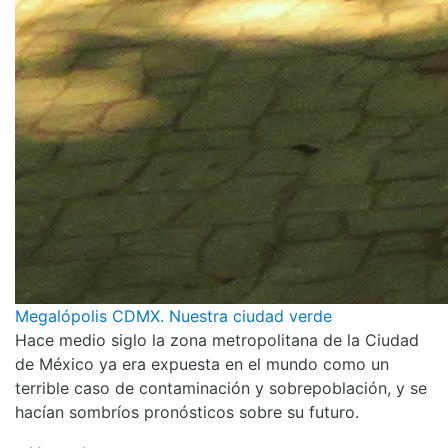
Megalópolis CDMX. Nuestra ciudad verde
Hace medio siglo la zona metropolitana de la Ciudad
de México ya era expuesta en el mundo como un
terrible caso de contaminación y sobrepoblación, y se
hacían sombríos pronósticos sobre su futuro.