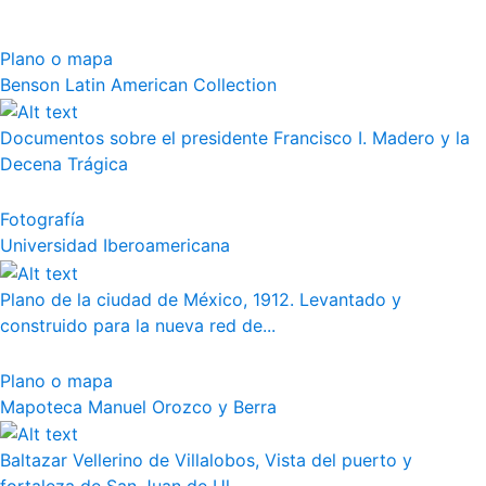
Plano o mapa
Benson Latin American Collection
Documentos sobre el presidente Francisco I. Madero y la
Decena Trágica
Fotografía
Universidad Iberoamericana
Plano de la ciudad de México, 1912. Levantado y
construido para la nueva red de...
Plano o mapa
Mapoteca Manuel Orozco y Berra
Baltazar Vellerino de Villalobos, Vista del puerto y