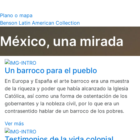
Plano o mapa
Benson Latin American Collection
México, una mirada
Un barroco para el pueblo
En Europa y España el arte barroco era una muestra
de la riqueza y poder que había alcanzado la Iglesia
Católica, así como una forma de ostentación de los
gobernantes y la nobleza civil, por lo que era un
contrasentido hablar de un barroco de los pobres.
Ver más
Testimonios de la vida colonial