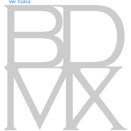
Ver todos