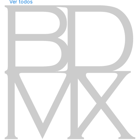
Ver todos