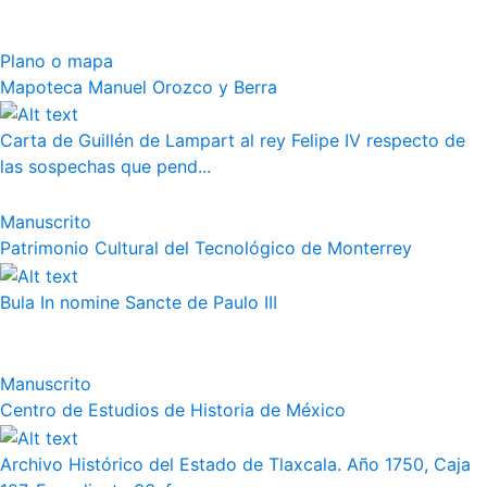
Plano o mapa
Mapoteca Manuel Orozco y Berra
Carta de Guillén de Lampart al rey Felipe IV respecto de
las sospechas que pend...
Manuscrito
Patrimonio Cultural del Tecnológico de Monterrey
Bula In nomine Sancte de Paulo III
Manuscrito
Centro de Estudios de Historia de México
Archivo Histórico del Estado de Tlaxcala. Año 1750, Caja