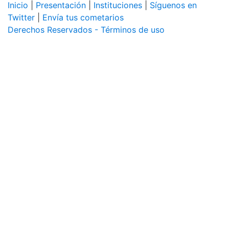
Inicio
|
Presentación
|
Instituciones
|
Síguenos en
Twitter
|
Envía tus cometarios
Derechos Reservados - Términos de uso