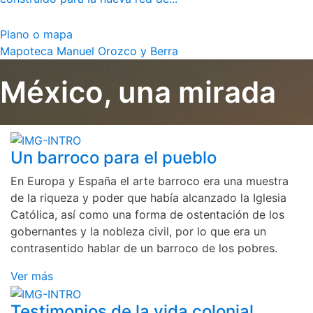
Plano o mapa
Mapoteca Manuel Orozco y Berra
México, una mirada
Un barroco para el pueblo
En Europa y España el arte barroco era una muestra
de la riqueza y poder que había alcanzado la Iglesia
Católica, así como una forma de ostentación de los
gobernantes y la nobleza civil, por lo que era un
contrasentido hablar de un barroco de los pobres.
Ver más
Testimonios de la vida colonial