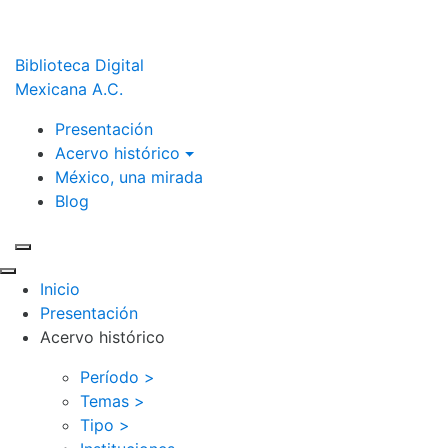
Biblioteca Digital
Mexicana A.C.
Presentación
Acervo histórico
México, una mirada
Blog
Inicio
Presentación
Acervo histórico
Período >
Temas >
Tipo >