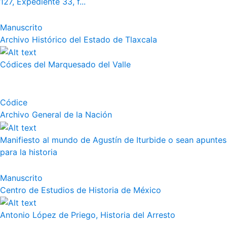
127, Expediente 33, f...
Manuscrito
Archivo Histórico del Estado de Tlaxcala
Códices del Marquesado del Valle
Códice
Archivo General de la Nación
Manifiesto al mundo de Agustín de Iturbide o sean apuntes
para la historia
Manuscrito
Centro de Estudios de Historia de México
Antonio López de Priego, Historia del Arresto