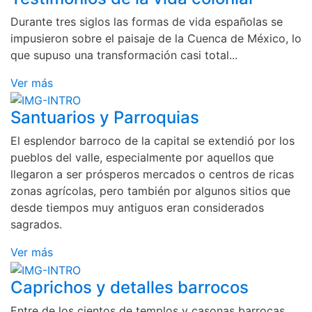
Durante tres siglos las formas de vida españolas se
impusieron sobre el paisaje de la Cuenca de México, lo
que supuso una transformación casi total...
Ver más
Santuarios y Parroquias
El esplendor barroco de la capital se extendió por los
pueblos del valle, especialmente por aquellos que
llegaron a ser prósperos mercados o centros de ricas
zonas agrícolas, pero también por algunos sitios que
desde tiempos muy antiguos eran considerados
sagrados.
Ver más
Caprichos y detalles barrocos
Entre de los cientos de templos y casonas barrocas