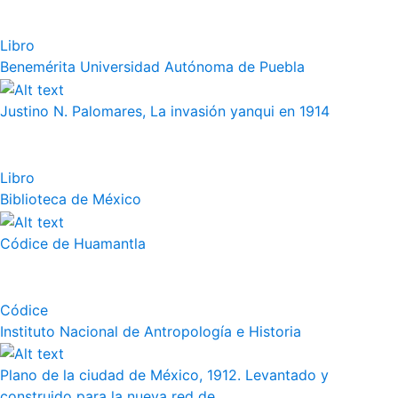
Libro
Benemérita Universidad Autónoma de Puebla
Justino N. Palomares, La invasión yanqui en 1914
Libro
Biblioteca de México
Códice de Huamantla
Códice
Instituto Nacional de Antropología e Historia
Plano de la ciudad de México, 1912. Levantado y
construido para la nueva red de...