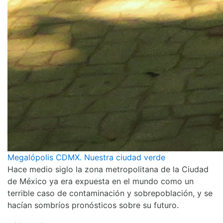
Megalópolis CDMX. Nuestra ciudad verde
Hace medio siglo la zona metropolitana de la Ciudad
de México ya era expuesta en el mundo como un
terrible caso de contaminación y sobrepoblación, y se
hacían sombríos pronósticos sobre su futuro.