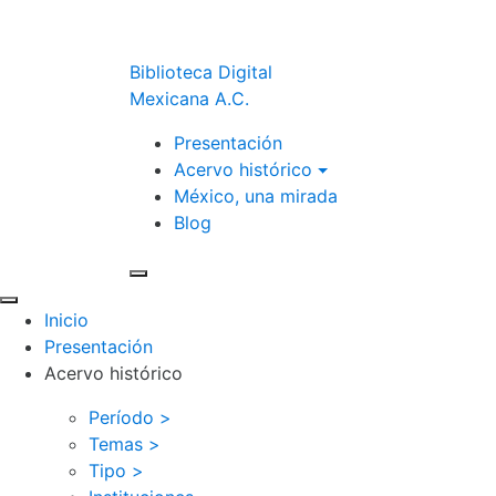
Biblioteca Digital
Mexicana A.C.
Presentación
Acervo histórico
México, una mirada
Blog
Inicio
Presentación
Acervo histórico
Período >
Temas >
Tipo >