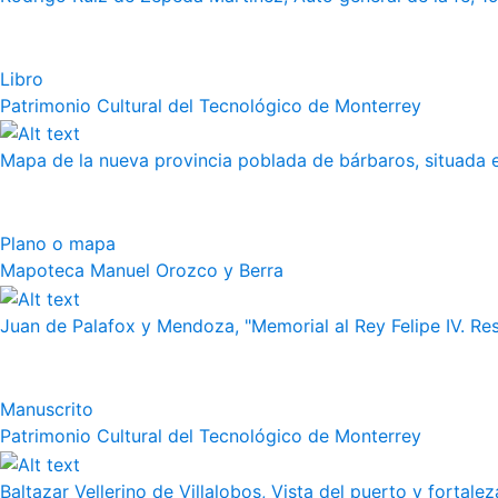
Libro
Patrimonio Cultural del Tecnológico de Monterrey
Mapa de la nueva provincia poblada de bárbaros, situada en
Plano o mapa
Mapoteca Manuel Orozco y Berra
Juan de Palafox y Mendoza, "Memorial al Rey Felipe IV. Re
Manuscrito
Patrimonio Cultural del Tecnológico de Monterrey
Baltazar Vellerino de Villalobos, Vista del puerto y fortalez