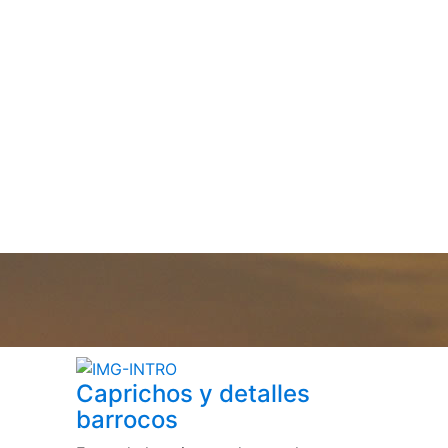
Caprichos y detalles
barrocos