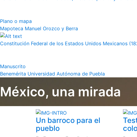
Plano o mapa
Mapoteca Manuel Orozco y Berra
Constitución Federal de los Estados Unidos Mexicanos (18
Manuscrito
Benemérita Universidad Autónoma de Puebla
México, una mirada
Un barroco para el
Tes
pueblo
colo