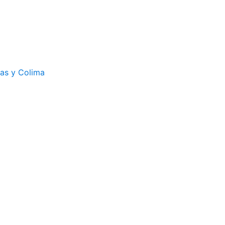
cas y Colima