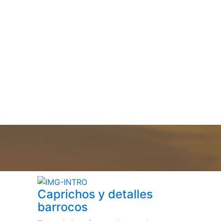
Caprichos y detalles
barrocos