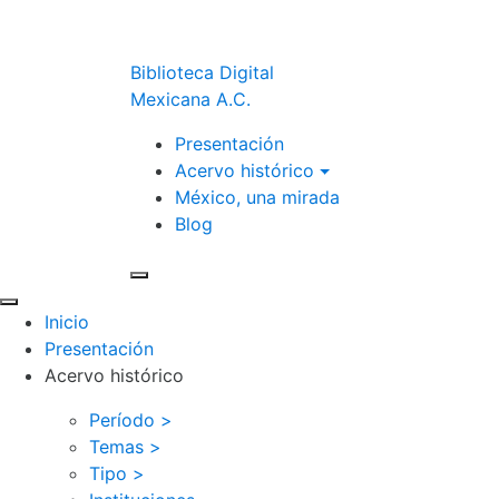
Biblioteca Digital
Mexicana A.C.
Presentación
Acervo histórico
México, una mirada
Blog
Inicio
Presentación
Acervo histórico
Período >
Temas >
Tipo >