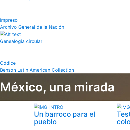
Impreso
Archivo General de la Nación
Genealogía circular
Códice
Benson Latin American Collection
México, una mirada
Un barroco para el
Tes
pueblo
colo