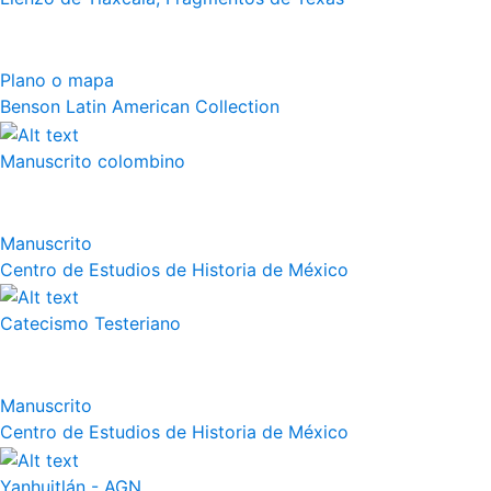
Plano o mapa
Benson Latin American Collection
Manuscrito colombino
Manuscrito
Centro de Estudios de Historia de México
Catecismo Testeriano
Manuscrito
Centro de Estudios de Historia de México
Yanhuitlán - AGN