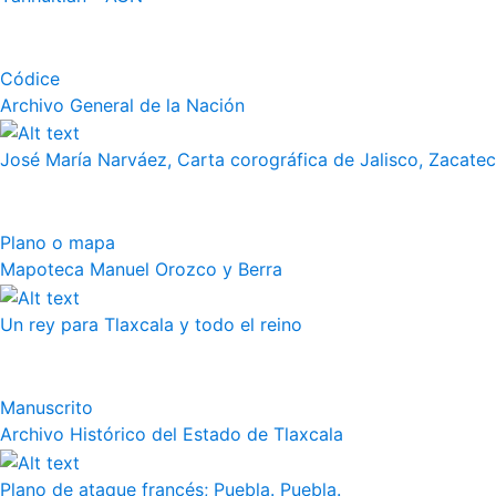
Códice
Archivo General de la Nación
José María Narváez, Carta corográfica de Jalisco, Zacate
Plano o mapa
Mapoteca Manuel Orozco y Berra
Un rey para Tlaxcala y todo el reino
Manuscrito
Archivo Histórico del Estado de Tlaxcala
Plano de ataque francés; Puebla. Puebla.