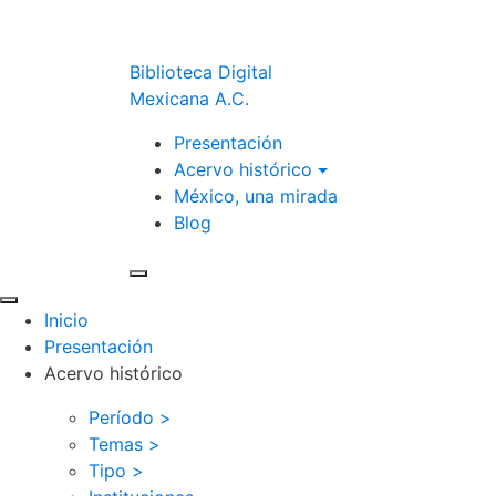
Biblioteca Digital
Mexicana A.C.
Presentación
Acervo histórico
México, una mirada
Blog
Inicio
Presentación
Acervo histórico
Período >
Temas >
Tipo >