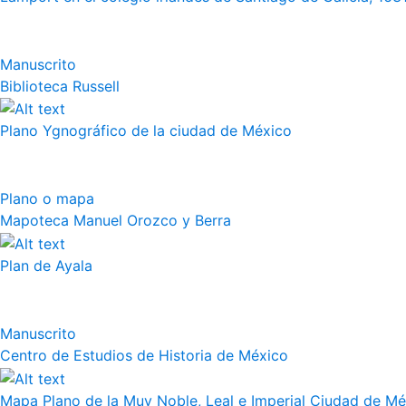
Manuscrito
Biblioteca Russell
Plano Ygnográfico de la ciudad de México
Plano o mapa
Mapoteca Manuel Orozco y Berra
Plan de Ayala
Manuscrito
Centro de Estudios de Historia de México
Mapa Plano de la Muy Noble, Leal e Imperial Ciudad de Méx