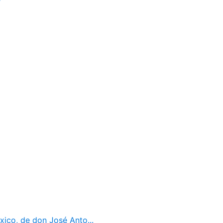
ico, de don José Anto...