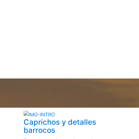
Caprichos y detalles
barrocos