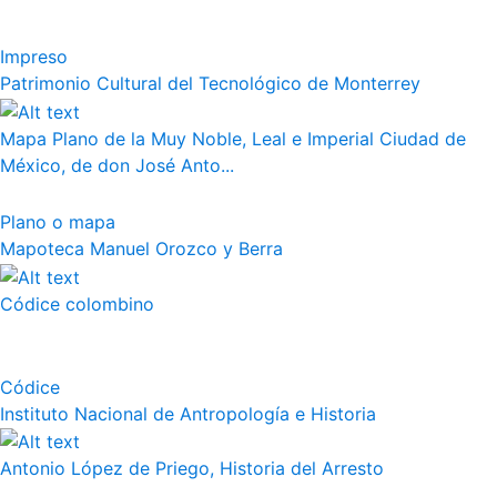
Impreso
Patrimonio Cultural del Tecnológico de Monterrey
Mapa Plano de la Muy Noble, Leal e Imperial Ciudad de
México, de don José Anto...
Plano o mapa
Mapoteca Manuel Orozco y Berra
Códice colombino
Códice
Instituto Nacional de Antropología e Historia
Antonio López de Priego, Historia del Arresto