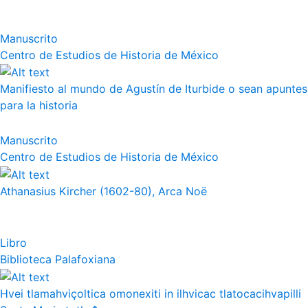
Manuscrito
Centro de Estudios de Historia de México
Manifiesto al mundo de Agustín de Iturbide o sean apuntes
para la historia
Manuscrito
Centro de Estudios de Historia de México
Athanasius Kircher (1602-80), Arca Noë
Libro
Biblioteca Palafoxiana
Hvei tlamahviçoltica omonexiti in ilhvicac tlatocacihvapilli