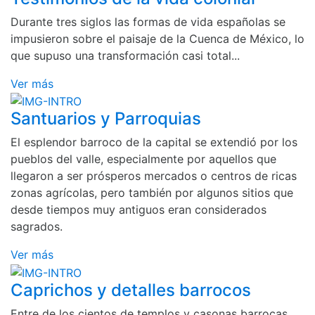
Durante tres siglos las formas de vida españolas se
impusieron sobre el paisaje de la Cuenca de México, lo
que supuso una transformación casi total...
Ver más
Santuarios y Parroquias
El esplendor barroco de la capital se extendió por los
pueblos del valle, especialmente por aquellos que
llegaron a ser prósperos mercados o centros de ricas
zonas agrícolas, pero también por algunos sitios que
desde tiempos muy antiguos eran considerados
sagrados.
Ver más
Caprichos y detalles barrocos
Entre de los cientos de templos y casonas barrocas