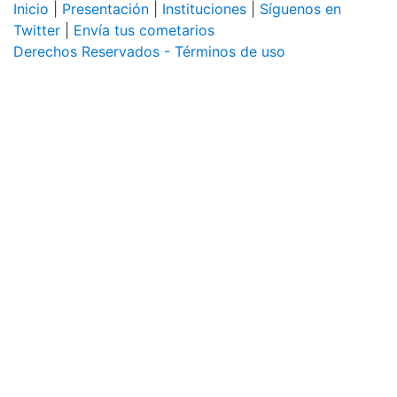
Inicio
|
Presentación
|
Instituciones
|
Síguenos en
Twitter
|
Envía tus cometarios
Derechos Reservados - Términos de uso