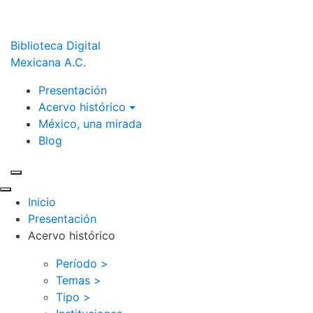
Biblioteca Digital
Mexicana A.C.
Presentación
Acervo histórico
México, una mirada
Blog
Inicio
Presentación
Acervo histórico
Período >
Temas >
Tipo >