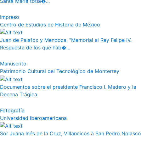
Santa Maria totla�...
Impreso
Centro de Estudios de Historia de México
Juan de Palafox y Mendoza, "Memorial al Rey Felipe IV.
Respuesta de los que hab�...
Manuscrito
Patrimonio Cultural del Tecnológico de Monterrey
Documentos sobre el presidente Francisco I. Madero y la
Decena Trágica
Fotografía
Universidad Iberoamericana
Sor Juana Inés de la Cruz, Villancicos a San Pedro Nolasco