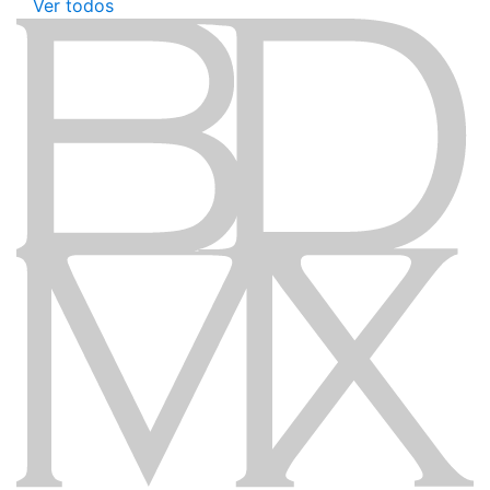
Ver todos