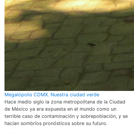
Megalópolis CDMX. Nuestra ciudad verde
Hace medio siglo la zona metropolitana de la Ciudad
de México ya era expuesta en el mundo como un
terrible caso de contaminación y sobrepoblación, y se
hacían sombríos pronósticos sobre su futuro.