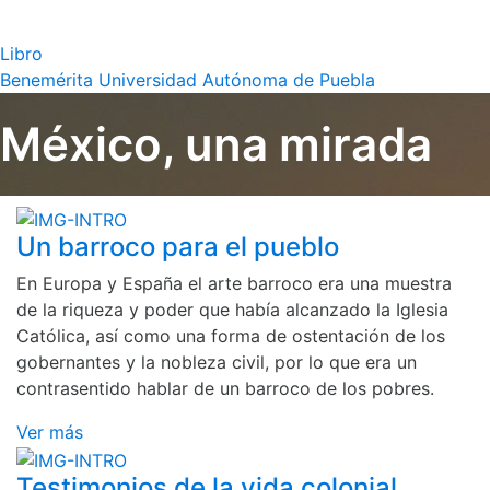
Libro
Benemérita Universidad Autónoma de Puebla
México, una mirada
Un barroco para el pueblo
En Europa y España el arte barroco era una muestra
de la riqueza y poder que había alcanzado la Iglesia
Católica, así como una forma de ostentación de los
gobernantes y la nobleza civil, por lo que era un
contrasentido hablar de un barroco de los pobres.
Ver más
Testimonios de la vida colonial