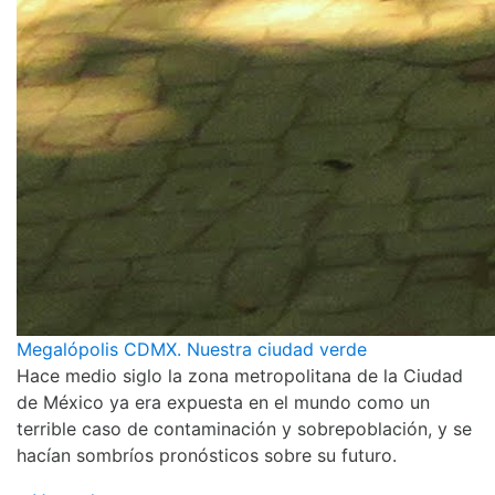
Megalópolis CDMX. Nuestra ciudad verde
Hace medio siglo la zona metropolitana de la Ciudad
de México ya era expuesta en el mundo como un
terrible caso de contaminación y sobrepoblación, y se
hacían sombríos pronósticos sobre su futuro.