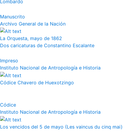
Lombardo
Manuscrito
Archivo General de la Nación
La Orquesta, mayo de 1862
Dos caricaturas de Constantino Escalante
Impreso
Instituto Nacional de Antropología e Historia
Códice Chavero de Huexotzingo
Códice
Instituto Nacional de Antropología e Historia
Los vencidos del 5 de mayo (Les vaincus du cinq mai)