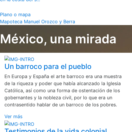
Plano o mapa
Mapoteca Manuel Orozco y Berra
México, una mirada
Un barroco para el pueblo
En Europa y España el arte barroco era una muestra
de la riqueza y poder que había alcanzado la Iglesia
Católica, así como una forma de ostentación de los
gobernantes y la nobleza civil, por lo que era un
contrasentido hablar de un barroco de los pobres.
Ver más
Testimonios de la vida colonial