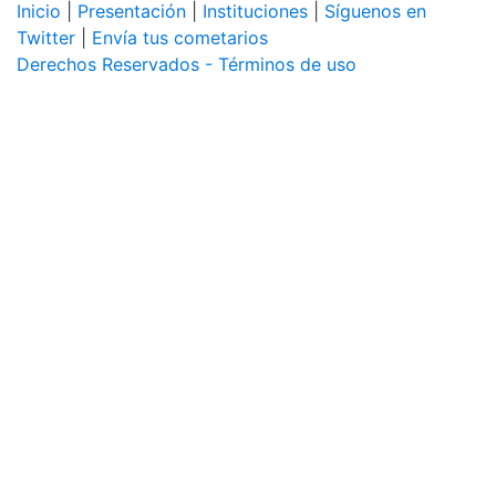
Inicio
|
Presentación
|
Instituciones
|
Síguenos en
Twitter
|
Envía tus cometarios
Derechos Reservados - Términos de uso