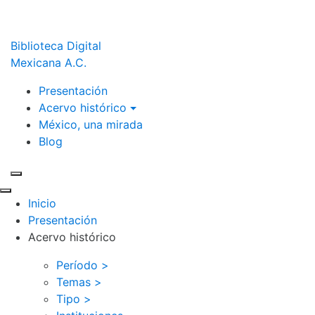
Biblioteca Digital
Mexicana A.C.
Presentación
Acervo histórico
México, una mirada
Blog
Inicio
Presentación
Acervo histórico
Período >
Temas >
Tipo >