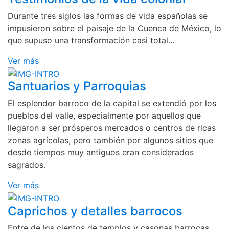
Durante tres siglos las formas de vida españolas se
impusieron sobre el paisaje de la Cuenca de México, lo
que supuso una transformación casi total...
Ver más
Santuarios y Parroquias
El esplendor barroco de la capital se extendió por los
pueblos del valle, especialmente por aquellos que
llegaron a ser prósperos mercados o centros de ricas
zonas agrícolas, pero también por algunos sitios que
desde tiempos muy antiguos eran considerados
sagrados.
Ver más
Caprichos y detalles barrocos
Entre de los cientos de templos y casonas barrocas