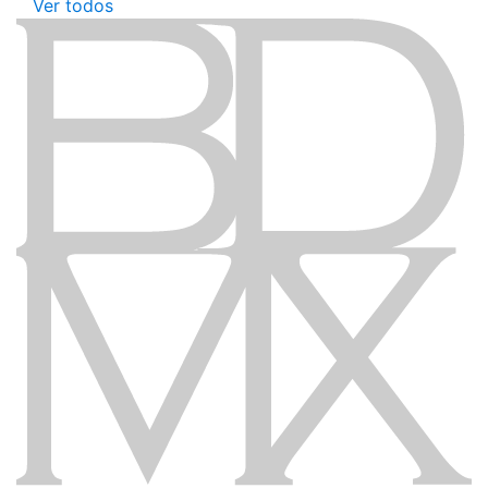
Ver todos