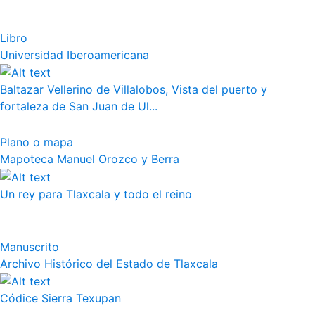
Libro
Universidad Iberoamericana
Baltazar Vellerino de Villalobos, Vista del puerto y
fortaleza de San Juan de Ul...
Plano o mapa
Mapoteca Manuel Orozco y Berra
Un rey para Tlaxcala y todo el reino
Manuscrito
Archivo Histórico del Estado de Tlaxcala
Códice Sierra Texupan