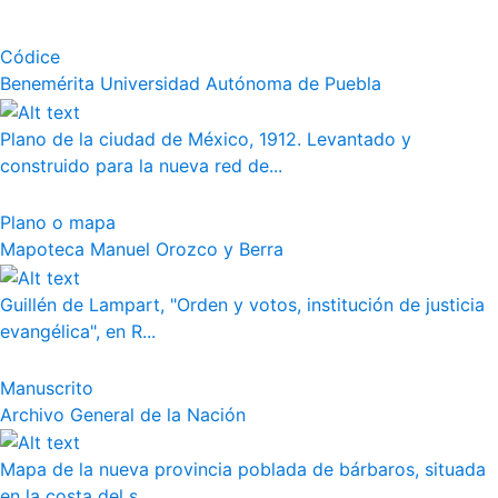
Códice
Benemérita Universidad Autónoma de Puebla
Plano de la ciudad de México, 1912. Levantado y
construido para la nueva red de...
Plano o mapa
Mapoteca Manuel Orozco y Berra
Guillén de Lampart, "Orden y votos, institución de justicia
evangélica", en R...
Manuscrito
Archivo General de la Nación
Mapa de la nueva provincia poblada de bárbaros, situada
en la costa del s...