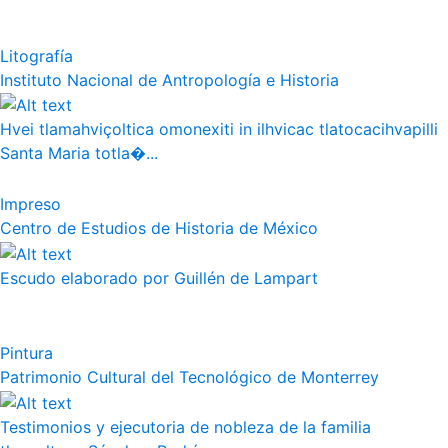
Litografía
Instituto Nacional de Antropología e Historia
Hvei tlamahviçoltica omonexiti in ilhvicac tlatocacihvapilli
Santa Maria totla�...
Impreso
Centro de Estudios de Historia de México
Escudo elaborado por Guillén de Lampart
Pintura
Patrimonio Cultural del Tecnológico de Monterrey
Testimonios y ejecutoria de nobleza de la familia