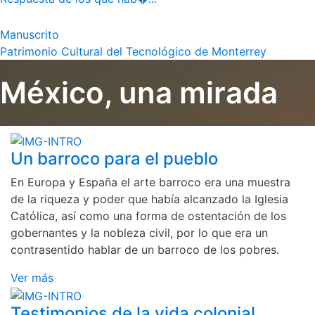
Manuscrito
Patrimonio Cultural del Tecnológico de Monterrey
México, una mirada
Un barroco para el pueblo
En Europa y España el arte barroco era una muestra
de la riqueza y poder que había alcanzado la Iglesia
Católica, así como una forma de ostentación de los
gobernantes y la nobleza civil, por lo que era un
contrasentido hablar de un barroco de los pobres.
Ver más
Testimonios de la vida colonial