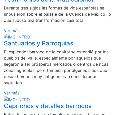
Durante tres siglos las formas de vida españolas se
impusieron sobre el paisaje de la Cuenca de México, lo
que supuso una transformación casi total...
Ver más
Santuarios y Parroquias
El esplendor barroco de la capital se extendió por los
pueblos del valle, especialmente por aquellos que
llegaron a ser prósperos mercados o centros de ricas
zonas agrícolas, pero también por algunos sitios que
desde tiempos muy antiguos eran considerados
sagrados.
Ver más
Caprichos y detalles barrocos
Entre de los cientos de templos y casonas barrocas