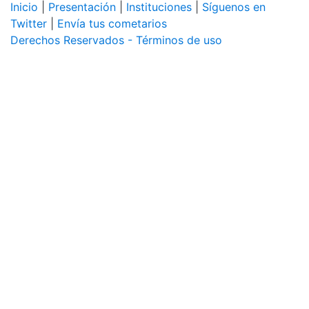
Inicio
|
Presentación
|
Instituciones
|
Síguenos en
Twitter
|
Envía tus cometarios
Derechos Reservados - Términos de uso