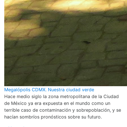
Megalópolis CDMX. Nuestra ciudad verde
Hace medio siglo la zona metropolitana de la Ciudad
de México ya era expuesta en el mundo como un
terrible caso de contaminación y sobrepoblación, y se
hacían sombríos pronósticos sobre su futuro.