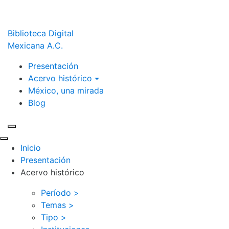
Biblioteca Digital
Mexicana A.C.
Presentación
Acervo histórico
México, una mirada
Blog
Inicio
Presentación
Acervo histórico
Período >
Temas >
Tipo >