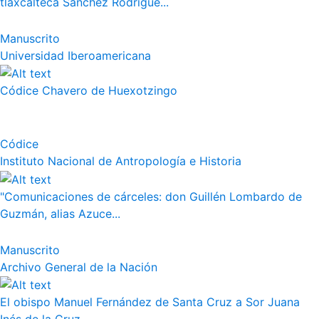
tlaxcalteca Sánchez Rodrígue...
Manuscrito
Universidad Iberoamericana
Códice Chavero de Huexotzingo
Códice
Instituto Nacional de Antropología e Historia
"Comunicaciones de cárceles: don Guillén Lombardo de
Guzmán, alias Azuce...
Manuscrito
Archivo General de la Nación
El obispo Manuel Fernández de Santa Cruz a Sor Juana