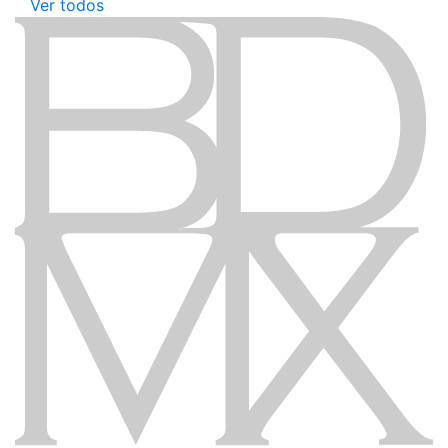
Ver todos