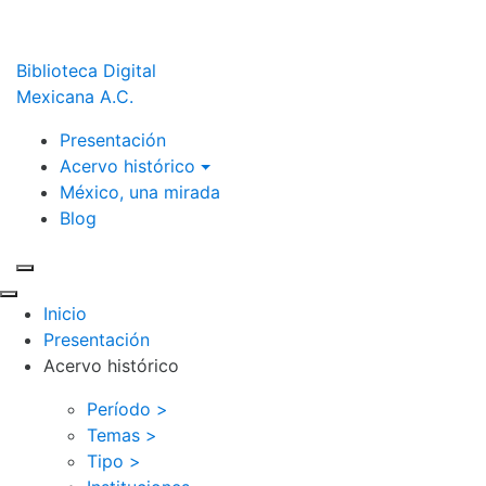
Biblioteca Digital
Mexicana A.C.
Presentación
Acervo histórico
México, una mirada
Blog
Inicio
Presentación
Acervo histórico
Período >
Temas >
Tipo >