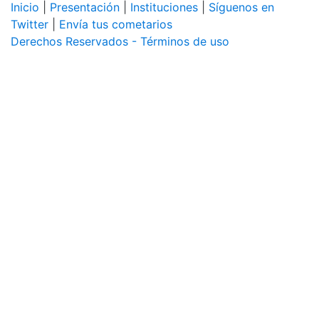
Inicio
|
Presentación
|
Instituciones
|
Síguenos en
Twitter
|
Envía tus cometarios
Derechos Reservados - Términos de uso