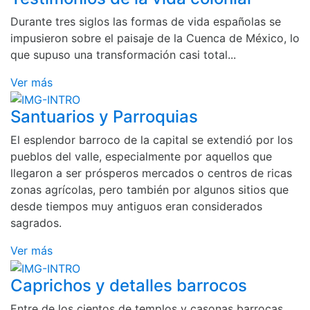
Durante tres siglos las formas de vida españolas se
impusieron sobre el paisaje de la Cuenca de México, lo
que supuso una transformación casi total...
Ver más
Santuarios y Parroquias
El esplendor barroco de la capital se extendió por los
pueblos del valle, especialmente por aquellos que
llegaron a ser prósperos mercados o centros de ricas
zonas agrícolas, pero también por algunos sitios que
desde tiempos muy antiguos eran considerados
sagrados.
Ver más
Caprichos y detalles barrocos
Entre de los cientos de templos y casonas barrocas