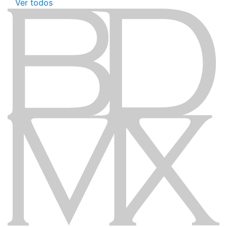
Ver todos