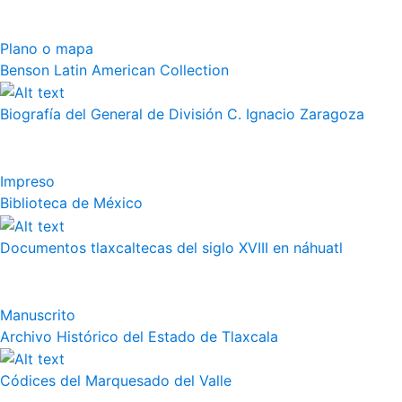
Plano o mapa
Benson Latin American Collection
Biografía del General de División C. Ignacio Zaragoza
Impreso
Biblioteca de México
Documentos tlaxcaltecas del siglo XVIII en náhuatl
Manuscrito
Archivo Histórico del Estado de Tlaxcala
Códices del Marquesado del Valle