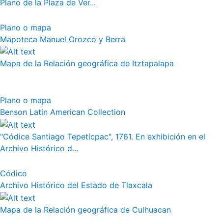
Plano de la Plaza de Ver...
Plano o mapa
Mapoteca Manuel Orozco y Berra
Mapa de la Relación geográfica de Itztapalapa
Plano o mapa
Benson Latin American Collection
"Códice Santiago Tepetícpac", 1761. En exhibición en el
Archivo Histórico d...
Códice
Archivo Histórico del Estado de Tlaxcala
Mapa de la Relación geográfica de Culhuacan