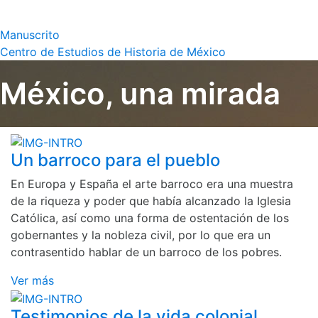
Manuscrito
Centro de Estudios de Historia de México
México, una mirada
Un barroco para el pueblo
En Europa y España el arte barroco era una muestra
de la riqueza y poder que había alcanzado la Iglesia
Católica, así como una forma de ostentación de los
gobernantes y la nobleza civil, por lo que era un
contrasentido hablar de un barroco de los pobres.
Ver más
Testimonios de la vida colonial