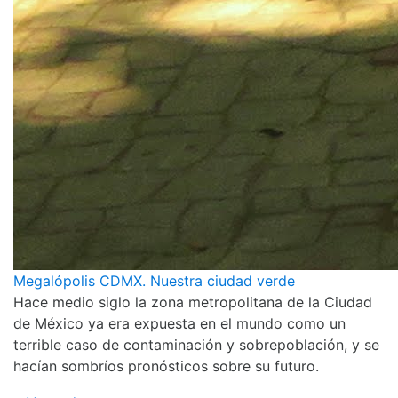
Megalópolis CDMX. Nuestra ciudad verde
Hace medio siglo la zona metropolitana de la Ciudad
de México ya era expuesta en el mundo como un
terrible caso de contaminación y sobrepoblación, y se
hacían sombríos pronósticos sobre su futuro.