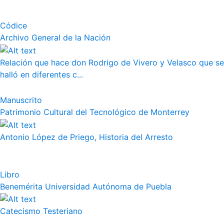
Códice
Archivo General de la Nación
Relación que hace don Rodrigo de Vivero y Velasco que se
halló en diferentes c...
Manuscrito
Patrimonio Cultural del Tecnológico de Monterrey
Antonio López de Priego, Historia del Arresto
Libro
Benemérita Universidad Autónoma de Puebla
Catecismo Testeriano