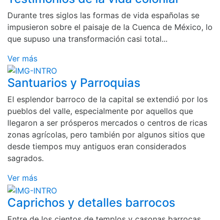
Durante tres siglos las formas de vida españolas se
impusieron sobre el paisaje de la Cuenca de México, lo
que supuso una transformación casi total...
Ver más
Santuarios y Parroquias
El esplendor barroco de la capital se extendió por los
pueblos del valle, especialmente por aquellos que
llegaron a ser prósperos mercados o centros de ricas
zonas agrícolas, pero también por algunos sitios que
desde tiempos muy antiguos eran considerados
sagrados.
Ver más
Caprichos y detalles barrocos
Entre de los cientos de templos y casonas barrocas