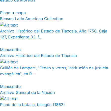
estado de Morelos
Plano o mapa
Benson Latin American Collection
Archivo Histórico del Estado de Tlaxcala. Año 1750, Caja
127, Expediente 33, f...
Manuscrito
Archivo Histórico del Estado de Tlaxcala
Guillén de Lampart, "Orden y votos, institución de justicia
evangélica", en R...
Manuscrito
Archivo General de la Nación
Plano de la batalla, bilingüe (1862)