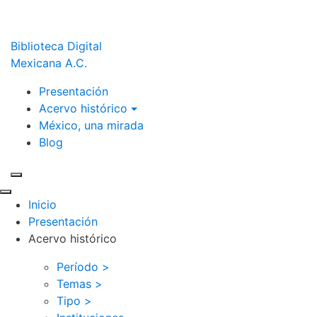
Biblioteca Digital
Mexicana A.C.
Presentación
Acervo histórico
México, una mirada
Blog
Inicio
Presentación
Acervo histórico
Período >
Temas >
Tipo >