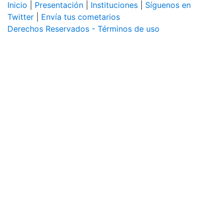
Inicio
|
Presentación
|
Instituciones
|
Síguenos en
Twitter
|
Envía tus cometarios
Derechos Reservados - Términos de uso