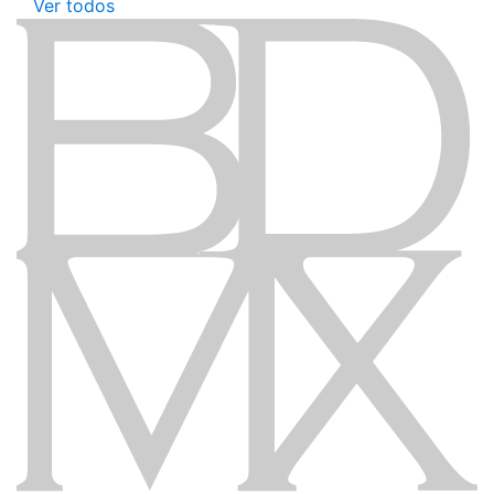
Ver todos