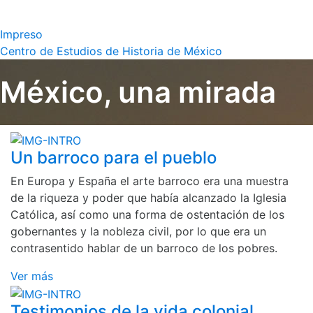
Impreso
Centro de Estudios de Historia de México
México, una mirada
Un barroco para el pueblo
En Europa y España el arte barroco era una muestra
de la riqueza y poder que había alcanzado la Iglesia
Católica, así como una forma de ostentación de los
gobernantes y la nobleza civil, por lo que era un
contrasentido hablar de un barroco de los pobres.
Ver más
Testimonios de la vida colonial