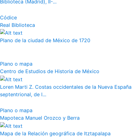
Biblioteca (Madrid), II-...
Códice
Real Biblioteca
Plano de la ciudad de México de 1720
Plano o mapa
Centro de Estudios de Historia de México
Loren Marti Z. Costas occidentales de la Nueva España
septentrional, de l...
Plano o mapa
Mapoteca Manuel Orozco y Berra
Mapa de la Relación geográfica de Itztapalapa