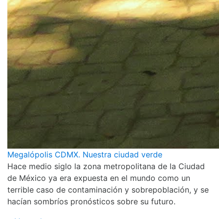
Megalópolis CDMX. Nuestra ciudad verde
Hace medio siglo la zona metropolitana de la Ciudad
de México ya era expuesta en el mundo como un
terrible caso de contaminación y sobrepoblación, y se
hacían sombríos pronósticos sobre su futuro.