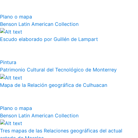
Plano o mapa
Benson Latin American Collection
Escudo elaborado por Guillén de Lampart
Pintura
Patrimonio Cultural del Tecnológico de Monterrey
Mapa de la Relación geográfica de Culhuacan
Plano o mapa
Benson Latin American Collection
Tres mapas de las Relaciones geográficas del actual