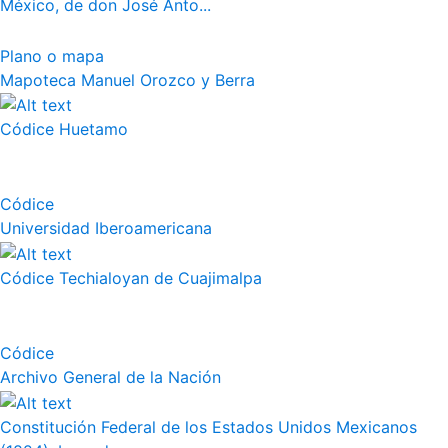
México, de don José Anto...
Plano o mapa
Mapoteca Manuel Orozco y Berra
Códice Huetamo
Códice
Universidad Iberoamericana
Códice Techialoyan de Cuajimalpa
Códice
Archivo General de la Nación
Constitución Federal de los Estados Unidos Mexicanos