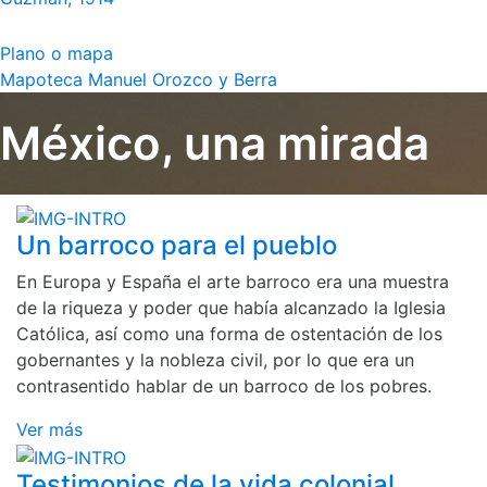
Plano o mapa
Mapoteca Manuel Orozco y Berra
México, una mirada
Un barroco para el pueblo
En Europa y España el arte barroco era una muestra
de la riqueza y poder que había alcanzado la Iglesia
Católica, así como una forma de ostentación de los
gobernantes y la nobleza civil, por lo que era un
contrasentido hablar de un barroco de los pobres.
Ver más
Testimonios de la vida colonial