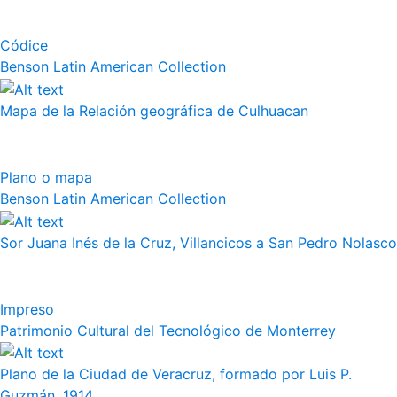
Códice
Benson Latin American Collection
Mapa de la Relación geográfica de Culhuacan
Plano o mapa
Benson Latin American Collection
Sor Juana Inés de la Cruz, Villancicos a San Pedro Nolasco
Impreso
Patrimonio Cultural del Tecnológico de Monterrey
Plano de la Ciudad de Veracruz, formado por Luis P.
Guzmán, 1914