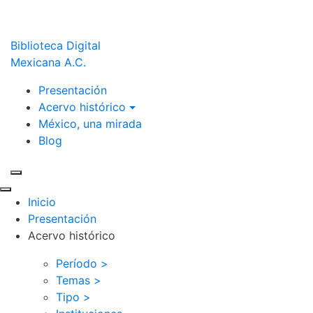
Biblioteca Digital
Mexicana A.C.
Presentación
Acervo histórico
México, una mirada
Blog
Inicio
Presentación
Acervo histórico
Período >
Temas >
Tipo >