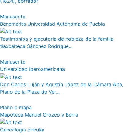
(1824), borrador
Manuscrito
Benemérita Universidad Autónoma de Puebla
Testimonios y ejecutoria de nobleza de la familia
tlaxcalteca Sánchez Rodrígue...
Manuscrito
Universidad Iberoamericana
Don Carlos Luján y Agustín López de la Cámara Alta,
Plano de la Plaza de Ver...
Plano o mapa
Mapoteca Manuel Orozco y Berra
Genealogía circular