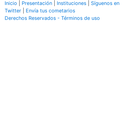
Inicio
|
Presentación
|
Instituciones
|
Síguenos en
Twitter
|
Envía tus cometarios
Derechos Reservados - Términos de uso