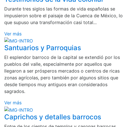
Durante tres siglos las formas de vida españolas se
impusieron sobre el paisaje de la Cuenca de México, lo
que supuso una transformación casi total...
Ver más
Santuarios y Parroquias
El esplendor barroco de la capital se extendió por los
pueblos del valle, especialmente por aquellos que
llegaron a ser prósperos mercados o centros de ricas
zonas agrícolas, pero también por algunos sitios que
desde tiempos muy antiguos eran considerados
sagrados.
Ver más
Caprichos y detalles barrocos
Entre de los cientos de templos y casonas barrocas