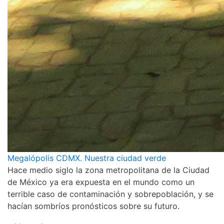
Megalópolis CDMX. Nuestra ciudad verde
Hace medio siglo la zona metropolitana de la Ciudad
de México ya era expuesta en el mundo como un
terrible caso de contaminación y sobrepoblación, y se
hacían sombríos pronósticos sobre su futuro.