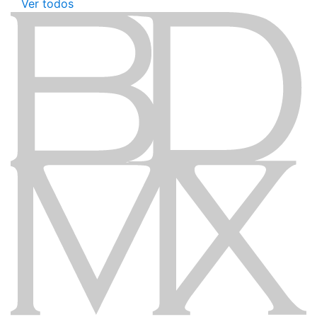
Ver todos