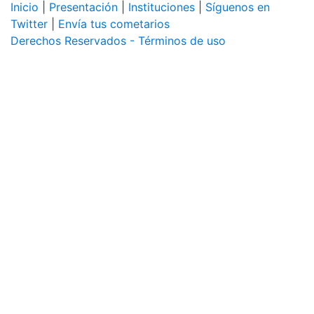
Inicio
|
Presentación
|
Instituciones
|
Síguenos en
Twitter
|
Envía tus cometarios
Derechos Reservados - Términos de uso