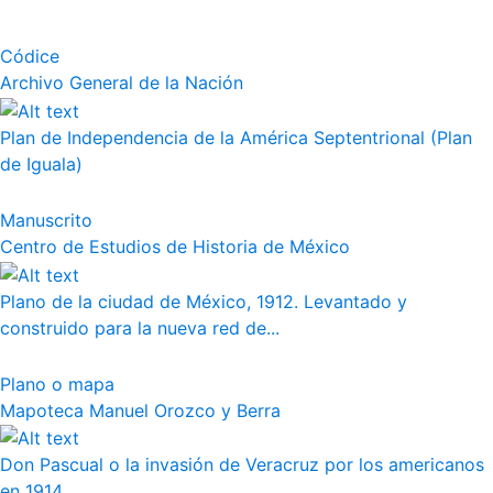
Códice
Archivo General de la Nación
Plan de Independencia de la América Septentrional (Plan
de Iguala)
Manuscrito
Centro de Estudios de Historia de México
Plano de la ciudad de México, 1912. Levantado y
construido para la nueva red de...
Plano o mapa
Mapoteca Manuel Orozco y Berra
Don Pascual o la invasión de Veracruz por los americanos
en 1914