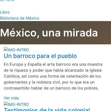
Libro
Biblioteca de México
México, una mirada
Un barroco para el pueblo
En Europa y España el arte barroco era una muestra
de la riqueza y poder que había alcanzado la Iglesia
Católica, así como una forma de ostentación de los
gobernantes y la nobleza civil, por lo que era un
contrasentido hablar de un barroco de los pobres.
Ver más
Testimonios de la vida colonial