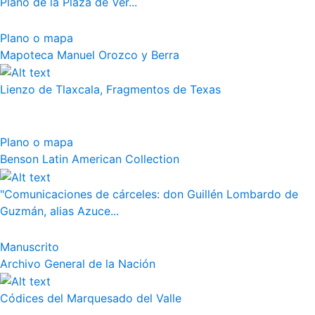
Plano de la Plaza de Ver...
Plano o mapa
Mapoteca Manuel Orozco y Berra
Lienzo de Tlaxcala, Fragmentos de Texas
Plano o mapa
Benson Latin American Collection
"Comunicaciones de cárceles: don Guillén Lombardo de
Guzmán, alias Azuce...
Manuscrito
Archivo General de la Nación
Códices del Marquesado del Valle