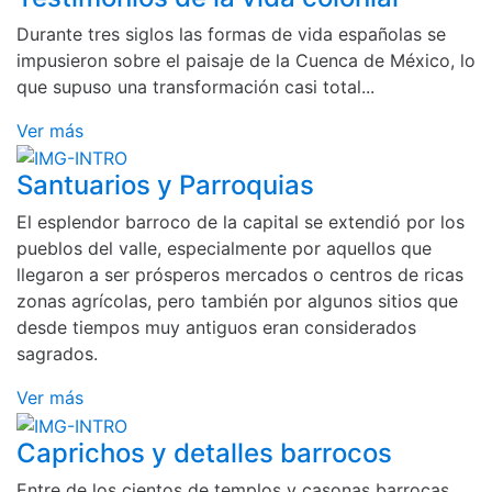
Durante tres siglos las formas de vida españolas se
impusieron sobre el paisaje de la Cuenca de México, lo
que supuso una transformación casi total...
Ver más
Santuarios y Parroquias
El esplendor barroco de la capital se extendió por los
pueblos del valle, especialmente por aquellos que
llegaron a ser prósperos mercados o centros de ricas
zonas agrícolas, pero también por algunos sitios que
desde tiempos muy antiguos eran considerados
sagrados.
Ver más
Caprichos y detalles barrocos
Entre de los cientos de templos y casonas barrocas