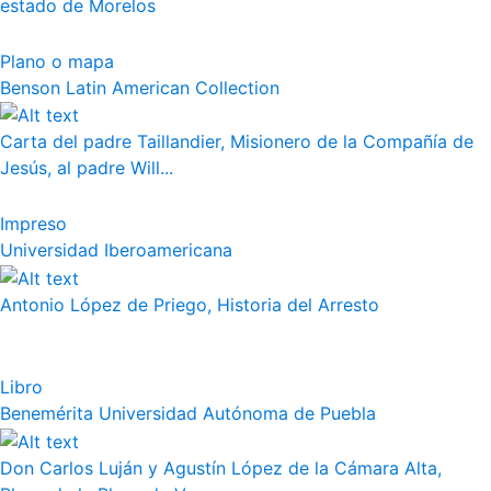
estado de Morelos
Plano o mapa
Benson Latin American Collection
Carta del padre Taillandier, Misionero de la Compañía de
Jesús, al padre Will...
Impreso
Universidad Iberoamericana
Antonio López de Priego, Historia del Arresto
Libro
Benemérita Universidad Autónoma de Puebla
Don Carlos Luján y Agustín López de la Cámara Alta,