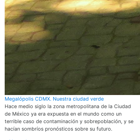
Megalópolis CDMX. Nuestra ciudad verde
Hace medio siglo la zona metropolitana de la Ciudad
de México ya era expuesta en el mundo como un
terrible caso de contaminación y sobrepoblación, y se
hacían sombríos pronósticos sobre su futuro.