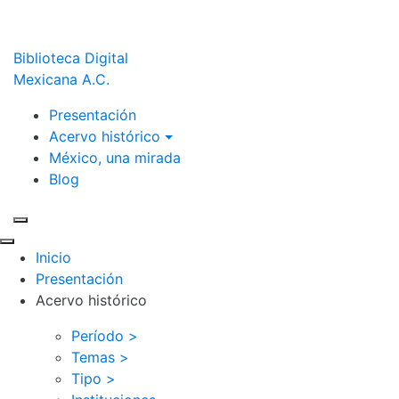
Biblioteca Digital
Mexicana A.C.
Presentación
Acervo histórico
México, una mirada
Blog
Inicio
Presentación
Acervo histórico
Período >
Temas >
Tipo >