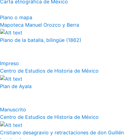
Carta etnográfica de México
Plano o mapa
Mapoteca Manuel Orozco y Berra
Plano de la batalla, bilingüe (1862)
Impreso
Centro de Estudios de Historia de México
Plan de Ayala
Manuscrito
Centro de Estudios de Historia de México
Cristiano desagravio y retractaciones de don Guillén