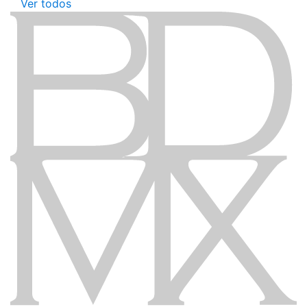
Ver todos