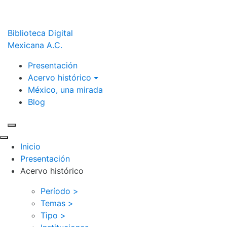
Biblioteca Digital
Mexicana A.C.
Presentación
Acervo histórico
México, una mirada
Blog
Inicio
Presentación
Acervo histórico
Período >
Temas >
Tipo >