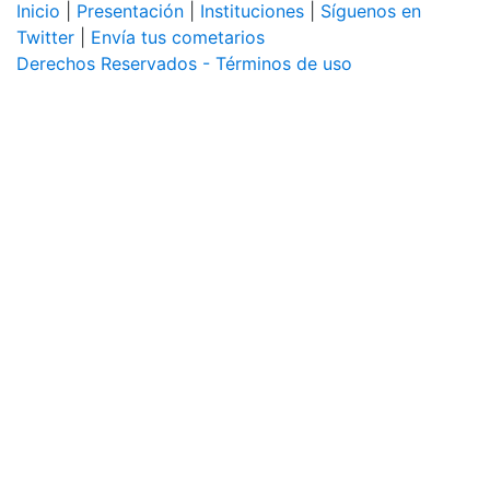
Inicio
|
Presentación
|
Instituciones
|
Síguenos en
Twitter
|
Envía tus cometarios
Derechos Reservados - Términos de uso