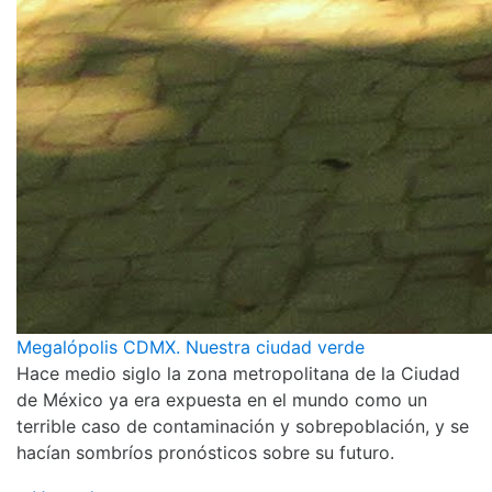
Megalópolis CDMX. Nuestra ciudad verde
Hace medio siglo la zona metropolitana de la Ciudad
de México ya era expuesta en el mundo como un
terrible caso de contaminación y sobrepoblación, y se
hacían sombríos pronósticos sobre su futuro.