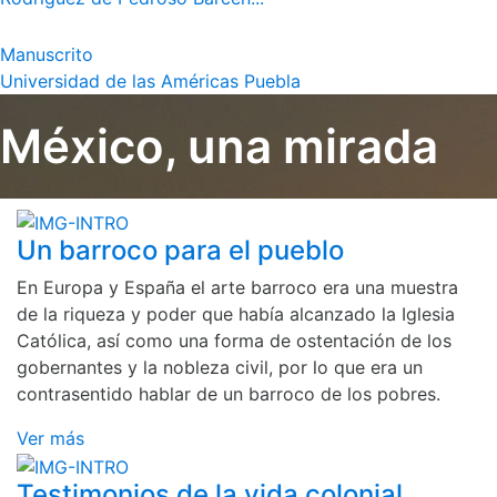
Manuscrito
Universidad de las Américas Puebla
México, una mirada
Un barroco para el pueblo
En Europa y España el arte barroco era una muestra
de la riqueza y poder que había alcanzado la Iglesia
Católica, así como una forma de ostentación de los
gobernantes y la nobleza civil, por lo que era un
contrasentido hablar de un barroco de los pobres.
Ver más
Testimonios de la vida colonial