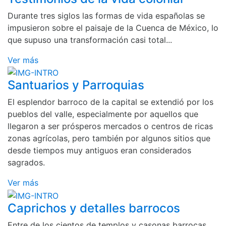
Durante tres siglos las formas de vida españolas se
impusieron sobre el paisaje de la Cuenca de México, lo
que supuso una transformación casi total...
Ver más
Santuarios y Parroquias
El esplendor barroco de la capital se extendió por los
pueblos del valle, especialmente por aquellos que
llegaron a ser prósperos mercados o centros de ricas
zonas agrícolas, pero también por algunos sitios que
desde tiempos muy antiguos eran considerados
sagrados.
Ver más
Caprichos y detalles barrocos
Entre de los cientos de templos y casonas barrocas