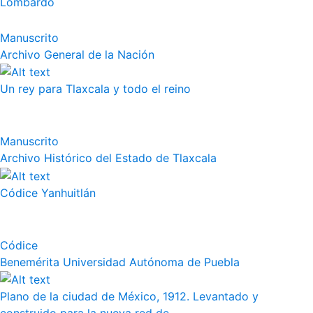
Lombardo
Manuscrito
Archivo General de la Nación
Un rey para Tlaxcala y todo el reino
Manuscrito
Archivo Histórico del Estado de Tlaxcala
Códice Yanhuitlán
Códice
Benemérita Universidad Autónoma de Puebla
Plano de la ciudad de México, 1912. Levantado y