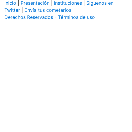
Inicio
|
Presentación
|
Instituciones
|
Síguenos en
Twitter
|
Envía tus cometarios
Derechos Reservados - Términos de uso