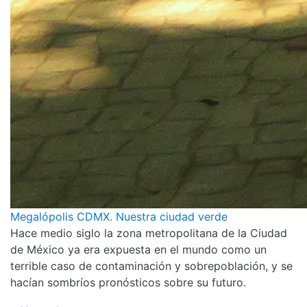
Megalópolis CDMX. Nuestra ciudad verde
Hace medio siglo la zona metropolitana de la Ciudad
de México ya era expuesta en el mundo como un
terrible caso de contaminación y sobrepoblación, y se
hacían sombríos pronósticos sobre su futuro.