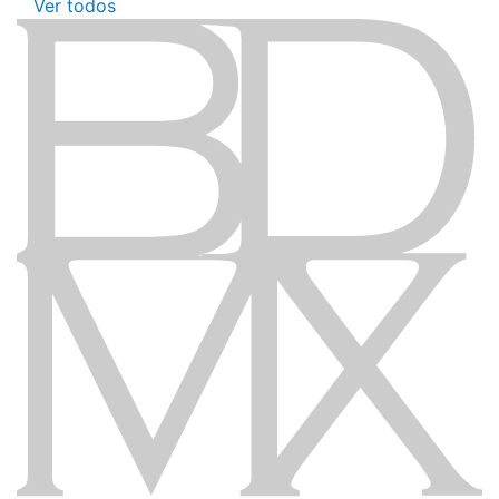
Ver todos