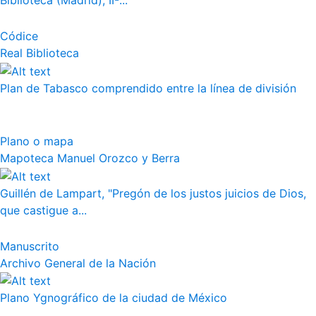
Biblioteca (Madrid), II-...
Códice
Real Biblioteca
Plan de Tabasco comprendido entre la línea de división
Plano o mapa
Mapoteca Manuel Orozco y Berra
Guillén de Lampart, "Pregón de los justos juicios de Dios,
que castigue a...
Manuscrito
Archivo General de la Nación
Plano Ygnográfico de la ciudad de México