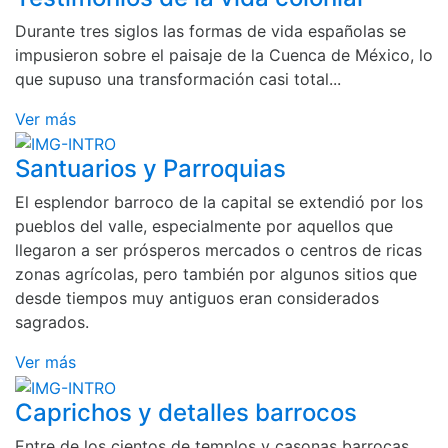
Durante tres siglos las formas de vida españolas se
impusieron sobre el paisaje de la Cuenca de México, lo
que supuso una transformación casi total...
Ver más
Santuarios y Parroquias
El esplendor barroco de la capital se extendió por los
pueblos del valle, especialmente por aquellos que
llegaron a ser prósperos mercados o centros de ricas
zonas agrícolas, pero también por algunos sitios que
desde tiempos muy antiguos eran considerados
sagrados.
Ver más
Caprichos y detalles barrocos
Entre de los cientos de templos y casonas barrocas