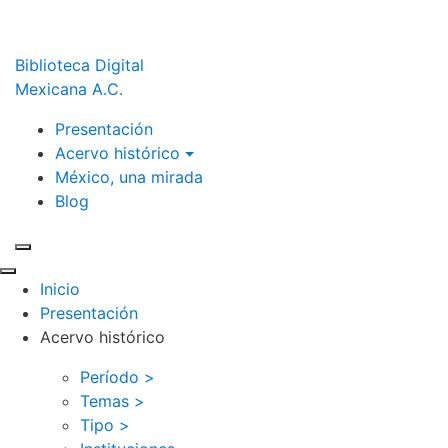
Biblioteca Digital
Mexicana A.C.
Presentación
Acervo histórico
México, una mirada
Blog
Inicio
Presentación
Acervo histórico
Período >
Temas >
Tipo >