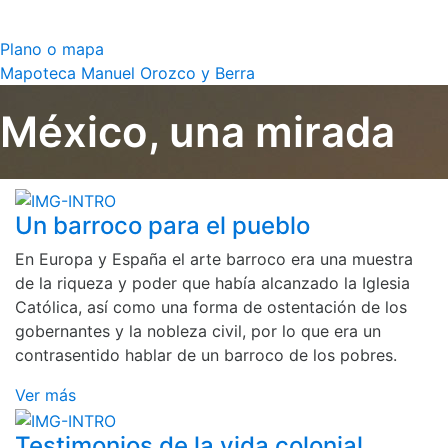
Plano o mapa
Mapoteca Manuel Orozco y Berra
México, una mirada
Un barroco para el pueblo
En Europa y España el arte barroco era una muestra
de la riqueza y poder que había alcanzado la Iglesia
Católica, así como una forma de ostentación de los
gobernantes y la nobleza civil, por lo que era un
contrasentido hablar de un barroco de los pobres.
Ver más
Testimonios de la vida colonial