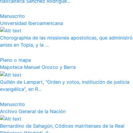
tlaxcalteca Sánchez Rodrígue...
Manuscrito
Universidad Iberoamericana
Chorographia de las missiones apostolicas, que administró
antes en Topia, y la ...
Plano o mapa
Mapoteca Manuel Orozco y Berra
Guillén de Lampart, "Orden y votos, institución de justicia
evangélica", en R...
Manuscrito
Archivo General de la Nación
Bernardino de Sahagún, Códices matritenses de la Real