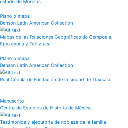
estado de Morelos
Plano o mapa
Benson Latin American Collection
Mapas de las Relaciones Geográficas de Cempoala,
Epazoyuca y Tetliztaca
Plano o mapa
Benson Latin American Collection
Real Cédula de Fundación de la ciudad de Tlaxcala
Manuscrito
Centro de Estudios de Historia de México
Testimonios y ejecutoria de nobleza de la familia