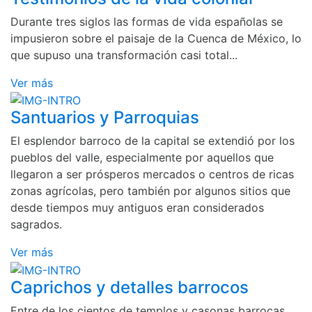
Durante tres siglos las formas de vida españolas se
impusieron sobre el paisaje de la Cuenca de México, lo
que supuso una transformación casi total...
Ver más
Santuarios y Parroquias
El esplendor barroco de la capital se extendió por los
pueblos del valle, especialmente por aquellos que
llegaron a ser prósperos mercados o centros de ricas
zonas agrícolas, pero también por algunos sitios que
desde tiempos muy antiguos eran considerados
sagrados.
Ver más
Caprichos y detalles barrocos
Entre de los cientos de templos y casonas barrocas