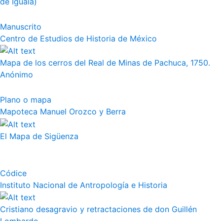
de Iguala)
Manuscrito
Centro de Estudios de Historia de México
Mapa de los cerros del Real de Minas de Pachuca, 1750.
Anónimo
Plano o mapa
Mapoteca Manuel Orozco y Berra
El Mapa de Sigüenza
Códice
Instituto Nacional de Antropología e Historia
Cristiano desagravio y retractaciones de don Guillén