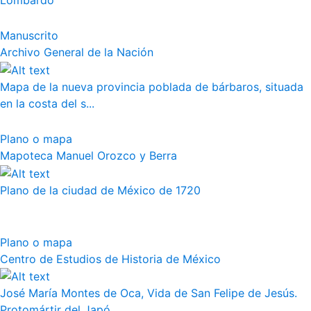
Lombardo
Manuscrito
Archivo General de la Nación
Mapa de la nueva provincia poblada de bárbaros, situada
en la costa del s...
Plano o mapa
Mapoteca Manuel Orozco y Berra
Plano de la ciudad de México de 1720
Plano o mapa
Centro de Estudios de Historia de México
José María Montes de Oca, Vida de San Felipe de Jesús.
Protomártir del Japó...