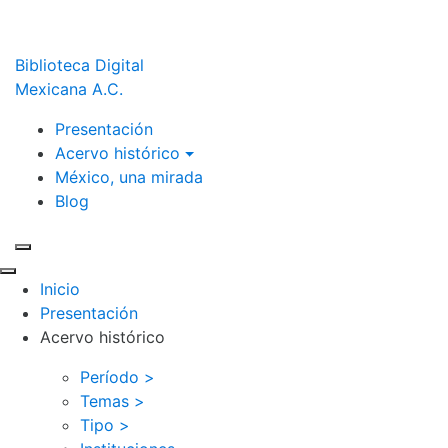
Biblioteca Digital
Mexicana A.C.
Presentación
Acervo histórico
México, una mirada
Blog
Inicio
Presentación
Acervo histórico
Período >
Temas >
Tipo >