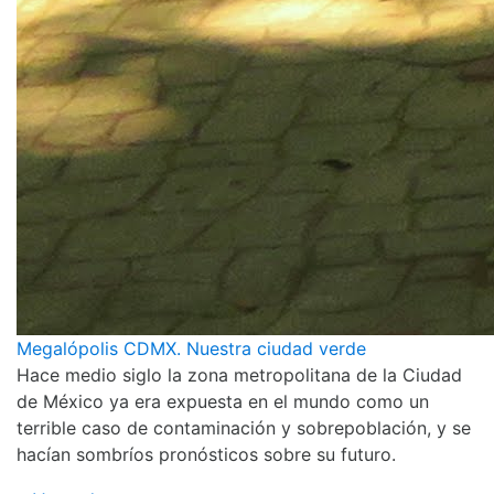
Megalópolis CDMX. Nuestra ciudad verde
Hace medio siglo la zona metropolitana de la Ciudad
de México ya era expuesta en el mundo como un
terrible caso de contaminación y sobrepoblación, y se
hacían sombríos pronósticos sobre su futuro.