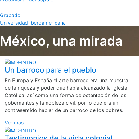
Grabado
Universidad Iberoamericana
México, una mirada
Un barroco para el pueblo
En Europa y España el arte barroco era una muestra
de la riqueza y poder que había alcanzado la Iglesia
Católica, así como una forma de ostentación de los
gobernantes y la nobleza civil, por lo que era un
contrasentido hablar de un barroco de los pobres.
Ver más
Testimonios de la vida colonial