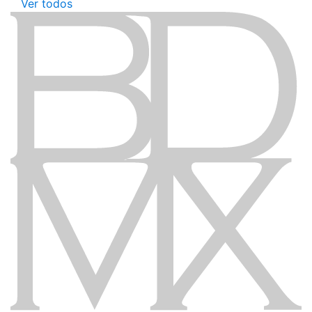
Ver todos