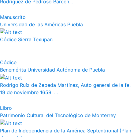
Rodríguez de Pedroso Bárcen...
Manuscrito
Universidad de las Américas Puebla
Códice Sierra Texupan
Códice
Benemérita Universidad Autónoma de Puebla
Rodrigo Ruíz de Zepeda Martínez, Auto general de la fe,
19 de noviembre 1659. ...
Libro
Patrimonio Cultural del Tecnológico de Monterrey
Plan de Independencia de la América Septentrional (Plan