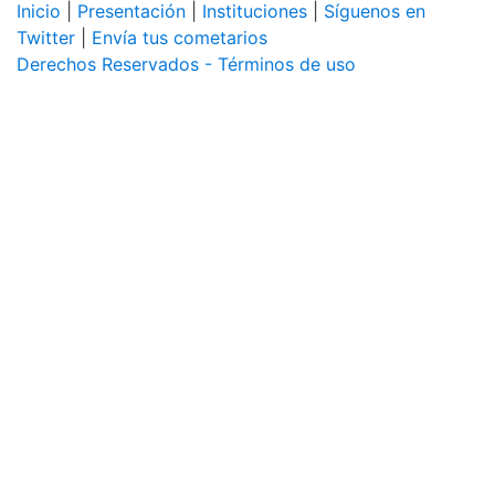
Inicio
|
Presentación
|
Instituciones
|
Síguenos en
Twitter
|
Envía tus cometarios
Derechos Reservados - Términos de uso