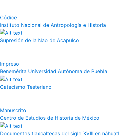
Códice
Instituto Nacional de Antropología e Historia
Supresión de la Nao de Acapulco
Impreso
Benemérita Universidad Autónoma de Puebla
Catecismo Testeriano
Manuscrito
Centro de Estudios de Historia de México
Documentos tlaxcaltecas del siglo XVIII en náhuatl