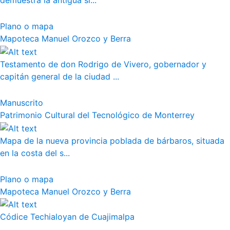
demuestra la antigua si...
Plano o mapa
Mapoteca Manuel Orozco y Berra
Testamento de don Rodrigo de Vivero, gobernador y
capitán general de la ciudad ...
Manuscrito
Patrimonio Cultural del Tecnológico de Monterrey
Mapa de la nueva provincia poblada de bárbaros, situada
en la costa del s...
Plano o mapa
Mapoteca Manuel Orozco y Berra
Códice Techialoyan de Cuajimalpa