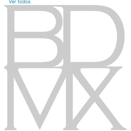
Ver todos