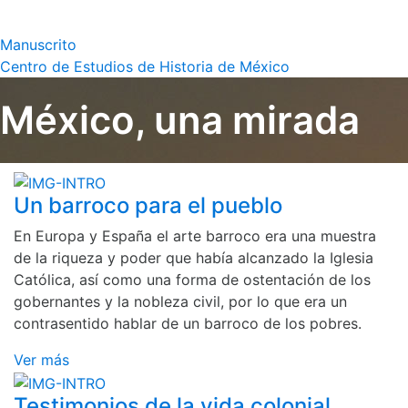
Manuscrito
Centro de Estudios de Historia de México
México, una mirada
Un barroco para el pueblo
En Europa y España el arte barroco era una muestra
de la riqueza y poder que había alcanzado la Iglesia
Católica, así como una forma de ostentación de los
gobernantes y la nobleza civil, por lo que era un
contrasentido hablar de un barroco de los pobres.
Ver más
Testimonios de la vida colonial