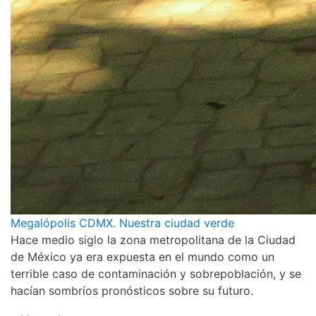
Megalópolis CDMX. Nuestra ciudad verde
Hace medio siglo la zona metropolitana de la Ciudad
de México ya era expuesta en el mundo como un
terrible caso de contaminación y sobrepoblación, y se
hacían sombríos pronósticos sobre su futuro.