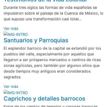
Durante tres siglos las formas de vida españolas se
impusieron sobre el paisaje de la Cuenca de México, lo
que supuso una transformación casi total...
Ver más
Santuarios y Parroquias
El esplendor barroco de la capital se extendió por los
pueblos del valle, especialmente por aquellos que
llegaron a ser prósperos mercados o centros de ricas
zonas agrícolas, pero también por algunos sitios que
desde tiempos muy antiguos eran considerados
sagrados.
Ver más
Caprichos y detalles barrocos
Entre de los cientos de templos y casonas barrocas