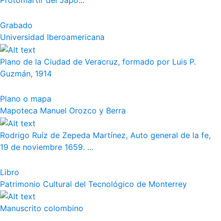
Protomártir del Japó...
Grabado
Universidad Iberoamericana
Plano de la Ciudad de Veracruz, formado por Luis P.
Guzmán, 1914
Plano o mapa
Mapoteca Manuel Orozco y Berra
Rodrigo Ruíz de Zepeda Martínez, Auto general de la fe,
19 de noviembre 1659. ...
Libro
Patrimonio Cultural del Tecnológico de Monterrey
Manuscrito colombino