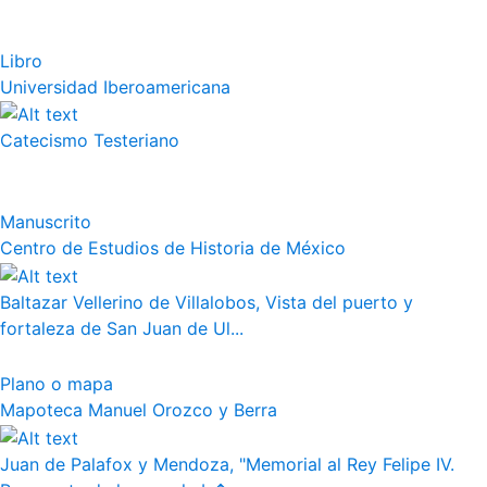
Libro
Universidad Iberoamericana
Catecismo Testeriano
Manuscrito
Centro de Estudios de Historia de México
Baltazar Vellerino de Villalobos, Vista del puerto y
fortaleza de San Juan de Ul...
Plano o mapa
Mapoteca Manuel Orozco y Berra
Juan de Palafox y Mendoza, "Memorial al Rey Felipe IV.