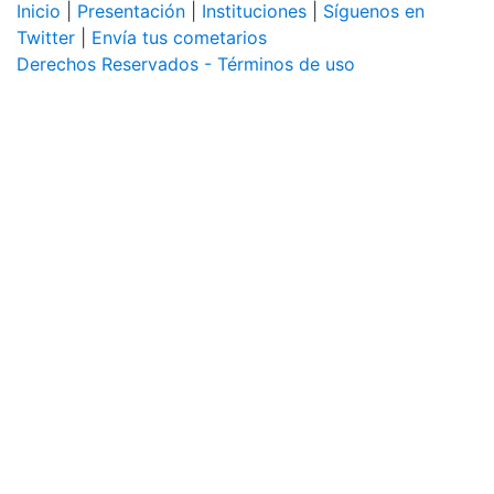
Inicio
|
Presentación
|
Instituciones
|
Síguenos en
Twitter
|
Envía tus cometarios
Derechos Reservados - Términos de uso