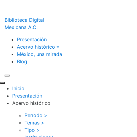
Biblioteca Digital
Mexicana A.C.
Presentación
Acervo histórico
México, una mirada
Blog
Inicio
Presentación
Acervo histórico
Período >
Temas >
Tipo >