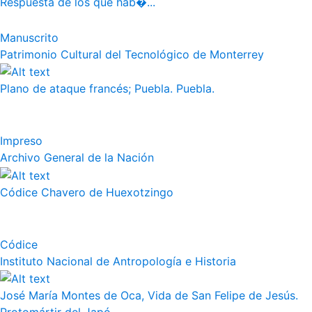
Respuesta de los que hab�...
Manuscrito
Patrimonio Cultural del Tecnológico de Monterrey
Plano de ataque francés; Puebla. Puebla.
Impreso
Archivo General de la Nación
Códice Chavero de Huexotzingo
Códice
Instituto Nacional de Antropología e Historia
José María Montes de Oca, Vida de San Felipe de Jesús.