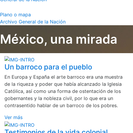
Plano o mapa
Archivo General de la Nación
México, una mirada
Un barroco para el pueblo
En Europa y España el arte barroco era una muestra
de la riqueza y poder que había alcanzado la Iglesia
Católica, así como una forma de ostentación de los
gobernantes y la nobleza civil, por lo que era un
contrasentido hablar de un barroco de los pobres.
Ver más
Testimonios de la vida colonial