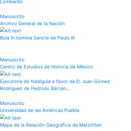
Lombardo
Manuscrito
Archivo General de la Nación
Bula In nomine Sancte de Paulo III
Manuscrito
Centro de Estudios de Historia de México
Ejecutoria de hidalguía a favor de D. Juan Gómez
Rodríguez de Pedroso Bárcen...
Manuscrito
Universidad de las Américas Puebla
Mapa de la Relación Geográfica de Metztitlan