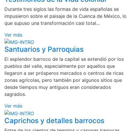
Durante tres siglos las formas de vida españolas se
impusieron sobre el paisaje de la Cuenca de México, lo
que supuso una transformación casi total...
Ver más
Santuarios y Parroquias
El esplendor barroco de la capital se extendió por los
pueblos del valle, especialmente por aquellos que
llegaron a ser prósperos mercados o centros de ricas
zonas agrícolas, pero también por algunos sitios que
desde tiempos muy antiguos eran considerados
sagrados.
Ver más
Caprichos y detalles barrocos
Entre de los cientos de templos y casonas barrocas