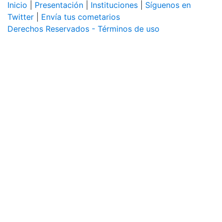
Inicio
|
Presentación
|
Instituciones
|
Síguenos en
Twitter
|
Envía tus cometarios
Derechos Reservados - Términos de uso