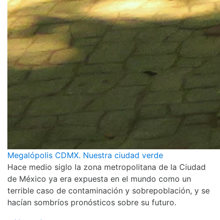
Megalópolis CDMX. Nuestra ciudad verde
Hace medio siglo la zona metropolitana de la Ciudad
de México ya era expuesta en el mundo como un
terrible caso de contaminación y sobrepoblación, y se
hacían sombríos pronósticos sobre su futuro.