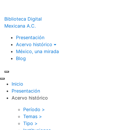
Biblioteca Digital
Mexicana A.C.
Presentación
Acervo histórico
México, una mirada
Blog
Inicio
Presentación
Acervo histórico
Período >
Temas >
Tipo >