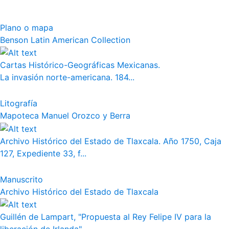
Plano o mapa
Benson Latin American Collection
Cartas Histórico-Geográficas Mexicanas.
La invasión norte-americana. 184...
Litografía
Mapoteca Manuel Orozco y Berra
Archivo Histórico del Estado de Tlaxcala. Año 1750, Caja
127, Expediente 33, f...
Manuscrito
Archivo Histórico del Estado de Tlaxcala
Guillén de Lampart, "Propuesta al Rey Felipe IV para la