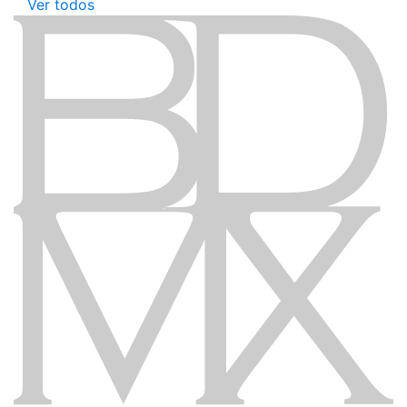
Ver todos