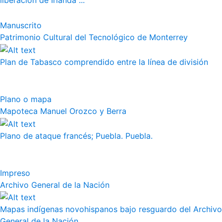
liberación de Irlanda"...
Manuscrito
Patrimonio Cultural del Tecnológico de Monterrey
Plan de Tabasco comprendido entre la línea de división
Plano o mapa
Mapoteca Manuel Orozco y Berra
Plano de ataque francés; Puebla. Puebla.
Impreso
Archivo General de la Nación
Mapas indígenas novohispanos bajo resguardo del Archivo
General de la Nación