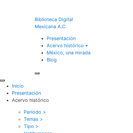
Biblioteca Digital
Mexicana A.C.
Presentación
Acervo histórico
México, una mirada
Blog
Inicio
Presentación
Acervo histórico
Período >
Temas >
Tipo >