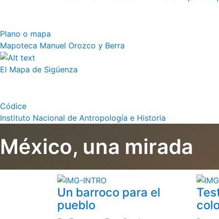
Plano o mapa
Mapoteca Manuel Orozco y Berra
El Mapa de Sigüenza
Códice
Instituto Nacional de Antropología e Historia
México, una mirada
Un barroco para el
Tes
pueblo
colo