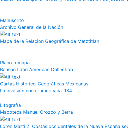
Manuscrito
Archivo General de la Nación
Mapa de la Relación Geográfica de Metztitlan
Plano o mapa
Benson Latin American Collection
Cartas Histórico-Geográficas Mexicanas.
La invasión norte-americana. 184...
Litografía
Mapoteca Manuel Orozco y Berra
Loren Marti Z. Costas occidentales de la Nueva España septe