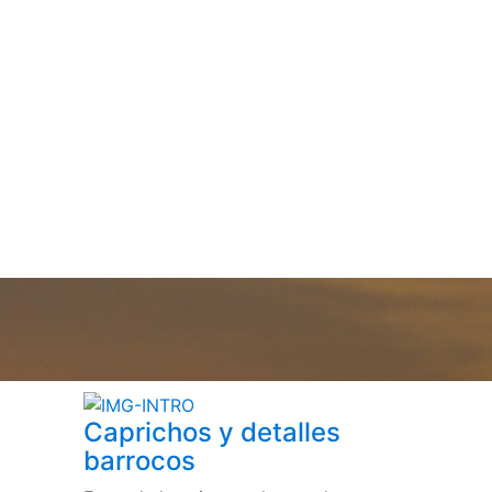
Caprichos y detalles
barrocos