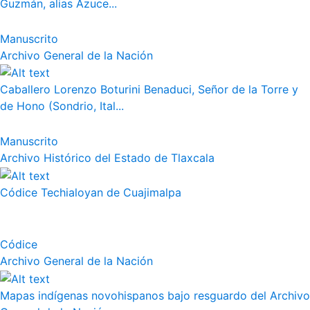
Guzmán, alias Azuce...
Manuscrito
Archivo General de la Nación
Caballero Lorenzo Boturini Benaduci, Señor de la Torre y
de Hono (Sondrio, Ital...
Manuscrito
Archivo Histórico del Estado de Tlaxcala
Códice Techialoyan de Cuajimalpa
Códice
Archivo General de la Nación
Mapas indígenas novohispanos bajo resguardo del Archivo