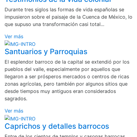
Durante tres siglos las formas de vida españolas se
impusieron sobre el paisaje de la Cuenca de México, lo
que supuso una transformación casi total...
Ver más
Santuarios y Parroquias
El esplendor barroco de la capital se extendió por los
pueblos del valle, especialmente por aquellos que
llegaron a ser prósperos mercados o centros de ricas
zonas agrícolas, pero también por algunos sitios que
desde tiempos muy antiguos eran considerados
sagrados.
Ver más
Caprichos y detalles barrocos
Entre de los cientos de templos y casonas barrocas