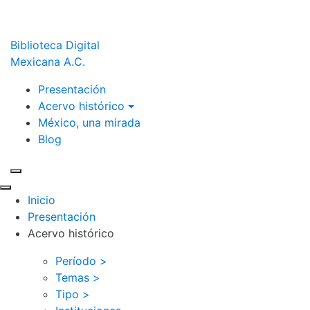
Biblioteca Digital
Mexicana A.C.
Presentación
Acervo histórico
México, una mirada
Blog
Inicio
Presentación
Acervo histórico
Período >
Temas >
Tipo >