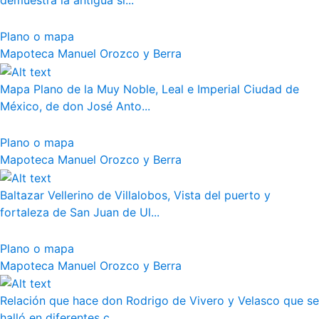
demuestra la antigua si...
Plano o mapa
Mapoteca Manuel Orozco y Berra
Mapa Plano de la Muy Noble, Leal e Imperial Ciudad de
México, de don José Anto...
Plano o mapa
Mapoteca Manuel Orozco y Berra
Baltazar Vellerino de Villalobos, Vista del puerto y
fortaleza de San Juan de Ul...
Plano o mapa
Mapoteca Manuel Orozco y Berra
Relación que hace don Rodrigo de Vivero y Velasco que se
halló en diferentes c...