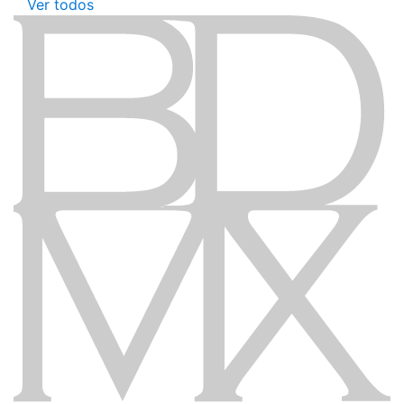
Ver todos