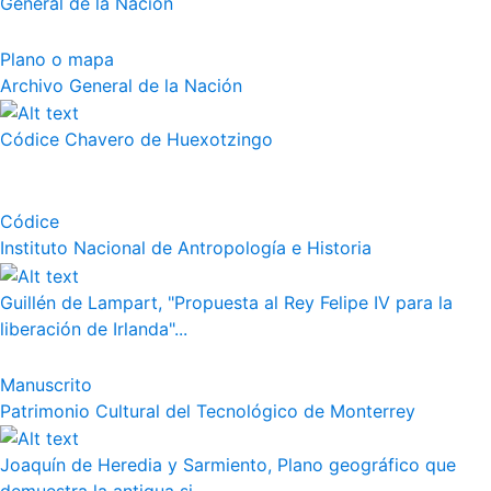
General de la Nación
Plano o mapa
Archivo General de la Nación
Códice Chavero de Huexotzingo
Códice
Instituto Nacional de Antropología e Historia
Guillén de Lampart, "Propuesta al Rey Felipe IV para la
liberación de Irlanda"...
Manuscrito
Patrimonio Cultural del Tecnológico de Monterrey
Joaquín de Heredia y Sarmiento, Plano geográfico que