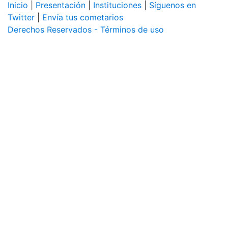
Inicio
|
Presentación
|
Instituciones
|
Síguenos en
Twitter
|
Envía tus cometarios
Derechos Reservados - Términos de uso