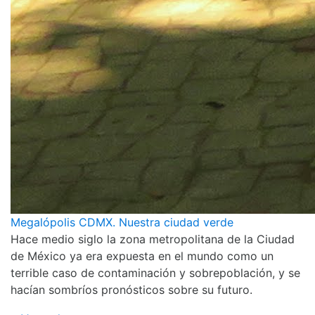
Megalópolis CDMX. Nuestra ciudad verde
Hace medio siglo la zona metropolitana de la Ciudad
de México ya era expuesta en el mundo como un
terrible caso de contaminación y sobrepoblación, y se
hacían sombríos pronósticos sobre su futuro.