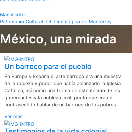
Manuscrito
Patrimonio Cultural del Tecnológico de Monterrey
México, una mirada
Un barroco para el pueblo
En Europa y España el arte barroco era una muestra
de la riqueza y poder que había alcanzado la Iglesia
Católica, así como una forma de ostentación de los
gobernantes y la nobleza civil, por lo que era un
contrasentido hablar de un barroco de los pobres.
Ver más
Testimonios de la vida colonial