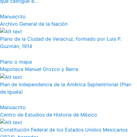
que castigue a...
Manuscrito
Archivo General de la Nación
Plano de la Ciudad de Veracruz, formado por Luis P.
Guzmán, 1914
Plano o mapa
Mapoteca Manuel Orozco y Berra
Plan de Independencia de la América Septentrional (Plan
de Iguala)
Manuscrito
Centro de Estudios de Historia de México
Constitución Federal de los Estados Unidos Mexicanos