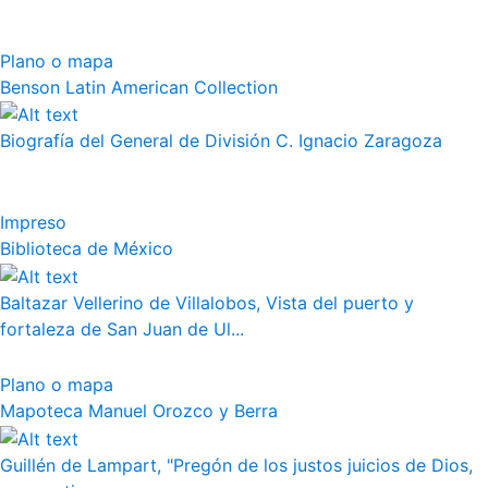
Plano o mapa
Benson Latin American Collection
Biografía del General de División C. Ignacio Zaragoza
Impreso
Biblioteca de México
Baltazar Vellerino de Villalobos, Vista del puerto y
fortaleza de San Juan de Ul...
Plano o mapa
Mapoteca Manuel Orozco y Berra
Guillén de Lampart, "Pregón de los justos juicios de Dios,