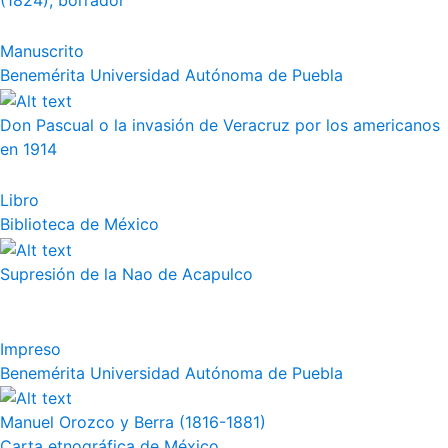
(1824), borrador
Manuscrito
Benemérita Universidad Autónoma de Puebla
Don Pascual o la invasión de Veracruz por los americanos
en 1914
Libro
Biblioteca de México
Supresión de la Nao de Acapulco
Impreso
Benemérita Universidad Autónoma de Puebla
Manuel Orozco y Berra (1816-1881)
Carta etnográfica de México