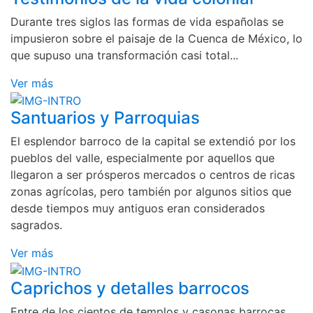
Durante tres siglos las formas de vida españolas se
impusieron sobre el paisaje de la Cuenca de México, lo
que supuso una transformación casi total...
Ver más
Santuarios y Parroquias
El esplendor barroco de la capital se extendió por los
pueblos del valle, especialmente por aquellos que
llegaron a ser prósperos mercados o centros de ricas
zonas agrícolas, pero también por algunos sitios que
desde tiempos muy antiguos eran considerados
sagrados.
Ver más
Caprichos y detalles barrocos
Entre de los cientos de templos y casonas barrocas