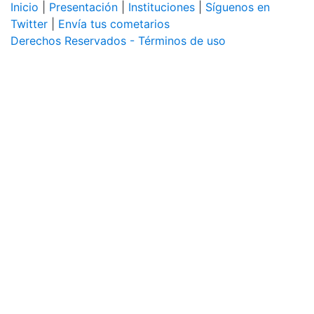
Inicio
|
Presentación
|
Instituciones
|
Síguenos en
Twitter
|
Envía tus cometarios
Derechos Reservados - Términos de uso