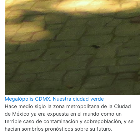
Megalópolis CDMX. Nuestra ciudad verde
Hace medio siglo la zona metropolitana de la Ciudad
de México ya era expuesta en el mundo como un
terrible caso de contaminación y sobrepoblación, y se
hacían sombríos pronósticos sobre su futuro.