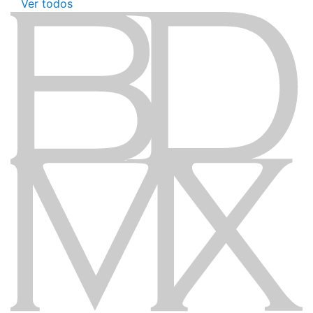
Ver todos