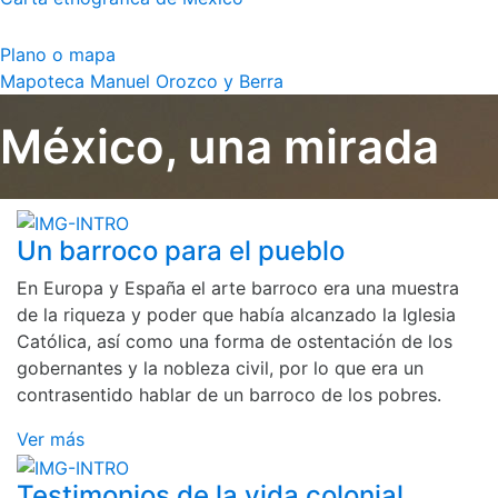
Plano o mapa
Mapoteca Manuel Orozco y Berra
México, una mirada
Un barroco para el pueblo
En Europa y España el arte barroco era una muestra
de la riqueza y poder que había alcanzado la Iglesia
Católica, así como una forma de ostentación de los
gobernantes y la nobleza civil, por lo que era un
contrasentido hablar de un barroco de los pobres.
Ver más
Testimonios de la vida colonial