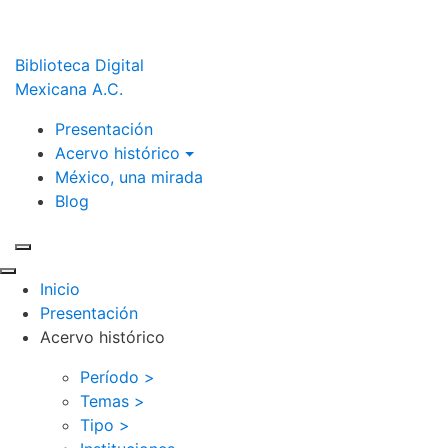
Biblioteca Digital
Mexicana A.C.
Presentación
Acervo histórico
México, una mirada
Blog
Inicio
Presentación
Acervo histórico
Período >
Temas >
Tipo >