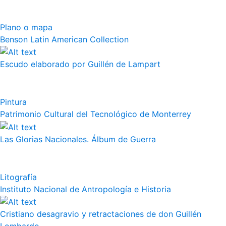
Plano o mapa
Benson Latin American Collection
Escudo elaborado por Guillén de Lampart
Pintura
Patrimonio Cultural del Tecnológico de Monterrey
Las Glorias Nacionales. Álbum de Guerra
Litografía
Instituto Nacional de Antropología e Historia
Cristiano desagravio y retractaciones de don Guillén