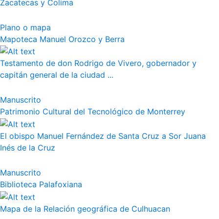
Zacatecas y Colima
Plano o mapa
Mapoteca Manuel Orozco y Berra
Testamento de don Rodrigo de Vivero, gobernador y
capitán general de la ciudad ...
Manuscrito
Patrimonio Cultural del Tecnológico de Monterrey
El obispo Manuel Fernández de Santa Cruz a Sor Juana
Inés de la Cruz
Manuscrito
Biblioteca Palafoxiana
Mapa de la Relación geográfica de Culhuacan