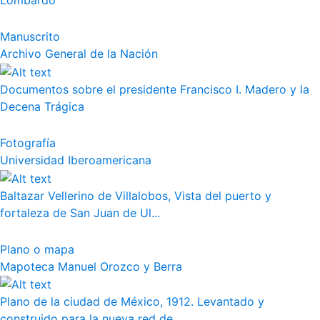
Lombardo
Manuscrito
Archivo General de la Nación
Documentos sobre el presidente Francisco I. Madero y la
Decena Trágica
Fotografía
Universidad Iberoamericana
Baltazar Vellerino de Villalobos, Vista del puerto y
fortaleza de San Juan de Ul...
Plano o mapa
Mapoteca Manuel Orozco y Berra
Plano de la ciudad de México, 1912. Levantado y
construido para la nueva red de...