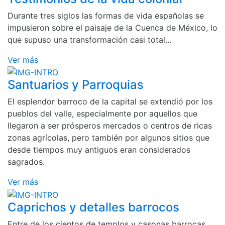
Durante tres siglos las formas de vida españolas se
impusieron sobre el paisaje de la Cuenca de México, lo
que supuso una transformación casi total...
Ver más
Santuarios y Parroquias
El esplendor barroco de la capital se extendió por los
pueblos del valle, especialmente por aquellos que
llegaron a ser prósperos mercados o centros de ricas
zonas agrícolas, pero también por algunos sitios que
desde tiempos muy antiguos eran considerados
sagrados.
Ver más
Caprichos y detalles barrocos
Entre de los cientos de templos y casonas barrocas