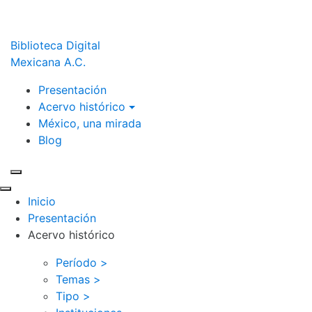
Biblioteca Digital
Mexicana A.C.
Presentación
Acervo histórico
México, una mirada
Blog
Inicio
Presentación
Acervo histórico
Período >
Temas >
Tipo >