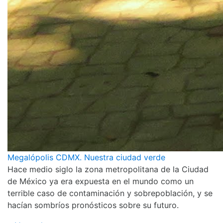
Megalópolis CDMX. Nuestra ciudad verde
Hace medio siglo la zona metropolitana de la Ciudad
de México ya era expuesta en el mundo como un
terrible caso de contaminación y sobrepoblación, y se
hacían sombríos pronósticos sobre su futuro.