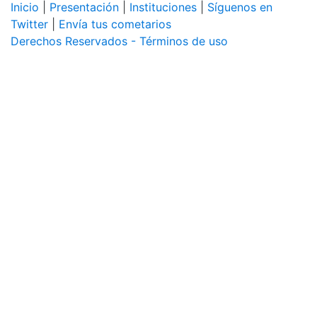
Inicio
|
Presentación
|
Instituciones
|
Síguenos en
Twitter
|
Envía tus cometarios
Derechos Reservados - Términos de uso