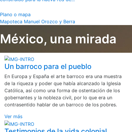
Plano o mapa
Mapoteca Manuel Orozco y Berra
México, una mirada
Un barroco para el pueblo
En Europa y España el arte barroco era una muestra
de la riqueza y poder que había alcanzado la Iglesia
Católica, así como una forma de ostentación de los
gobernantes y la nobleza civil, por lo que era un
contrasentido hablar de un barroco de los pobres.
Ver más
Testimonios de la vida colonial