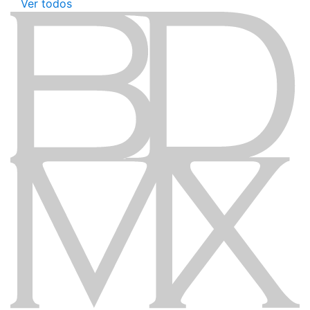
Ver todos