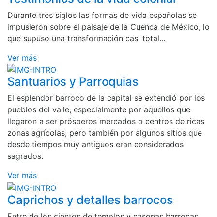
Durante tres siglos las formas de vida españolas se
impusieron sobre el paisaje de la Cuenca de México, lo
que supuso una transformación casi total...
Ver más
Santuarios y Parroquias
El esplendor barroco de la capital se extendió por los
pueblos del valle, especialmente por aquellos que
llegaron a ser prósperos mercados o centros de ricas
zonas agrícolas, pero también por algunos sitios que
desde tiempos muy antiguos eran considerados
sagrados.
Ver más
Caprichos y detalles barrocos
Entre de los cientos de templos y casonas barrocas