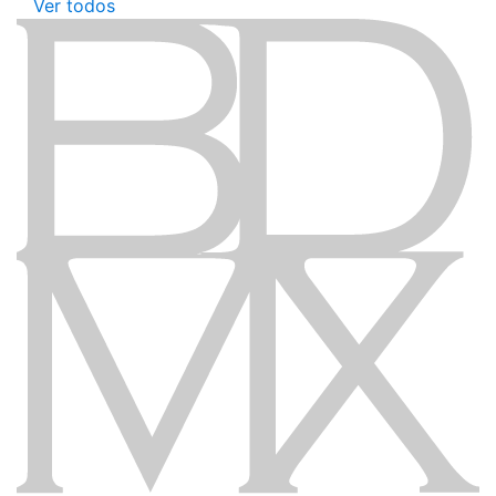
Ver todos