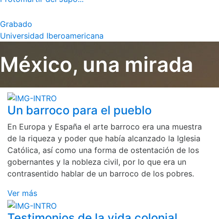
Grabado
Universidad Iberoamericana
México, una mirada
Un barroco para el pueblo
En Europa y España el arte barroco era una muestra
de la riqueza y poder que había alcanzado la Iglesia
Católica, así como una forma de ostentación de los
gobernantes y la nobleza civil, por lo que era un
contrasentido hablar de un barroco de los pobres.
Ver más
Testimonios de la vida colonial