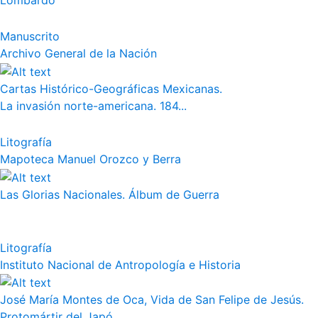
Lombardo
Manuscrito
Archivo General de la Nación
Cartas Histórico-Geográficas Mexicanas.
La invasión norte-americana. 184...
Litografía
Mapoteca Manuel Orozco y Berra
Las Glorias Nacionales. Álbum de Guerra
Litografía
Instituto Nacional de Antropología e Historia
José María Montes de Oca, Vida de San Felipe de Jesús.
Protomártir del Japó...