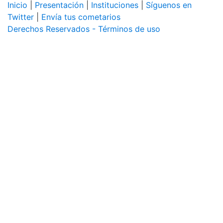
Inicio
|
Presentación
|
Instituciones
|
Síguenos en
Twitter
|
Envía tus cometarios
Derechos Reservados - Términos de uso