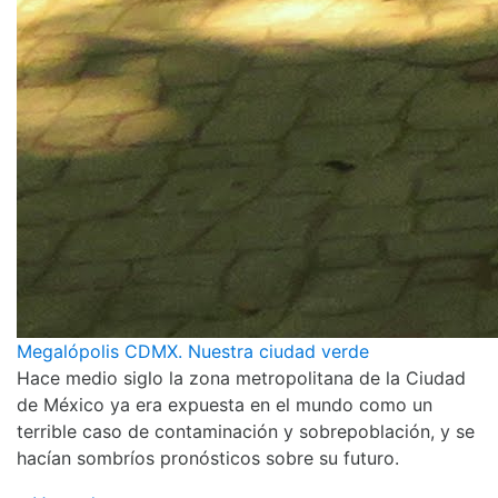
Megalópolis CDMX. Nuestra ciudad verde
Hace medio siglo la zona metropolitana de la Ciudad
de México ya era expuesta en el mundo como un
terrible caso de contaminación y sobrepoblación, y se
hacían sombríos pronósticos sobre su futuro.