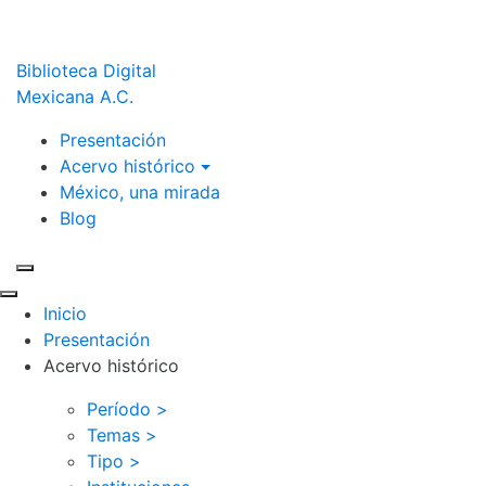
Biblioteca Digital
Mexicana A.C.
Presentación
Acervo histórico
México, una mirada
Blog
Inicio
Presentación
Acervo histórico
Período >
Temas >
Tipo >