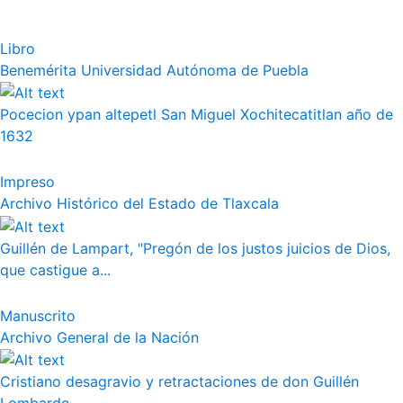
Libro
Benemérita Universidad Autónoma de Puebla
Pocecion ypan altepetl San Miguel Xochitecatitlan año de
1632
Impreso
Archivo Histórico del Estado de Tlaxcala
Guillén de Lampart, "Pregón de los justos juicios de Dios,
que castigue a...
Manuscrito
Archivo General de la Nación
Cristiano desagravio y retractaciones de don Guillén