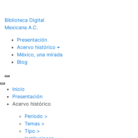
Biblioteca Digital
Mexicana A.C.
Presentación
Acervo histórico
México, una mirada
Blog
Inicio
Presentación
Acervo histórico
Período >
Temas >
Tipo >