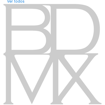
Ver todos