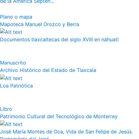
de la América Septen...
Plano o mapa
Mapoteca Manuel Orozco y Berra
Documentos tlaxcaltecas del siglo XVIII en náhuatl
Manuscrito
Archivo Histórico del Estado de Tlaxcala
Loa Patriótica
Libro
Patrimonio Cultural del Tecnológico de Monterrey
José María Montes de Oca, Vida de San Felipe de Jesús.