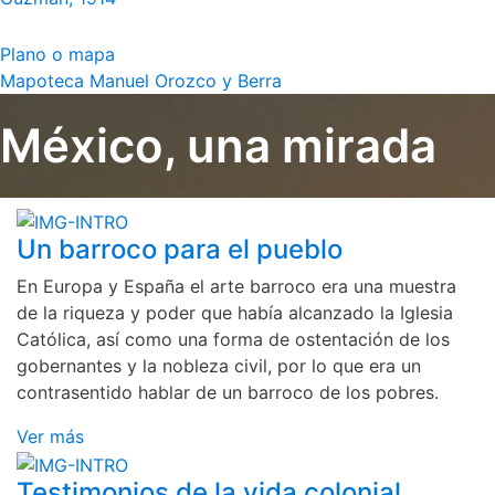
Plano o mapa
Mapoteca Manuel Orozco y Berra
México, una mirada
Un barroco para el pueblo
En Europa y España el arte barroco era una muestra
de la riqueza y poder que había alcanzado la Iglesia
Católica, así como una forma de ostentación de los
gobernantes y la nobleza civil, por lo que era un
contrasentido hablar de un barroco de los pobres.
Ver más
Testimonios de la vida colonial