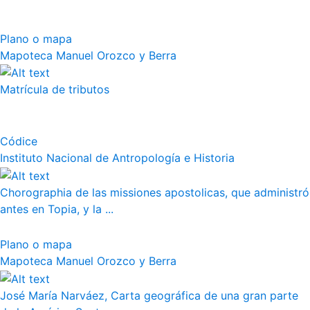
Plano o mapa
Mapoteca Manuel Orozco y Berra
Matrícula de tributos
Códice
Instituto Nacional de Antropología e Historia
Chorographia de las missiones apostolicas, que administró
antes en Topia, y la ...
Plano o mapa
Mapoteca Manuel Orozco y Berra
José María Narváez, Carta geográfica de una gran parte