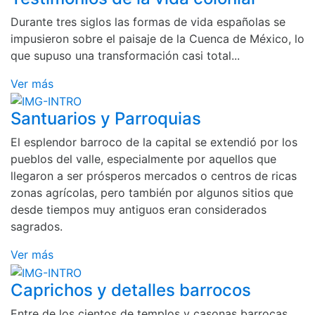
Durante tres siglos las formas de vida españolas se
impusieron sobre el paisaje de la Cuenca de México, lo
que supuso una transformación casi total...
Ver más
Santuarios y Parroquias
El esplendor barroco de la capital se extendió por los
pueblos del valle, especialmente por aquellos que
llegaron a ser prósperos mercados o centros de ricas
zonas agrícolas, pero también por algunos sitios que
desde tiempos muy antiguos eran considerados
sagrados.
Ver más
Caprichos y detalles barrocos
Entre de los cientos de templos y casonas barrocas