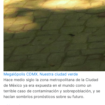
Megalópolis CDMX. Nuestra ciudad verde
Hace medio siglo la zona metropolitana de la Ciudad
de México ya era expuesta en el mundo como un
terrible caso de contaminación y sobrepoblación, y se
hacían sombríos pronósticos sobre su futuro.