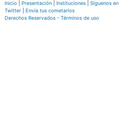
Inicio
|
Presentación
|
Instituciones
|
Síguenos en
Twitter
|
Envía tus cometarios
Derechos Reservados - Términos de uso