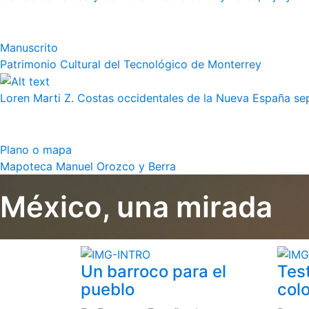
Manuscrito
Patrimonio Cultural del Tecnológico de Monterrey
Loren Marti Z. Costas occidentales de la Nueva España septe
Plano o mapa
Mapoteca Manuel Orozco y Berra
México, una mirada
Un barroco para el
Tes
pueblo
colo