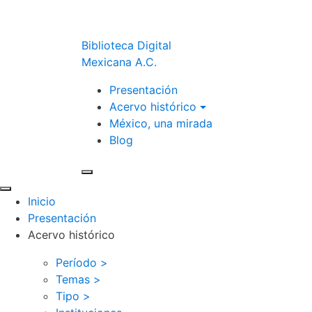
Biblioteca Digital
Mexicana A.C.
Presentación
Acervo histórico
México, una mirada
Blog
Inicio
Presentación
Acervo histórico
Período >
Temas >
Tipo >