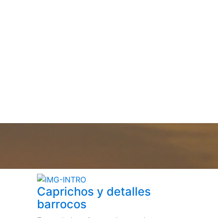
Caprichos y detalles
barrocos