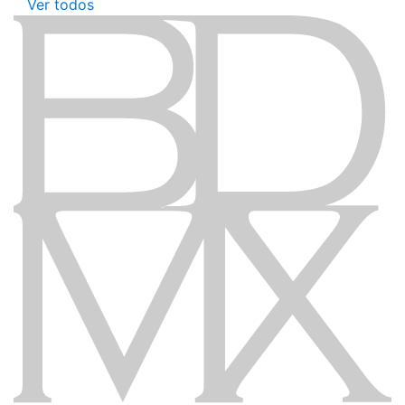
Ver todos