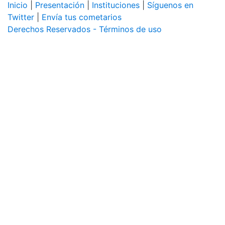
Inicio
|
Presentación
|
Instituciones
|
Síguenos en
Twitter
|
Envía tus cometarios
Derechos Reservados - Términos de uso