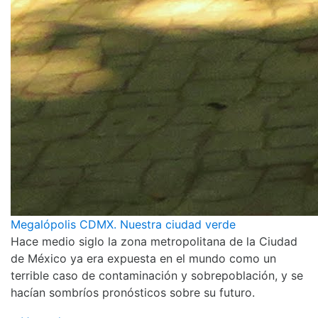
Megalópolis CDMX. Nuestra ciudad verde
Hace medio siglo la zona metropolitana de la Ciudad
de México ya era expuesta en el mundo como un
terrible caso de contaminación y sobrepoblación, y se
hacían sombríos pronósticos sobre su futuro.