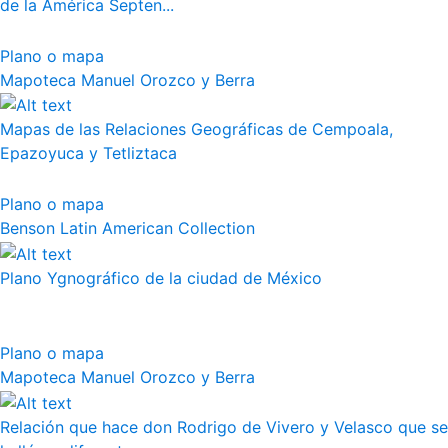
de la América Septen...
Plano o mapa
Mapoteca Manuel Orozco y Berra
Mapas de las Relaciones Geográficas de Cempoala,
Epazoyuca y Tetliztaca
Plano o mapa
Benson Latin American Collection
Plano Ygnográfico de la ciudad de México
Plano o mapa
Mapoteca Manuel Orozco y Berra
Relación que hace don Rodrigo de Vivero y Velasco que se