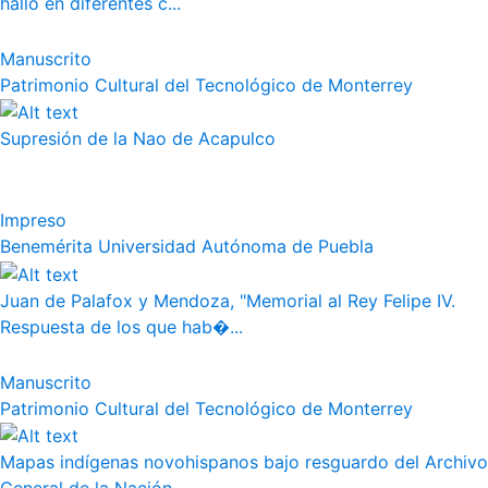
halló en diferentes c...
Manuscrito
Patrimonio Cultural del Tecnológico de Monterrey
Supresión de la Nao de Acapulco
Impreso
Benemérita Universidad Autónoma de Puebla
Juan de Palafox y Mendoza, "Memorial al Rey Felipe IV.
Respuesta de los que hab�...
Manuscrito
Patrimonio Cultural del Tecnológico de Monterrey
Mapas indígenas novohispanos bajo resguardo del Archivo