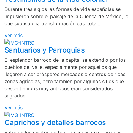
Durante tres siglos las formas de vida españolas se
impusieron sobre el paisaje de la Cuenca de México, lo
que supuso una transformación casi total...
Ver más
Santuarios y Parroquias
El esplendor barroco de la capital se extendió por los
pueblos del valle, especialmente por aquellos que
llegaron a ser prósperos mercados o centros de ricas
zonas agrícolas, pero también por algunos sitios que
desde tiempos muy antiguos eran considerados
sagrados.
Ver más
Caprichos y detalles barrocos
Entre de los cientos de templos y casonas barrocas