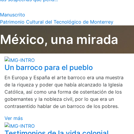
Manuscrito
Patrimonio Cultural del Tecnológico de Monterrey
México, una mirada
Un barroco para el pueblo
En Europa y España el arte barroco era una muestra
de la riqueza y poder que había alcanzado la Iglesia
Católica, así como una forma de ostentación de los
gobernantes y la nobleza civil, por lo que era un
contrasentido hablar de un barroco de los pobres.
Ver más
Testimonios de la vida colonial