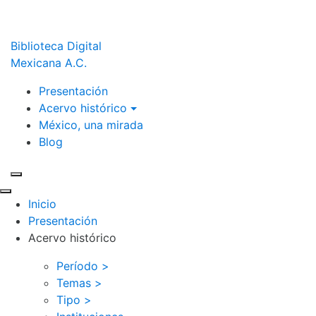
Biblioteca Digital
Mexicana A.C.
Presentación
Acervo histórico
México, una mirada
Blog
Inicio
Presentación
Acervo histórico
Período >
Temas >
Tipo >