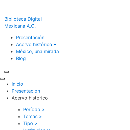
Biblioteca Digital
Mexicana A.C.
Presentación
Acervo histórico
México, una mirada
Blog
Inicio
Presentación
Acervo histórico
Período >
Temas >
Tipo >