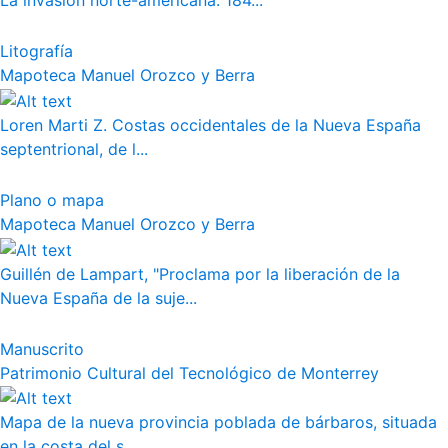
La invasión norte-americana. 184...
Litografía
Mapoteca Manuel Orozco y Berra
Loren Marti Z. Costas occidentales de la Nueva España
septentrional, de l...
Plano o mapa
Mapoteca Manuel Orozco y Berra
Guillén de Lampart, "Proclama por la liberación de la
Nueva España de la suje...
Manuscrito
Patrimonio Cultural del Tecnológico de Monterrey
Mapa de la nueva provincia poblada de bárbaros, situada
en la costa del s...