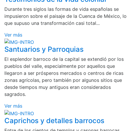
Durante tres siglos las formas de vida españolas se
impusieron sobre el paisaje de la Cuenca de México, lo
que supuso una transformación casi total...
Ver más
Santuarios y Parroquias
El esplendor barroco de la capital se extendió por los
pueblos del valle, especialmente por aquellos que
llegaron a ser prósperos mercados o centros de ricas
zonas agrícolas, pero también por algunos sitios que
desde tiempos muy antiguos eran considerados
sagrados.
Ver más
Caprichos y detalles barrocos
Entre de los cientos de templos y casonas barrocas