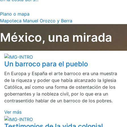
Plano o mapa
Mapoteca Manuel Orozco y Berra
México, una mirada
Un barroco para el pueblo
En Europa y España el arte barroco era una muestra
de la riqueza y poder que había alcanzado la Iglesia
Católica, así como una forma de ostentación de los
gobernantes y la nobleza civil, por lo que era un
contrasentido hablar de un barroco de los pobres.
Ver más
Testimonios de la vida colonial