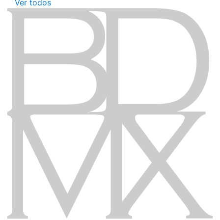
Ver todos