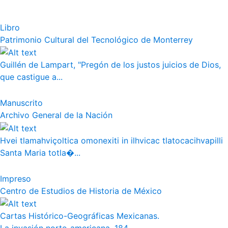
Libro
Patrimonio Cultural del Tecnológico de Monterrey
Guillén de Lampart, "Pregón de los justos juicios de Dios,
que castigue a...
Manuscrito
Archivo General de la Nación
Hvei tlamahviçoltica omonexiti in ilhvicac tlatocacihvapilli
Santa Maria totla�...
Impreso
Centro de Estudios de Historia de México
Cartas Histórico-Geográficas Mexicanas.