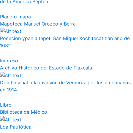
de la América Septen...
Plano o mapa
Mapoteca Manuel Orozco y Berra
Pocecion ypan altepetl San Miguel Xochitecatitlan año de
1632
Impreso
Archivo Histórico del Estado de Tlaxcala
Don Pascual o la invasión de Veracruz por los americanos
en 1914
Libro
Biblioteca de México
Loa Patriótica