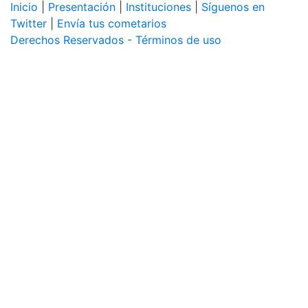
Inicio
|
Presentación
|
Instituciones
|
Síguenos en
Twitter
|
Envía tus cometarios
Derechos Reservados - Términos de uso