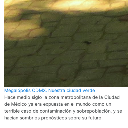
Megalópolis CDMX. Nuestra ciudad verde
Hace medio siglo la zona metropolitana de la Ciudad
de México ya era expuesta en el mundo como un
terrible caso de contaminación y sobrepoblación, y se
hacían sombríos pronósticos sobre su futuro.