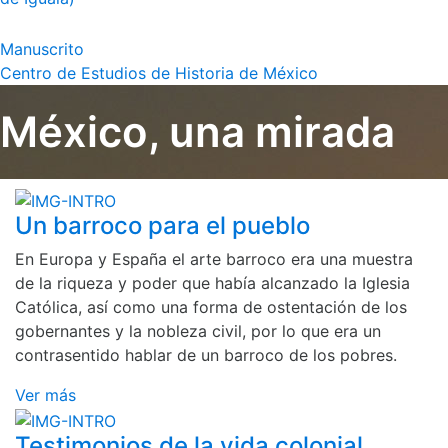
Manuscrito
Centro de Estudios de Historia de México
México, una mirada
Un barroco para el pueblo
En Europa y España el arte barroco era una muestra
de la riqueza y poder que había alcanzado la Iglesia
Católica, así como una forma de ostentación de los
gobernantes y la nobleza civil, por lo que era un
contrasentido hablar de un barroco de los pobres.
Ver más
Testimonios de la vida colonial