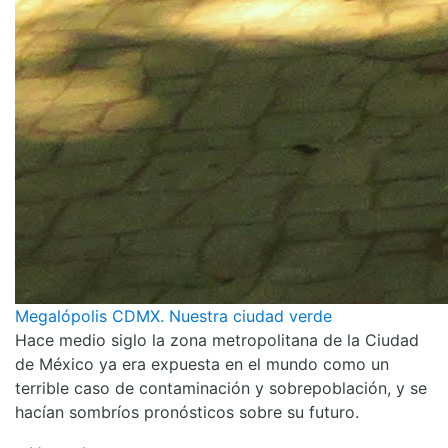
Megalópolis CDMX. Nuestra ciudad verde
Hace medio siglo la zona metropolitana de la Ciudad
de México ya era expuesta en el mundo como un
terrible caso de contaminación y sobrepoblación, y se
hacían sombríos pronósticos sobre su futuro.