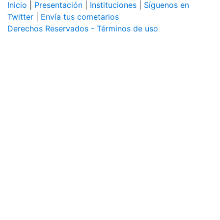
Inicio
|
Presentación
|
Instituciones
|
Síguenos en
Twitter
|
Envía tus cometarios
Derechos Reservados - Términos de uso