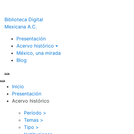
Biblioteca Digital
Mexicana A.C.
Presentación
Acervo histórico
México, una mirada
Blog
Inicio
Presentación
Acervo histórico
Período >
Temas >
Tipo >