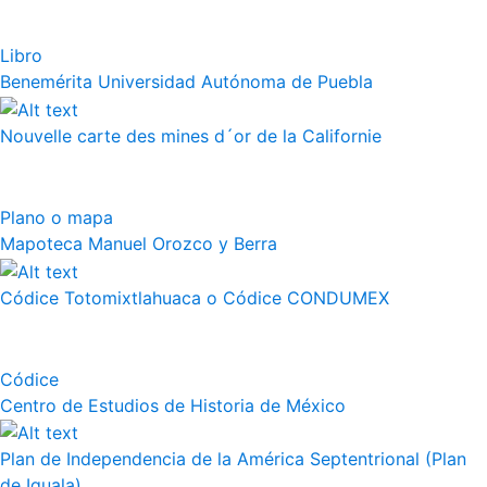
Libro
Benemérita Universidad Autónoma de Puebla
Nouvelle carte des mines d´or de la Californie
Plano o mapa
Mapoteca Manuel Orozco y Berra
Códice Totomixtlahuaca o Códice CONDUMEX
Códice
Centro de Estudios de Historia de México
Plan de Independencia de la América Septentrional (Plan
de Iguala)