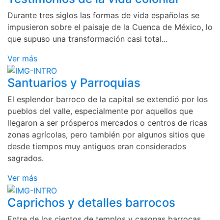
Durante tres siglos las formas de vida españolas se
impusieron sobre el paisaje de la Cuenca de México, lo
que supuso una transformación casi total...
Ver más
Santuarios y Parroquias
El esplendor barroco de la capital se extendió por los
pueblos del valle, especialmente por aquellos que
llegaron a ser prósperos mercados o centros de ricas
zonas agrícolas, pero también por algunos sitios que
desde tiempos muy antiguos eran considerados
sagrados.
Ver más
Caprichos y detalles barrocos
Entre de los cientos de templos y casonas barrocas