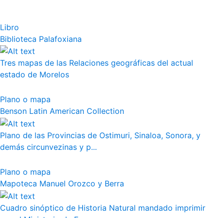
Libro
Biblioteca Palafoxiana
Tres mapas de las Relaciones geográficas del actual
estado de Morelos
Plano o mapa
Benson Latin American Collection
Plano de las Provincias de Ostimuri, Sinaloa, Sonora, y
demás circunvezinas y p...
Plano o mapa
Mapoteca Manuel Orozco y Berra
Cuadro sinóptico de Historia Natural mandado imprimir