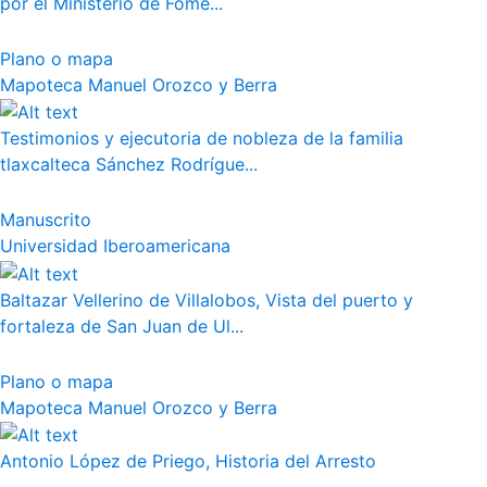
por el Ministerio de Fome...
Plano o mapa
Mapoteca Manuel Orozco y Berra
Testimonios y ejecutoria de nobleza de la familia
tlaxcalteca Sánchez Rodrígue...
Manuscrito
Universidad Iberoamericana
Baltazar Vellerino de Villalobos, Vista del puerto y
fortaleza de San Juan de Ul...
Plano o mapa
Mapoteca Manuel Orozco y Berra
Antonio López de Priego, Historia del Arresto