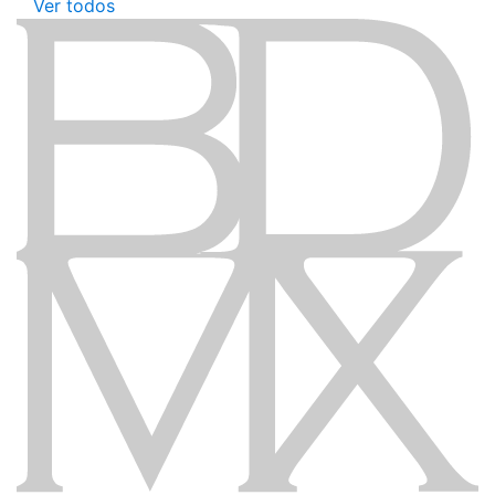
Ver todos